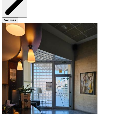
Ver más