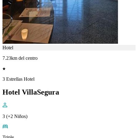
Hotel
7.23km del centro
3 Estrellas Hotel
Hotel VillaSegura
3 (+2 Niños)
Triple