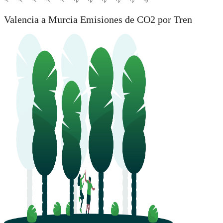
Valencia a Murcia Emisiones de CO2 por Tren