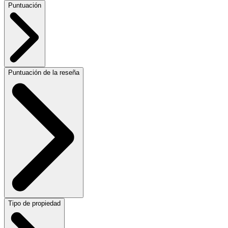
Puntuación
Puntuación de la reseña
Tipo de propiedad