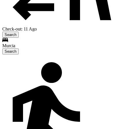
Check-out: 11 Ago
Search
Murcia
Search