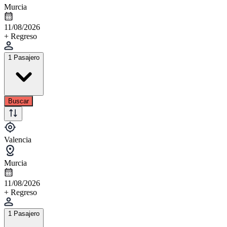
Murcia
11/08/2026
+ Regreso
1 Pasajero
Buscar
Valencia
Murcia
11/08/2026
+ Regreso
1 Pasajero