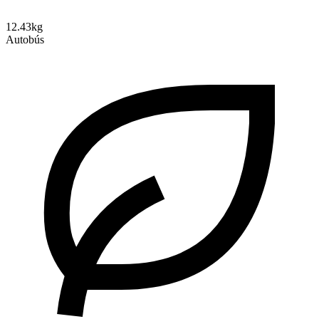
12.43kg
Autobús