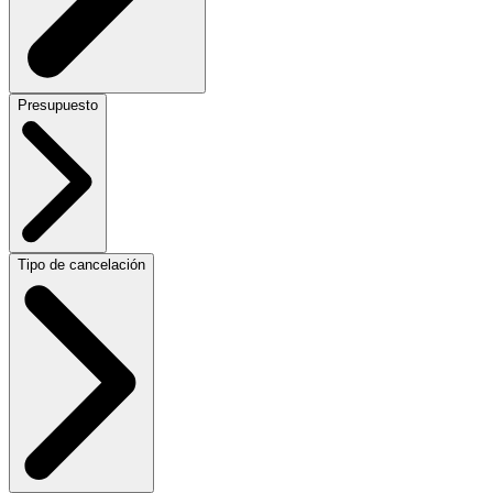
Presupuesto
Tipo de cancelación