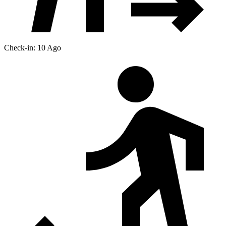
Check-in: 10 Ago