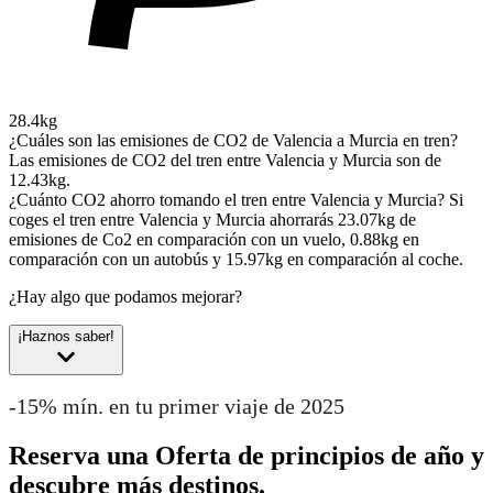
28.4kg
¿Cuáles son las emisiones de CO2 de Valencia a Murcia en tren?
Las emisiones de CO2 del tren entre Valencia y Murcia son de
12.43kg.
¿Cuánto CO2 ahorro tomando el tren entre Valencia y Murcia?
Si
coges el tren entre Valencia y Murcia ahorrarás 23.07kg de
emisiones de Co2 en comparación con un vuelo, 0.88kg en
comparación con un autobús y 15.97kg en comparación al coche.
¿Hay algo que podamos mejorar?
¡Haznos saber!
-15% mín. en tu primer viaje de 2025
Reserva una Oferta de principios de año y
descubre más destinos.