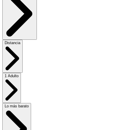
Distancia
1 Adulto
Lo más barato