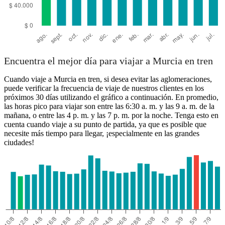
Encuentra el mejor día para viajar a Murcia en tren
Cuando viaje a Murcia en tren, si desea evitar las aglomeraciones,
puede verificar la frecuencia de viaje de nuestros clientes en los
próximos 30 días utilizando el gráfico a continuación. En promedio,
las horas pico para viajar son entre las 6:30 a. m. y las 9 a. m. de la
mañana, o entre las 4 p. m. y las 7 p. m. por la noche. Tenga esto en
cuenta cuando viaje a su punto de partida, ya que es posible que
necesite más tiempo para llegar, ¡especialmente en las grandes
ciudades!