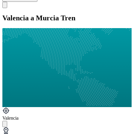
Valencia a Murcia Tren
Valencia