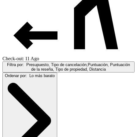
Check-out: 11 Ago
Filtra por:
Presupuesto, Tipo de cancelación,Puntuación, Puntuación
de la reseña, Tipo de propiedad, Distancia
Ordenar por:
Lo más barato