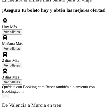
¡Asegura tu boleto hoy y obtén las mejores ofertas!
Hoy
Más
Ver billetes
Mañana
Más
Ver billetes
2 días
Más
Ver billetes
3 días
Más
Ver billetes
Quédate con Booking.com
Busca también alojamiento con
Booking.com
De Valencia a Murcia en tren