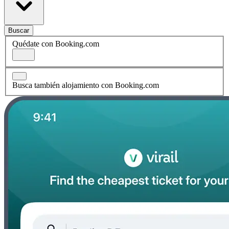
Buscar
Quédate con Booking.com
Busca también alojamiento con Booking.com