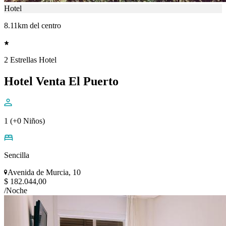
Hotel
8.11km del centro
2 Estrellas Hotel
Hotel Venta El Puerto
1 (+0 Niños)
Sencilla
Avenida de Murcia, 10
$ 182.044,00
/Noche