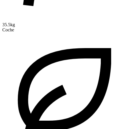
35.5kg
Coche