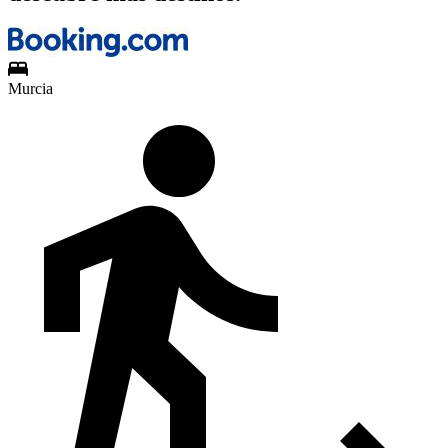
Murcia