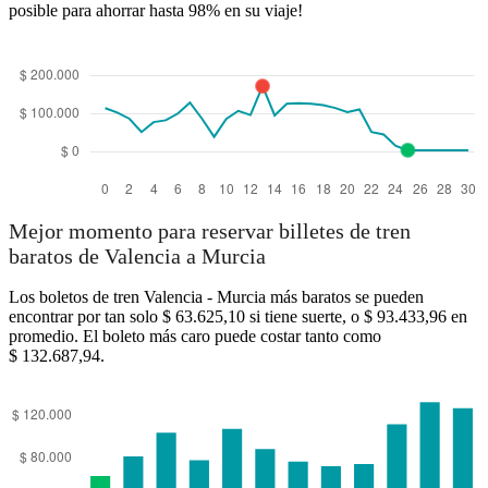
posible para ahorrar hasta 98% en su viaje!
Mejor momento para reservar billetes de tren
baratos de Valencia a Murcia
Los boletos de tren Valencia - Murcia más baratos se pueden
encontrar por tan solo $ 63.625,10 si tiene suerte, o $ 93.433,96 en
promedio. El boleto más caro puede costar tanto como
$ 132.687,94.