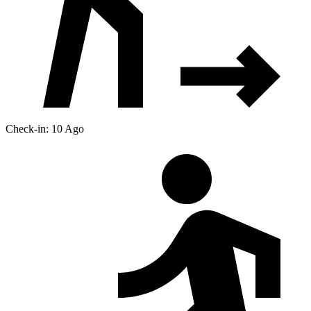
Check-in: 10 Ago