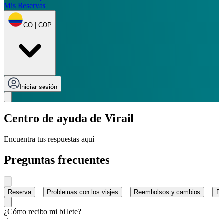
Mis Reservas
CO | COP
Iniciar sesión
Centro de ayuda de Virail
Encuentra tus respuestas aquí
Preguntas frecuentes
Reserva
Problemas con los viajes
Reembolsos y cambios
¿Cómo recibo mi billete?