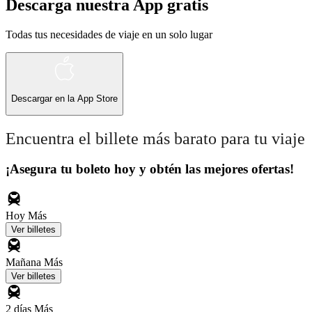
Descarga nuestra App gratis
Todas tus necesidades de viaje en un solo lugar
Descargar en la
App Store
Encuentra el billete más barato para tu viaje
¡Asegura tu boleto hoy y obtén las mejores ofertas!
Hoy
Más
Ver billetes
Mañana
Más
Ver billetes
2 días
Más