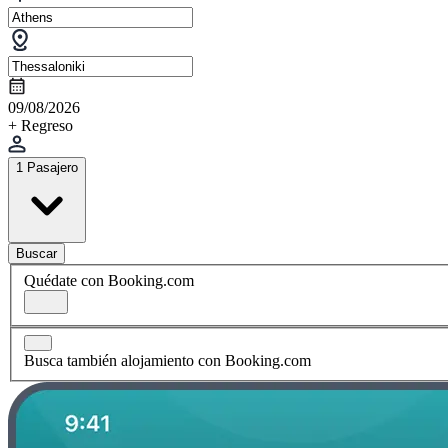
09/08/2026
+ Regreso
1 Pasajero
Buscar
Quédate con Booking.com
Busca también alojamiento con Booking.com