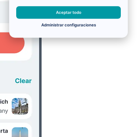
Aceptar todo
Administrar configuraciones