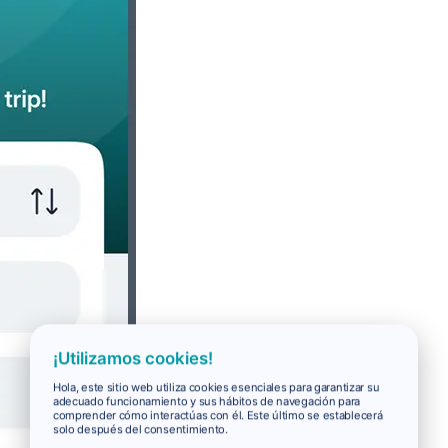
¡Utilizamos cookies!
Hola, este sitio web utiliza cookies esenciales para garantizar su
adecuado funcionamiento y sus hábitos de navegación para
comprender cómo interactúas con él. Este último se establecerá
solo después del consentimiento.