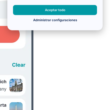
Aceptar todo
Administrar configuraciones