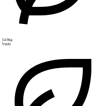
14.9kg
Vuelo