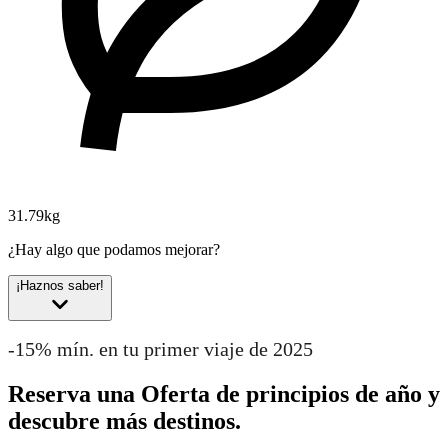
31.79kg
¿Hay algo que podamos mejorar?
¡Haznos saber!
-15% mín. en tu primer viaje de 2025
Reserva una Oferta de principios de año y
descubre más destinos.