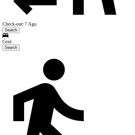
Check-out: 7 Ago
Search
Graz
Search