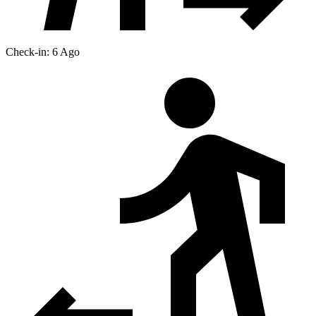
Check-in: 6 Ago