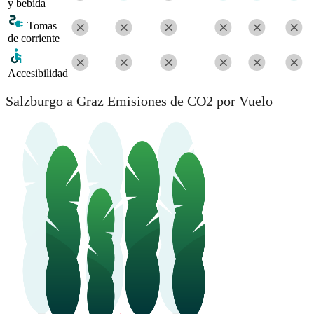
y bebida
Tomas
de corriente
Accesibilidad
Salzburgo a Graz Emisiones de CO2 por Vuelo