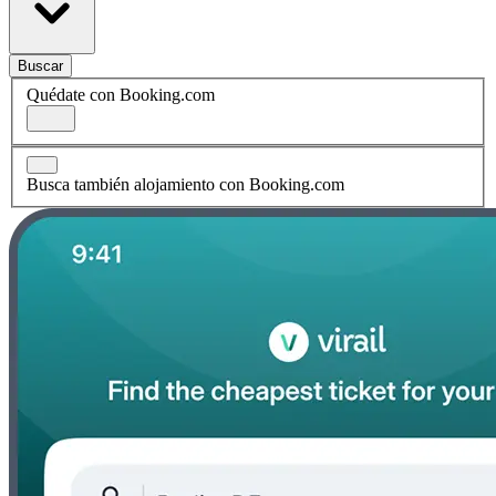
Buscar
Quédate con Booking.com
Busca también alojamiento con Booking.com