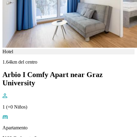
Hotel
1.64km del centro
Arbio I Comfy Apart near Graz
University
1 (+0 Niños)
Apartamento