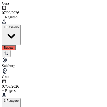
Graz
07/08/2026
+ Regreso
1 Pasajero
Buscar
Salzburg
Graz
07/08/2026
+ Regreso
1 Pasajero