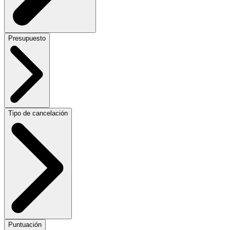
Presupuesto
Tipo de cancelación
Puntuación