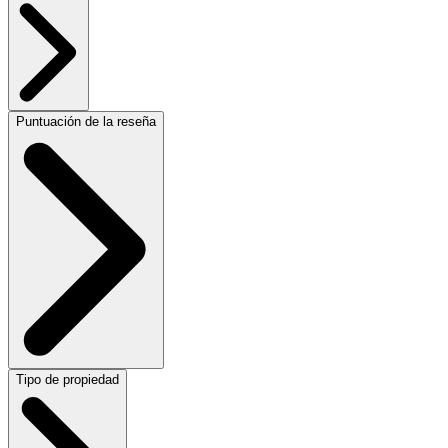
Puntuación de la reseña
Tipo de propiedad