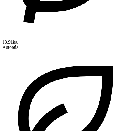
13.91kg
Autobús