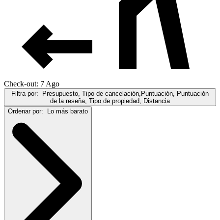
Check-out: 7 Ago
Filtra por:
Presupuesto, Tipo de cancelación,Puntuación, Puntuación
de la reseña, Tipo de propiedad, Distancia
Ordenar por:
Lo más barato