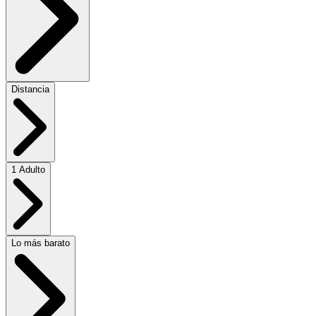
Distancia
1 Adulto
Lo más barato