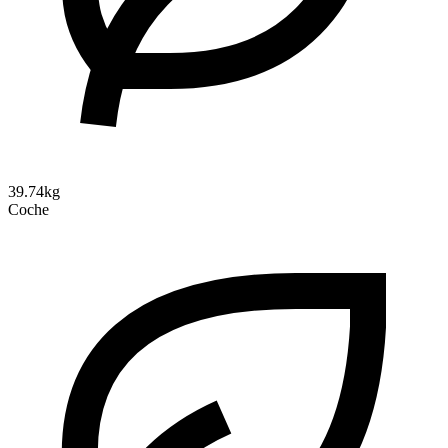
39.74kg
Coche