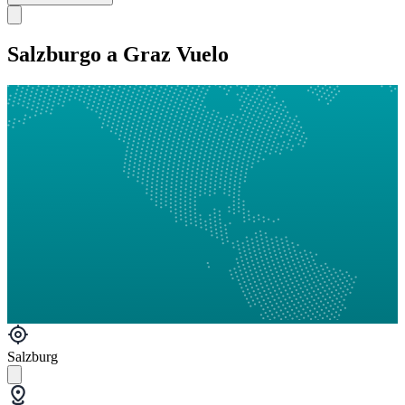
Salzburgo a Graz Vuelo
Salzburg