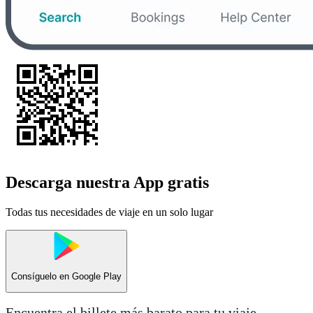
Descarga nuestra App gratis
Todas tus necesidades de viaje en un solo lugar
Consíguelo en
Google Play
Encuentra el billete más barato para tu viaje