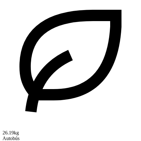
26.19kg
Autobús