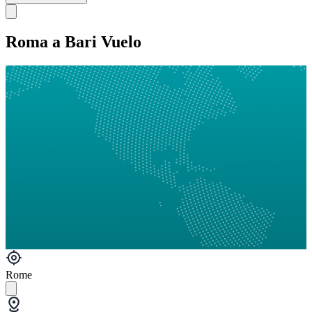
Roma a Bari Vuelo
Rome