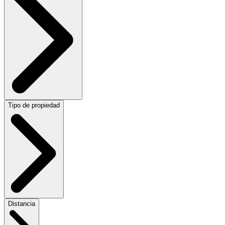
Tipo de propiedad
Distancia