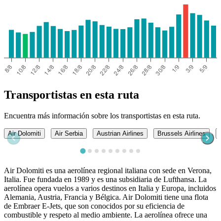
Transportistas en esta ruta
Encuentra más información sobre los transportistas en esta ruta.
Air Dolomiti
Air Serbia
Austrian Airlines
Brussels Airlines
Air Dolomiti es una aerolínea regional italiana con sede en Verona,
Italia. Fue fundada en 1989 y es una subsidiaria de Lufthansa. La
aerolínea opera vuelos a varios destinos en Italia y Europa, incluidos
Alemania, Austria, Francia y Bélgica. Air Dolomiti tiene una flota
de Embraer E-Jets, que son conocidos por su eficiencia de
combustible y respeto al medio ambiente. La aerolínea ofrece una