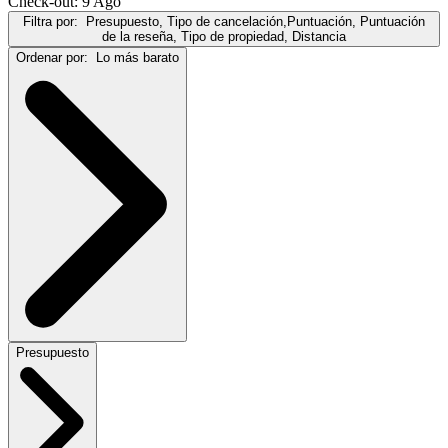
Check-out: 9 Ago
Filtra por:
Presupuesto, Tipo de cancelación,Puntuación, Puntuación
de la reseña, Tipo de propiedad, Distancia
Ordenar por:
Lo más barato
Presupuesto