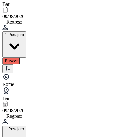
Bari
09/08/2026
+ Regreso
1 Pasajero
Buscar
Rome
Bari
09/08/2026
+ Regreso
1 Pasajero