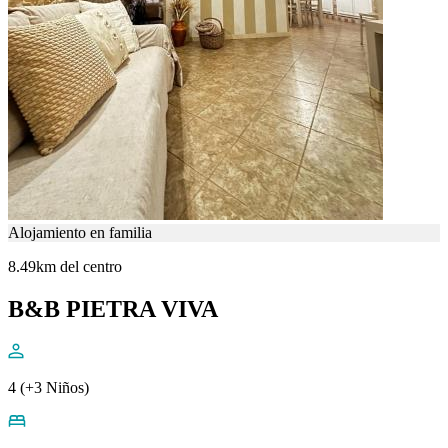
Alojamiento en familia
8.49km del centro
B&B PIETRA VIVA
4 (+3 Niños)