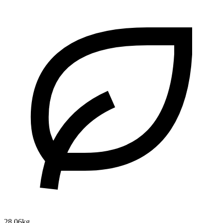
28.06kg