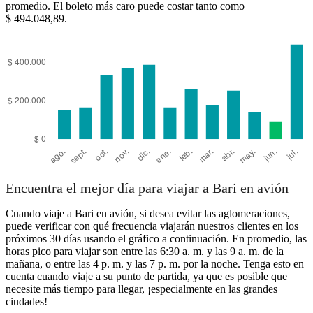
promedio. El boleto más caro puede costar tanto como
$ 494.048,89.
Encuentra el mejor día para viajar a Bari en avión
Cuando viaje a Bari en avión, si desea evitar las aglomeraciones,
puede verificar con qué frecuencia viajarán nuestros clientes en los
próximos 30 días usando el gráfico a continuación. En promedio, las
horas pico para viajar son entre las 6:30 a. m. y las 9 a. m. de la
mañana, o entre las 4 p. m. y las 7 p. m. por la noche. Tenga esto en
cuenta cuando viaje a su punto de partida, ya que es posible que
necesite más tiempo para llegar, ¡especialmente en las grandes
ciudades!