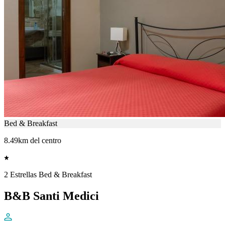
Bed & Breakfast
8.49km del centro
2 Estrellas Bed & Breakfast
B&B Santi Medici