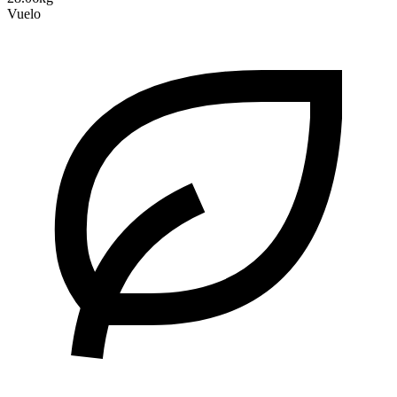
Vuelo