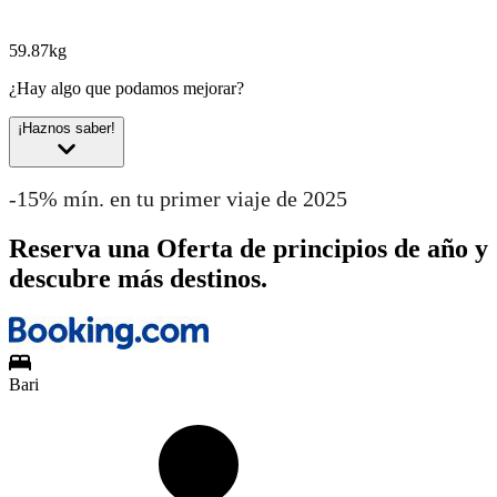
59.87kg
¿Hay algo que podamos mejorar?
¡Haznos saber!
-15% mín. en tu primer viaje de 2025
Reserva una Oferta de principios de año y
descubre más destinos.
Bari