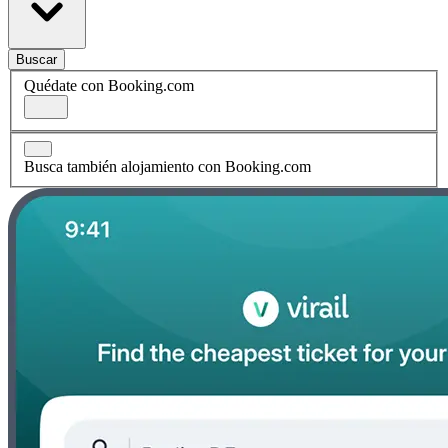
Buscar
Quédate con Booking.com
Busca también alojamiento con Booking.com