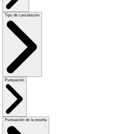
Tipo de cancelación
Puntuación
Puntuación de la reseña