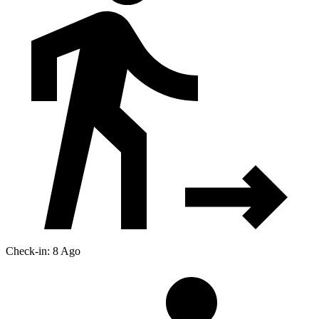
Check-in: 8 Ago