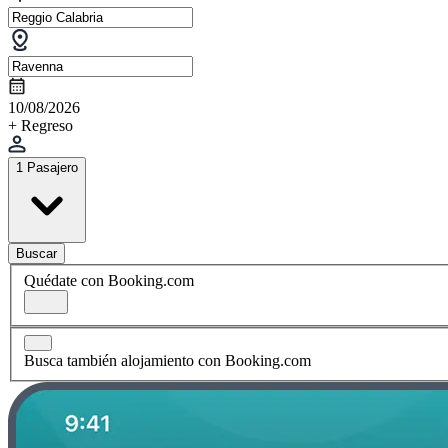
10/08/2026
+ Regreso
1 Pasajero
Buscar
Quédate con Booking.com
Busca también alojamiento con Booking.com