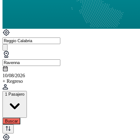
10/08/2026
+ Regreso
1 Pasajero
Buscar