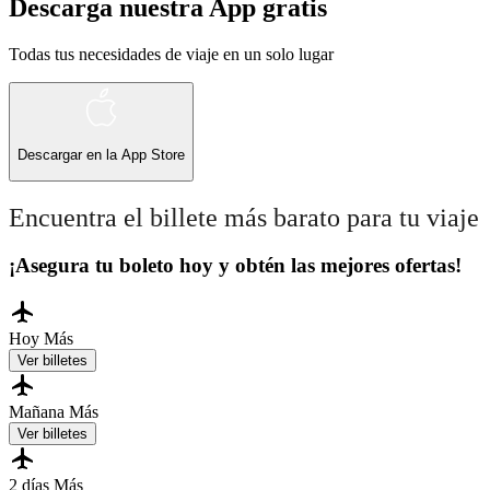
Descarga nuestra App gratis
Todas tus necesidades de viaje en un solo lugar
Descargar en la
App Store
Encuentra el billete más barato para tu viaje
¡Asegura tu boleto hoy y obtén las mejores ofertas!
Hoy
Más
Ver billetes
Mañana
Más
Ver billetes
2 días
Más