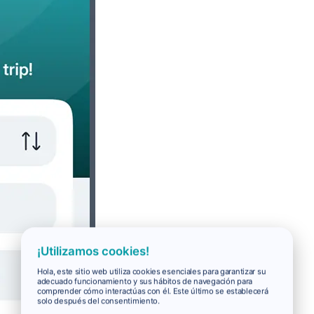
¡Utilizamos cookies!
Hola, este sitio web utiliza cookies esenciales para garantizar su
adecuado funcionamiento y sus hábitos de navegación para
comprender cómo interactúas con él. Este último se establecerá
solo después del consentimiento.