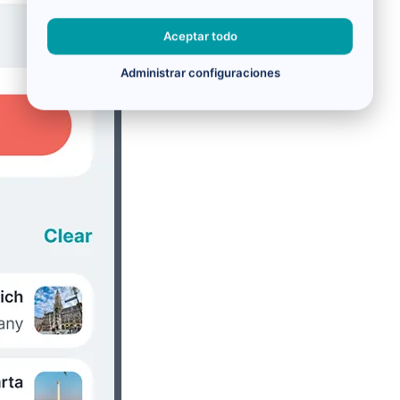
Aceptar todo
Administrar configuraciones