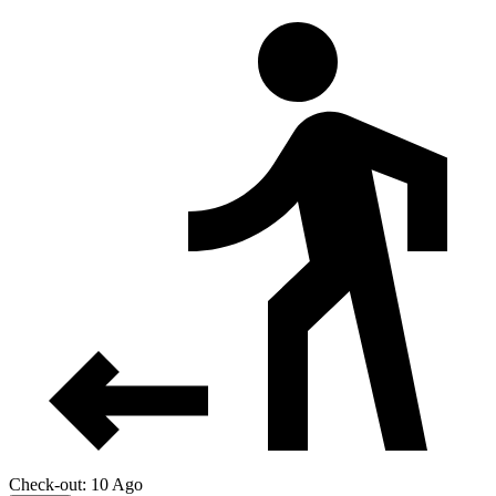
Check-out: 10 Ago