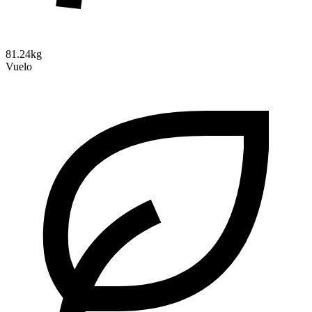
81.24kg
Vuelo