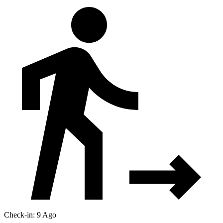
Check-in: 9 Ago