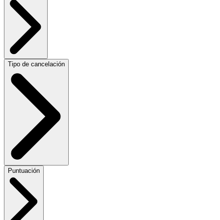
Tipo de cancelación
Puntuación