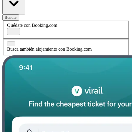
Buscar
Quédate con Booking.com
Busca también alojamiento con Booking.com