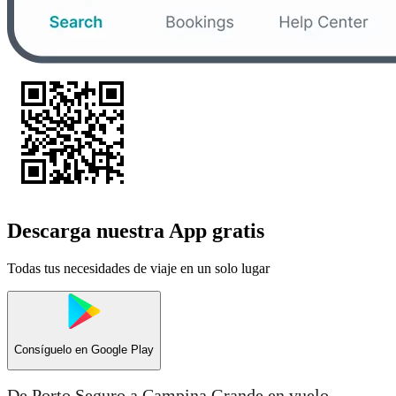
Descarga nuestra App gratis
Todas tus necesidades de viaje en un solo lugar
Consíguelo en
Google Play
De Porto Seguro a Campina Grande en vuelo