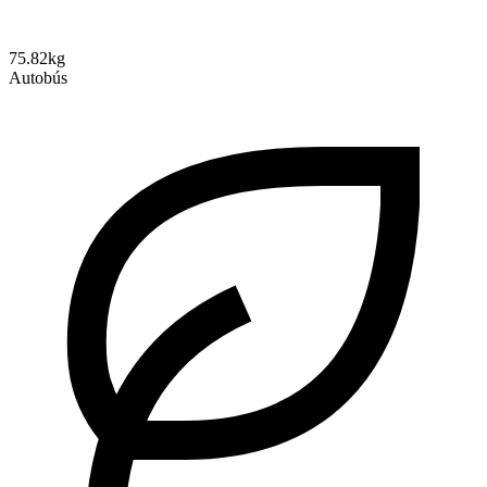
75.82kg
Autobús