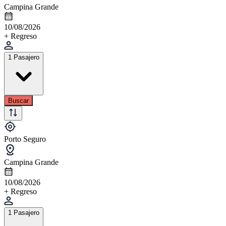
Campina Grande
10/08/2026
+ Regreso
1 Pasajero
Buscar
Porto Seguro
Campina Grande
10/08/2026
+ Regreso
1 Pasajero