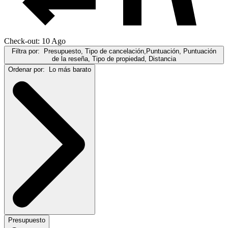
Check-out: 10 Ago
Filtra por:
Presupuesto, Tipo de cancelación,Puntuación, Puntuación
de la reseña, Tipo de propiedad, Distancia
Ordenar por:
Lo más barato
Presupuesto