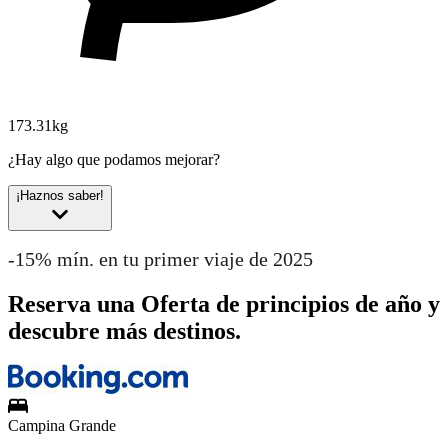
173.31kg
¿Hay algo que podamos mejorar?
¡Haznos saber!
-15% mín. en tu primer viaje de 2025
Reserva una Oferta de principios de año y
descubre más destinos.
Campina Grande