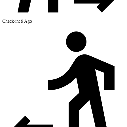
Check-in: 9 Ago