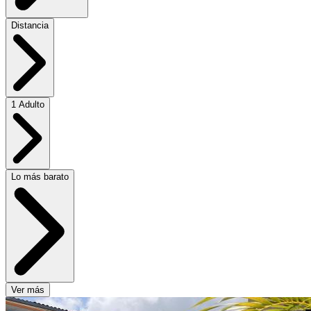
Distancia
1 Adulto
Lo más barato
Ver más