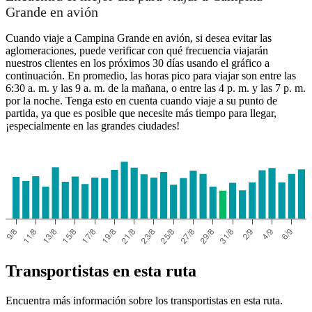
Grande en avión
Cuando viaje a Campina Grande en avión, si desea evitar las
aglomeraciones, puede verificar con qué frecuencia viajarán
nuestros clientes en los próximos 30 días usando el gráfico a
continuación. En promedio, las horas pico para viajar son entre las
6:30 a. m. y las 9 a. m. de la mañana, o entre las 4 p. m. y las 7 p. m.
por la noche. Tenga esto en cuenta cuando viaje a su punto de
partida, ya que es posible que necesite más tiempo para llegar,
¡especialmente en las grandes ciudades!
Transportistas en esta ruta
Encuentra más información sobre los transportistas en esta ruta.