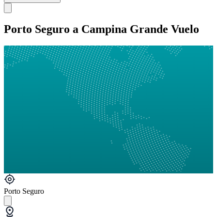
Porto Seguro a Campina Grande Vuelo
Porto Seguro