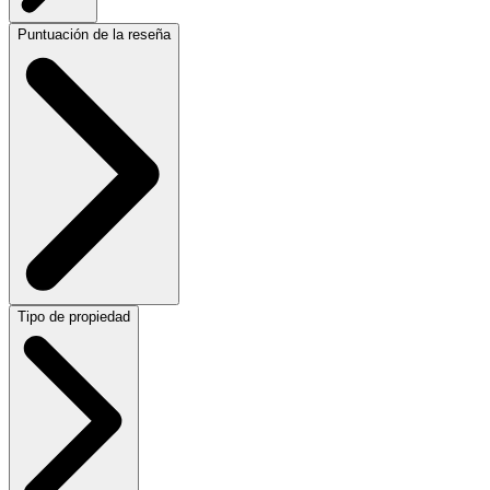
Puntuación de la reseña
Tipo de propiedad