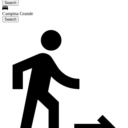
Search
Campina Grande
Search