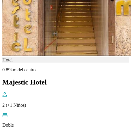
Hotel
0.89km del centro
Majestic Hotel
2 (+1 Niños)
Doble