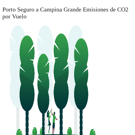
Porto Seguro a Campina Grande Emisiones de CO2
por Vuelo