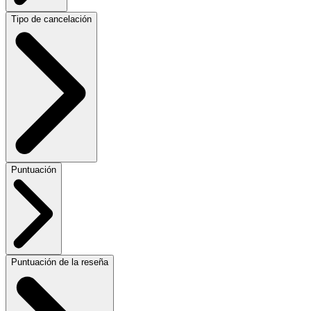
Tipo de cancelación
Puntuación
Puntuación de la reseña