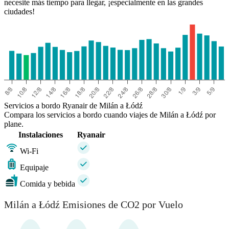
necesite más tiempo para llegar, ¡especialmente en las grandes
ciudades!
Servicios a bordo Ryanair de Milán a Łódź
Compara los servicios a bordo cuando viajes de Milán a Łódź por
plane.
Instalaciones
Ryanair
Wi-Fi
Equipaje
Comida y bebida
Milán a Łódź Emisiones de CO2 por Vuelo