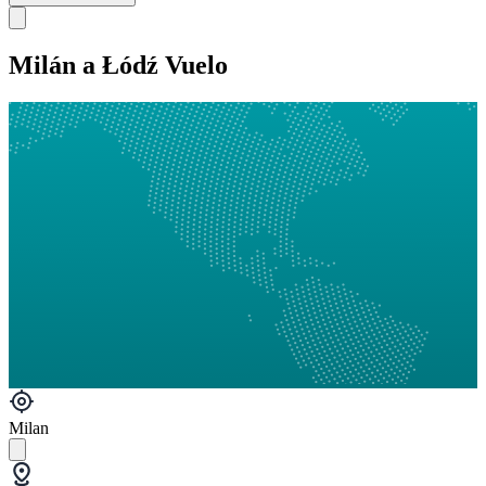
Milán a Łódź Vuelo
Milan