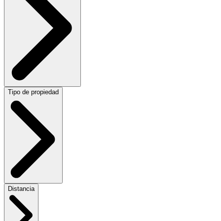
Tipo de propiedad
Distancia