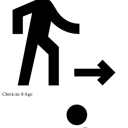
Check-in: 8 Ago