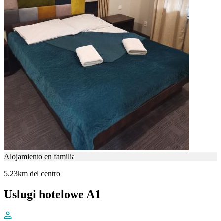
Alojamiento en familia
5.23km del centro
Uslugi hotelowe A1