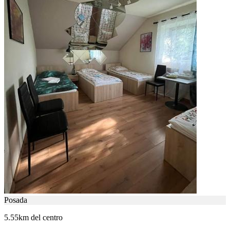
Posada
5.55km del centro