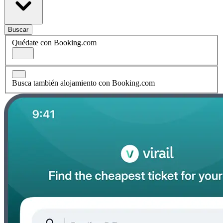
Buscar
Quédate con Booking.com
Busca también alojamiento con Booking.com