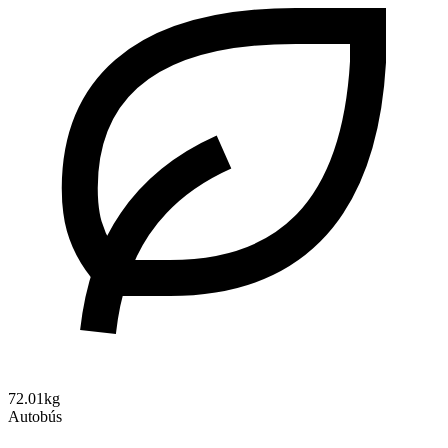
72.01kg
Autobús