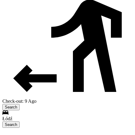
Check-out: 9 Ago
Search
Łódź
Search