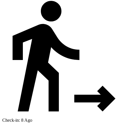
Check-in: 8 Ago