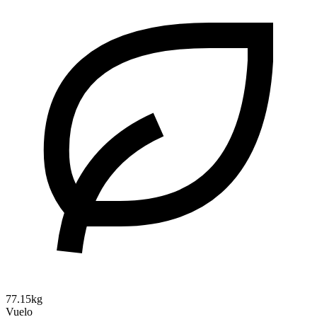
77.15kg
Vuelo