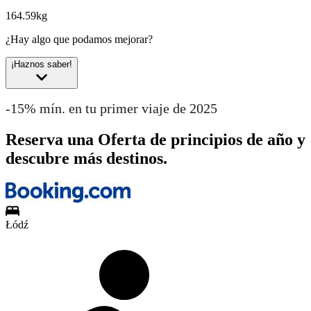
164.59kg
¿Hay algo que podamos mejorar?
¡Haznos saber!
-15% mín. en tu primer viaje de 2025
Reserva una Oferta de principios de año y
descubre más destinos.
Łódź