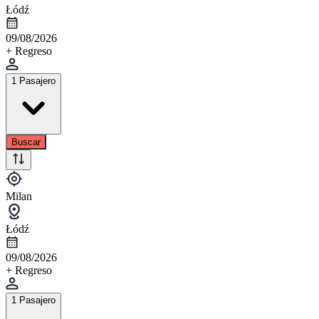
Łódź
09/08/2026
+ Regreso
1 Pasajero
Buscar
Milan
Łódź
09/08/2026
+ Regreso
1 Pasajero