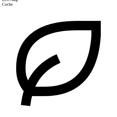
Coche