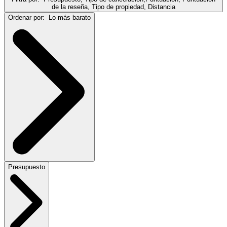
de la reseña, Tipo de propiedad, Distancia
Ordenar por:
Lo más barato
Presupuesto