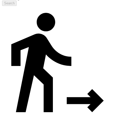
Search