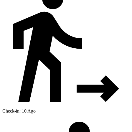
Check-in: 10 Ago