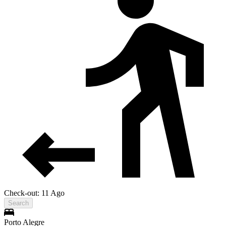
Check-out: 11 Ago
Search
Porto Alegre