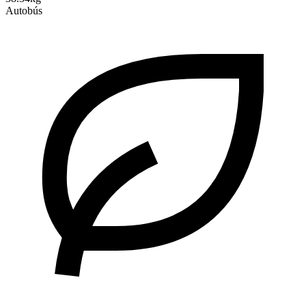
Autobús