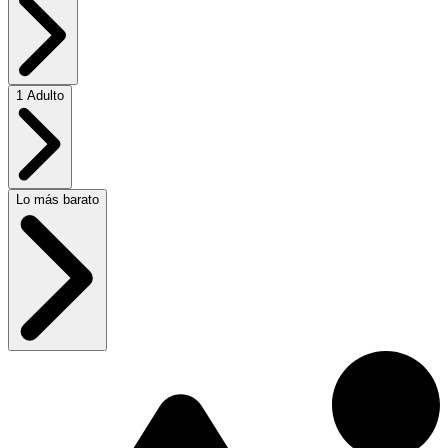
1 Adulto
Lo más barato