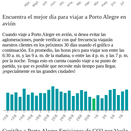
Encuentra el mejor día para viajar a Porto Alegre en
avión
Cuando viaje a Porto Alegre en avión, si desea evitar las
aglomeraciones, puede verificar con qué frecuencia viajarán
nuestros clientes en los próximos 30 días usando el gráfico a
continuación. En promedio, las horas pico para viajar son entre las
6:30 a. m. y las 9 a. m. de la mañana, o entre las 4 p. m. y las 7 p. m.
por la noche. Tenga esto en cuenta cuando viaje a su punto de
partida, ya que es posible que necesite más tiempo para llegar,
¡especialmente en las grandes ciudades!
Curitiba a Porto Alegre Emisiones de CO2 por Vuelo