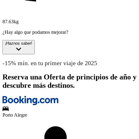
87.63kg
¿Hay algo que podamos mejorar?
¡Haznos saber!
-15% mín. en tu primer viaje de 2025
Reserva una Oferta de principios de año y
descubre más destinos.
Porto Alegre