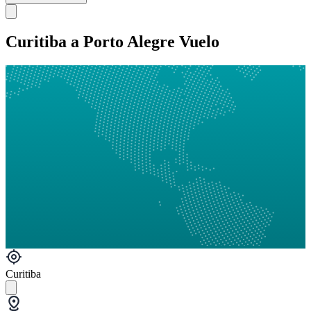
Curitiba a Porto Alegre Vuelo
Curitiba