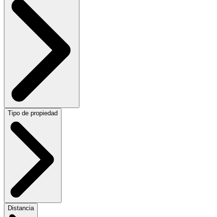
Tipo de propiedad
Distancia