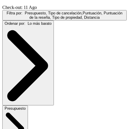
Check-out: 11 Ago
Filtra por:
Presupuesto, Tipo de cancelación,Puntuación, Puntuación
de la reseña, Tipo de propiedad, Distancia
Ordenar por:
Lo más barato
Presupuesto