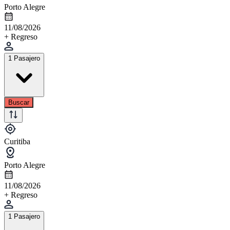
Porto Alegre
11/08/2026
+ Regreso
1 Pasajero
Buscar
Curitiba
Porto Alegre
11/08/2026
+ Regreso
1 Pasajero