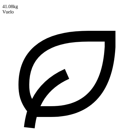
41.08kg
Vuelo