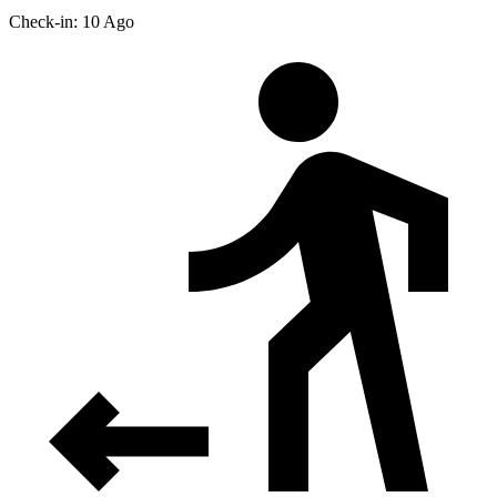
Check-in: 10 Ago