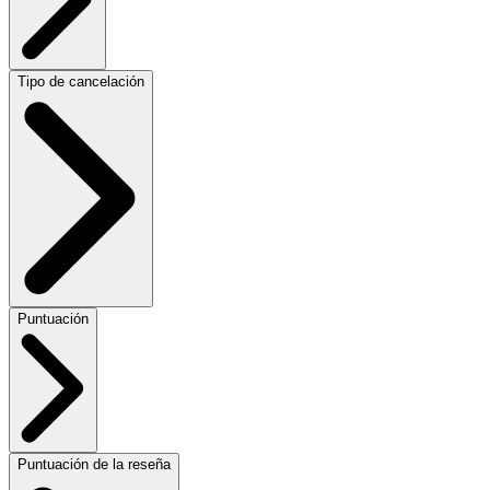
Tipo de cancelación
Puntuación
Puntuación de la reseña