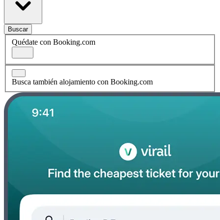
Buscar
Quédate con Booking.com
Busca también alojamiento con Booking.com