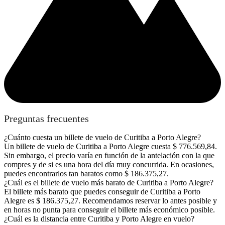
Preguntas frecuentes
¿Cuánto cuesta un billete de vuelo de Curitiba a Porto Alegre?
Un billete de vuelo de Curitiba a Porto Alegre cuesta $ 776.569,84.
Sin embargo, el precio varía en función de la antelación con la que
compres y de si es una hora del día muy concurrida. En ocasiones,
puedes encontrarlos tan baratos como $ 186.375,27.
¿Cuál es el billete de vuelo más barato de Curitiba a Porto Alegre?
El billete más barato que puedes conseguir de Curitiba a Porto
Alegre es $ 186.375,27. Recomendamos reservar lo antes posible y
en horas no punta para conseguir el billete más económico posible.
¿Cuál es la distancia entre Curitiba y Porto Alegre en vuelo?