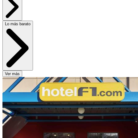
Lo más barato
Ver más