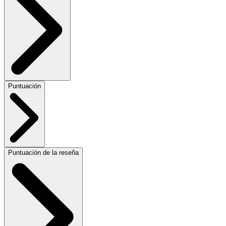
Puntuación
Puntuación de la reseña