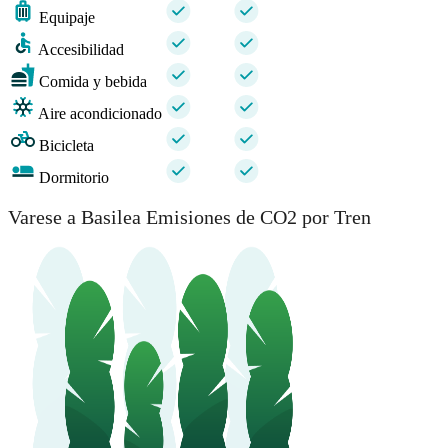
Equipaje
Accesibilidad
Comida y bebida
Aire acondicionado
Bicicleta
Dormitorio
Varese a Basilea Emisiones de CO2 por Tren