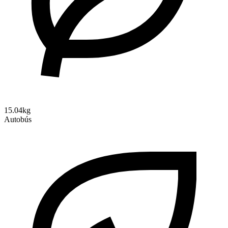
15.04kg
Autobús