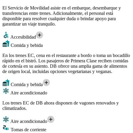
El Servicio de Movilidad asiste en el embarque, desembarque y
transferencias entre trenes. Adicionalmente, el personal está
disponible para resolver cualquier duda o brindar apoyo para
garantizar un viaje tranquilo.
Accesibilidad
Comida y bebida
En los trenes EC, cena en el restaurante a bordo o toma un bocadillo
rápido en el bistró. Los pasajeros de Primera Clase reciben comidas
de cortesía en su asiento. DB ofrece una amplia gama de alimentos
de origen local, incluidas opciones vegetarianas y veganas.
Comida y bebida
Aire acondicionado
Los trenes EC de DB ahora disponen de vagones renovados y
climatizados.
Aire acondicionado
Tomas de corriente