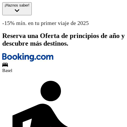
¡Haznos saber!
-15% mín. en tu primer viaje de 2025
Reserva una Oferta de principios de año y
descubre más destinos.
Basel