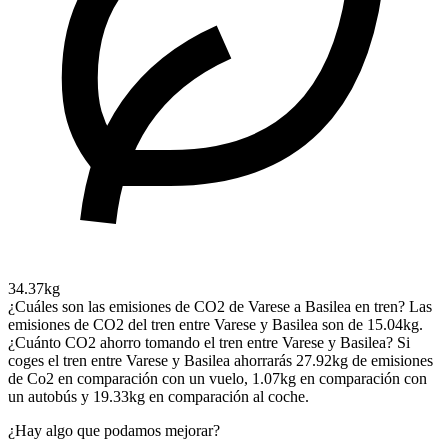
34.37kg
¿Cuáles son las emisiones de CO2 de Varese a Basilea en tren?
Las
emisiones de CO2 del tren entre Varese y Basilea son de 15.04kg.
¿Cuánto CO2 ahorro tomando el tren entre Varese y Basilea?
Si
coges el tren entre Varese y Basilea ahorrarás 27.92kg de emisiones
de Co2 en comparación con un vuelo, 1.07kg en comparación con
un autobús y 19.33kg en comparación al coche.
¿Hay algo que podamos mejorar?