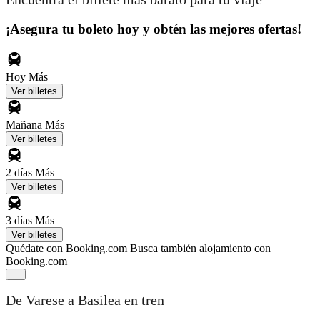
¡Asegura tu boleto hoy y obtén las mejores ofertas!
Hoy
Más
Ver billetes
Mañana
Más
Ver billetes
2 días
Más
Ver billetes
3 días
Más
Ver billetes
Quédate con Booking.com
Busca también alojamiento con
Booking.com
De Varese a Basilea en tren