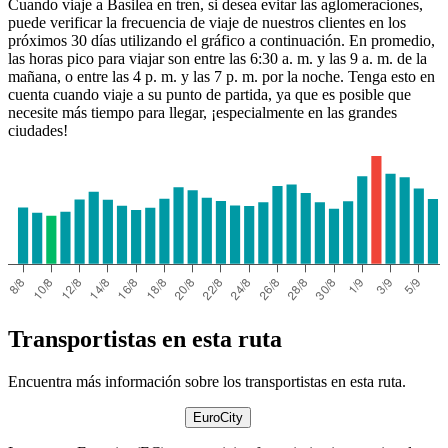
Cuando viaje a Basilea en tren, si desea evitar las aglomeraciones,
puede verificar la frecuencia de viaje de nuestros clientes en los
próximos 30 días utilizando el gráfico a continuación. En promedio,
las horas pico para viajar son entre las 6:30 a. m. y las 9 a. m. de la
mañana, o entre las 4 p. m. y las 7 p. m. por la noche. Tenga esto en
cuenta cuando viaje a su punto de partida, ya que es posible que
necesite más tiempo para llegar, ¡especialmente en las grandes
ciudades!
Transportistas en esta ruta
Encuentra más información sobre los transportistas en esta ruta.
EuroCity