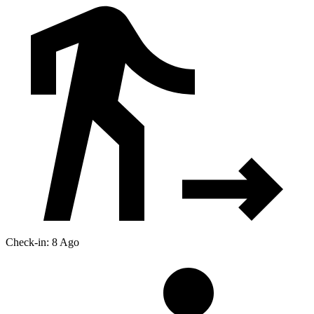
Check-in: 8 Ago