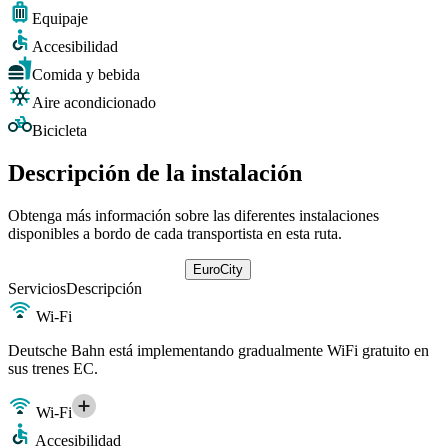
Equipaje
Accesibilidad
Comida y bebida
Aire acondicionado
Bicicleta
Descripción de la instalación
Obtenga más información sobre las diferentes instalaciones
disponibles a bordo de cada transportista en esta ruta.
EuroCity
Servicios
Descripción
Wi-Fi
Deutsche Bahn está implementando gradualmente WiFi gratuito en
sus trenes EC.
Wi-Fi
Accesibilidad