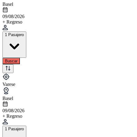
Basel
09/08/2026
+ Regreso
1 Pasajero
Buscar
Varese
Basel
09/08/2026
+ Regreso
1 Pasajero