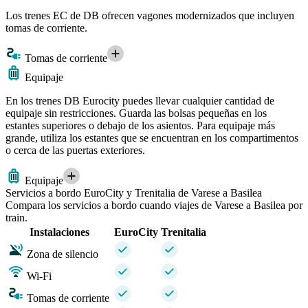
Los trenes EC de DB ofrecen vagones modernizados que incluyen
tomas de corriente.
Tomas de corriente
Equipaje
En los trenes DB Eurocity puedes llevar cualquier cantidad de
equipaje sin restricciones. Guarda las bolsas pequeñas en los
estantes superiores o debajo de los asientos. Para equipaje más
grande, utiliza los estantes que se encuentran en los compartimentos
o cerca de las puertas exteriores.
Equipaje
Servicios a bordo EuroCity y Trenitalia de Varese a Basilea
Compara los servicios a bordo cuando viajes de Varese a Basilea por
train.
Instalaciones
EuroCity
Trenitalia
Zona de silencio
Wi-Fi
Tomas de corriente