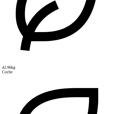
42.96kg
Coche