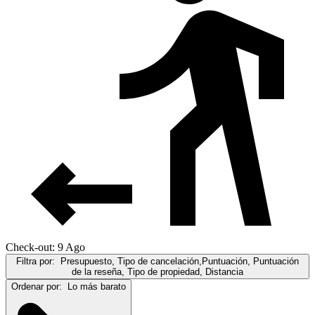
Check-out: 9 Ago
Filtra por:
Presupuesto, Tipo de cancelación,Puntuación, Puntuación
de la reseña, Tipo de propiedad, Distancia
Ordenar por:
Lo más barato