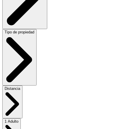
Tipo de propiedad
Distancia
1 Adulto