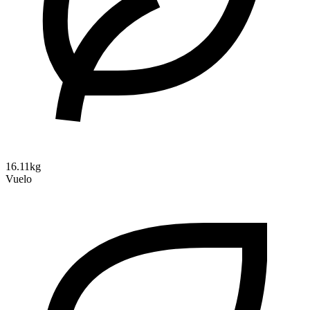
16.11kg
Vuelo