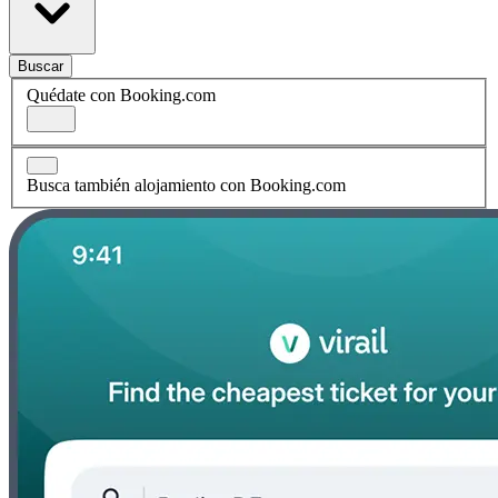
Buscar
Quédate con Booking.com
Busca también alojamiento con Booking.com