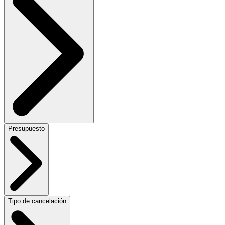
Presupuesto
Tipo de cancelación