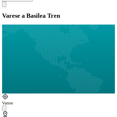
Varese a Basilea Tren
Varese