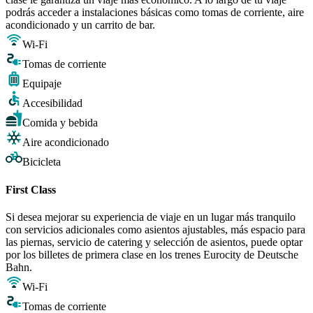
podrás acceder a instalaciones básicas como tomas de corriente, aire
acondicionado y un carrito de bar.
Wi-Fi
Tomas de corriente
Equipaje
Accesibilidad
Comida y bebida
Aire acondicionado
Bicicleta
First Class
Si desea mejorar su experiencia de viaje en un lugar más tranquilo
con servicios adicionales como asientos ajustables, más espacio para
las piernas, servicio de catering y selección de asientos, puede optar
por los billetes de primera clase en los trenes Eurocity de Deutsche
Bahn.
Wi-Fi
Tomas de corriente