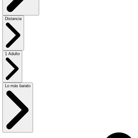
Distancia
1 Adulto
Lo más barato