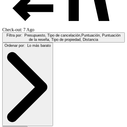
Check-out: 7 Ago
Filtra por:
Presupuesto, Tipo de cancelación,Puntuación, Puntuación
de la reseña, Tipo de propiedad, Distancia
Ordenar por:
Lo más barato