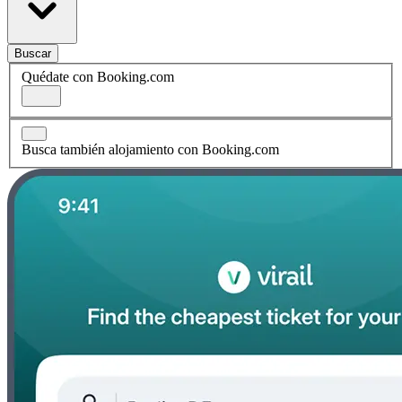
Buscar
Quédate con Booking.com
Busca también alojamiento con Booking.com