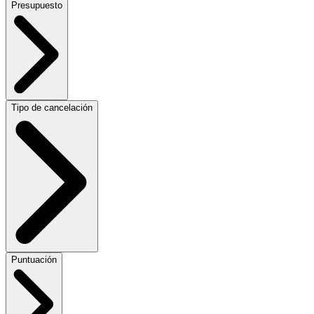
Presupuesto
Tipo de cancelación
Puntuación