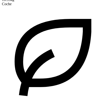
Coche