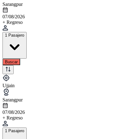
Sarangpur
07/08/2026
+ Regreso
1 Pasajero
Buscar
Ujjain
Sarangpur
07/08/2026
+ Regreso
1 Pasajero