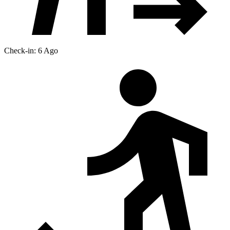
Check-in: 6 Ago