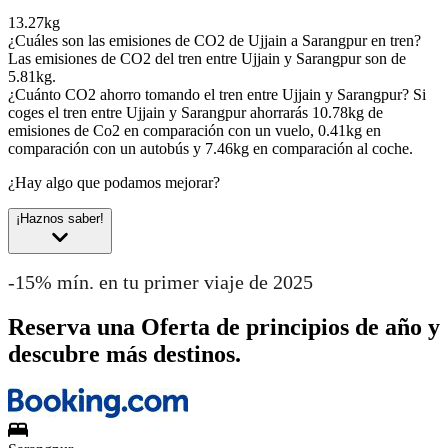
13.27kg
¿Cuáles son las emisiones de CO2 de Ujjain a Sarangpur en tren?
Las emisiones de CO2 del tren entre Ujjain y Sarangpur son de
5.81kg.
¿Cuánto CO2 ahorro tomando el tren entre Ujjain y Sarangpur?
Si
coges el tren entre Ujjain y Sarangpur ahorrarás 10.78kg de
emisiones de Co2 en comparación con un vuelo, 0.41kg en
comparación con un autobús y 7.46kg en comparación al coche.
¿Hay algo que podamos mejorar?
¡Haznos saber!
-15% mín. en tu primer viaje de 2025
Reserva una Oferta de principios de año y
descubre más destinos.