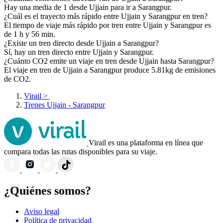
Hay una media de 1 desde Ujjain para ir a Sarangpur.
¿Cuál es el trayecto más rápido entre Ujjain y Sarangpur en tren?
El tiempo de viaje más rápido por tren entre Ujjain y Sarangpur es
de 1 h y 56 min.
¿Existe un tren directo desde Ujjain a Sarangpur?
Sí, hay un tren directo entre Ujjain y Sarangpur.
¿Cuánto CO2 emite un viaje en tren desde Ujjain hasta Sarangpur?
El viaje en tren de Ujjain a Sarangpur produce 5.81kg de emisiones
de CO2.
Virail
>
Trenes Ujjain - Sarangpur
Virail es una plataforma en línea que
compara todas las rutas disponibles para su viaje.
¿Quiénes somos?
Aviso legal
Política de privacidad