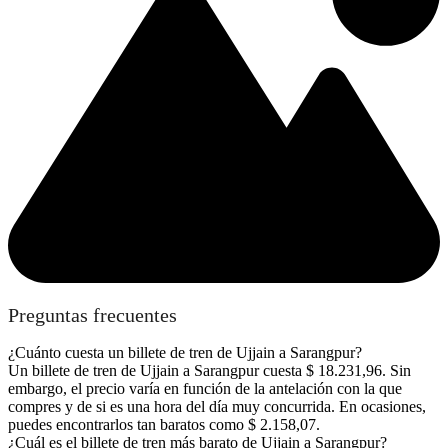
Preguntas frecuentes
¿Cuánto cuesta un billete de tren de Ujjain a Sarangpur?
Un billete de tren de Ujjain a Sarangpur cuesta $ 18.231,96. Sin
embargo, el precio varía en función de la antelación con la que
compres y de si es una hora del día muy concurrida. En ocasiones,
puedes encontrarlos tan baratos como $ 2.158,07.
¿Cuál es el billete de tren más barato de Ujjain a Sarangpur?