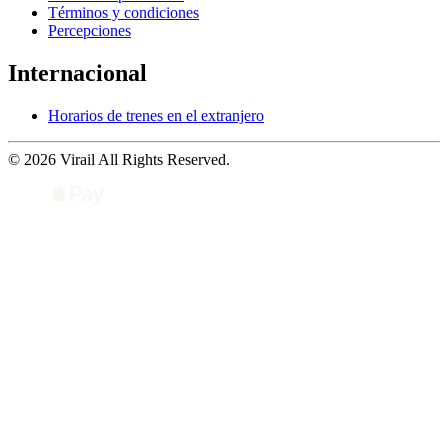
Términos y condiciones
Percepciones
Internacional
Horarios de trenes en el extranjero
© 2026 Virail All Rights Reserved.