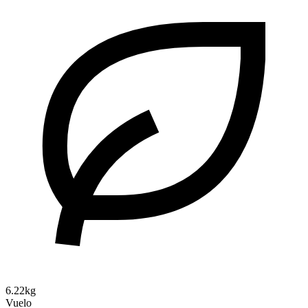
6.22kg
Vuelo