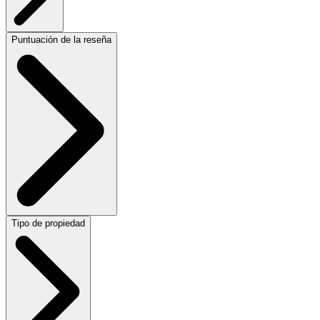
Puntuación de la reseña
Tipo de propiedad