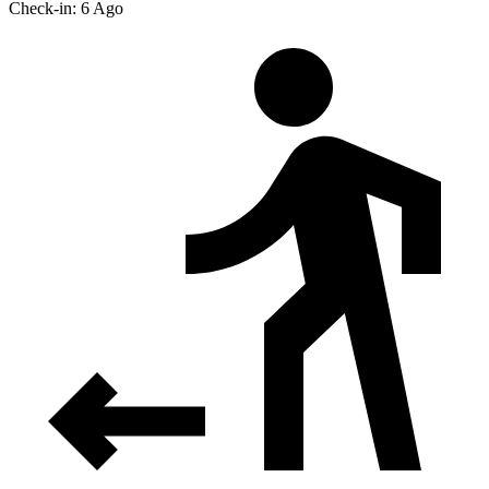
Check-in: 6 Ago