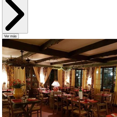
Ver más