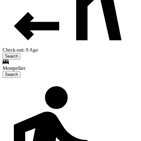
Check-out: 9 Ago
Search
Montpellier
Search