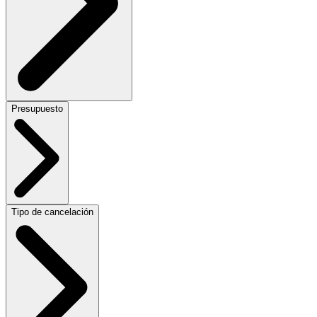
Presupuesto
Tipo de cancelación