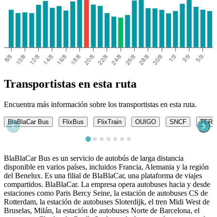
Transportistas en esta ruta
Encuentra más información sobre los transportistas en esta ruta.
BlaBlaCar Bus
FlixBus
FlixTrain
OUIGO
SNCF
TER
BlaBlaCar Bus es un servicio de autobús de larga distancia
disponible en varios países, incluidos Francia, Alemania y la región
del Benelux. Es una filial de BlaBlaCar, una plataforma de viajes
compartidos. BlaBlaCar. La empresa opera autobuses hacia y desde
estaciones como Paris Bercy Seine, la estación de autobuses CS de
Rotterdam, la estación de autobuses Sloterdijk, el tren Midi West de
Bruselas, Milán, la estación de autobuses Norte de Barcelona, ​​el