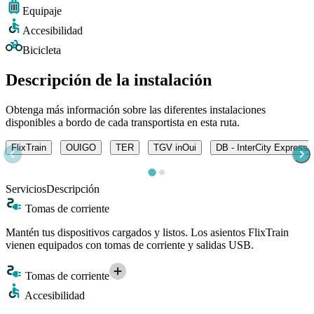
Equipaje
Accesibilidad
Bicicleta
Descripción de la instalación
Obtenga más información sobre las diferentes instalaciones
disponibles a bordo de cada transportista en esta ruta.
FlixTrain
OUIGO
TER
TGV inOui
DB - InterCity Express 
Servicios
Descripción
Tomas de corriente
Mantén tus dispositivos cargados y listos. Los asientos FlixTrain
vienen equipados con tomas de corriente y salidas USB.
Tomas de corriente
Accesibilidad