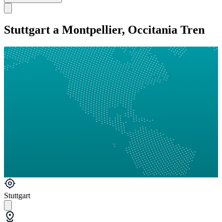
Stuttgart a Montpellier, Occitania Tren
Stuttgart