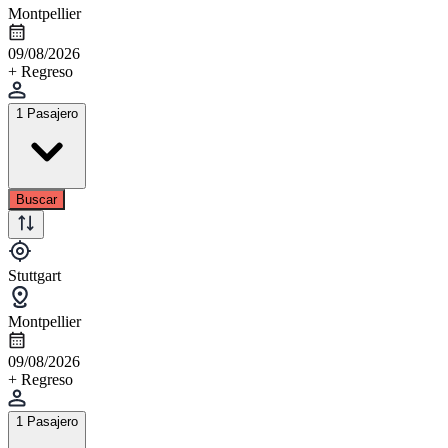
Montpellier
09/08/2026
+ Regreso
1 Pasajero
Buscar
Stuttgart
Montpellier
09/08/2026
+ Regreso
1 Pasajero