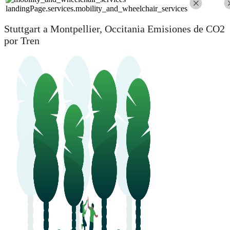
landingPage.services.mobility_and_wheelchair_services
Stuttgart a Montpellier, Occitania Emisiones de CO2
por Tren