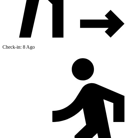
Check-in: 8 Ago