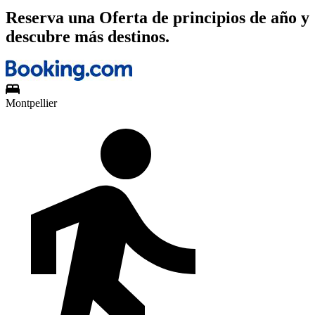
Reserva una Oferta de principios de año y
descubre más destinos.
Montpellier