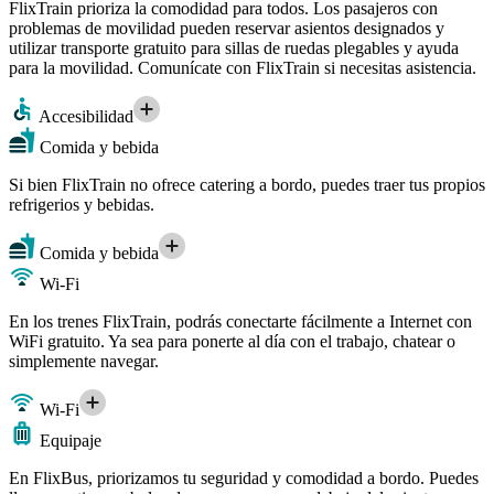
FlixTrain prioriza la comodidad para todos. Los pasajeros con
problemas de movilidad pueden reservar asientos designados y
utilizar transporte gratuito para sillas de ruedas plegables y ayuda
para la movilidad. Comunícate con FlixTrain si necesitas asistencia.
Accesibilidad
Comida y bebida
Si bien FlixTrain no ofrece catering a bordo, puedes traer tus propios
refrigerios y bebidas.
Comida y bebida
Wi-Fi
En los trenes FlixTrain, podrás conectarte fácilmente a Internet con
WiFi gratuito. Ya sea para ponerte al día con el trabajo, chatear o
simplemente navegar.
Wi-Fi
Equipaje
En FlixBus, priorizamos tu seguridad y comodidad a bordo. Puedes