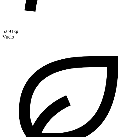
52.91kg
Vuelo