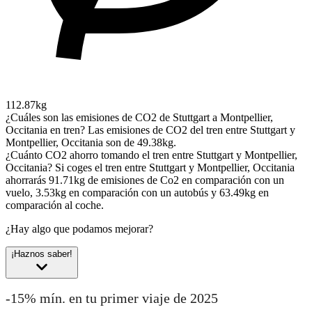
112.87kg
¿Cuáles son las emisiones de CO2 de Stuttgart a Montpellier,
Occitania en tren?
Las emisiones de CO2 del tren entre Stuttgart y
Montpellier, Occitania son de 49.38kg.
¿Cuánto CO2 ahorro tomando el tren entre Stuttgart y Montpellier,
Occitania?
Si coges el tren entre Stuttgart y Montpellier, Occitania
ahorrarás 91.71kg de emisiones de Co2 en comparación con un
vuelo, 3.53kg en comparación con un autobús y 63.49kg en
comparación al coche.
¿Hay algo que podamos mejorar?
¡Haznos saber!
-15% mín. en tu primer viaje de 2025