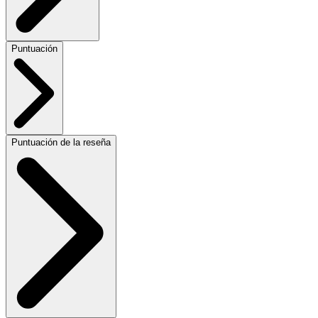
Puntuación
Puntuación de la reseña