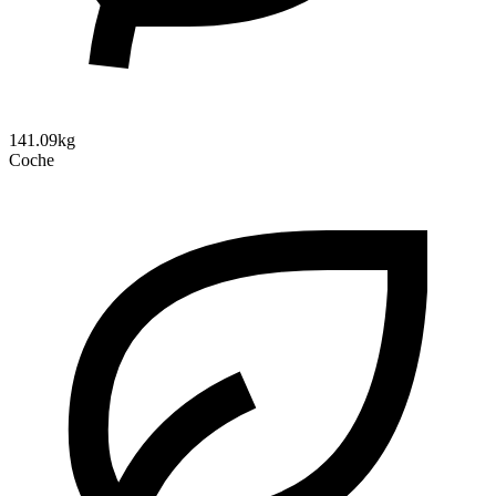
141.09kg
Coche