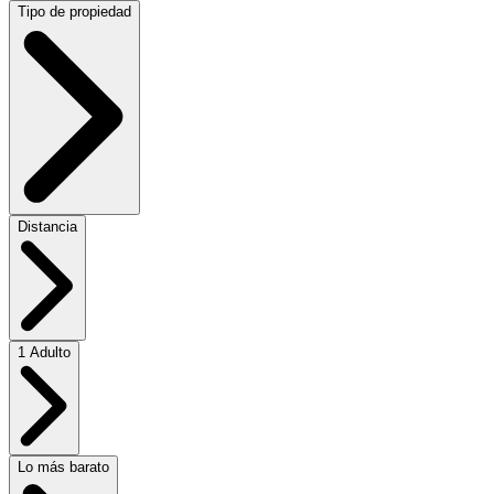
Tipo de propiedad
Distancia
1 Adulto
Lo más barato