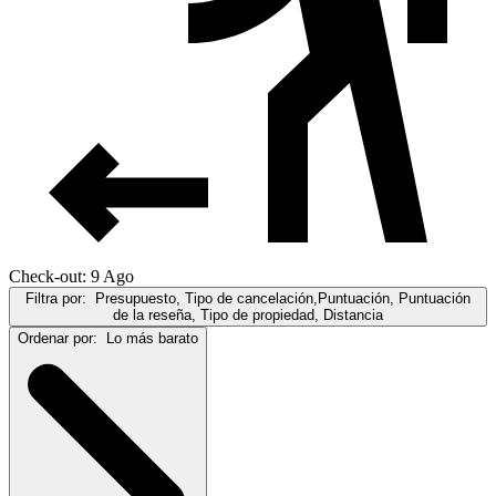
Check-out: 9 Ago
Filtra por:
Presupuesto, Tipo de cancelación,Puntuación, Puntuación
de la reseña, Tipo de propiedad, Distancia
Ordenar por:
Lo más barato