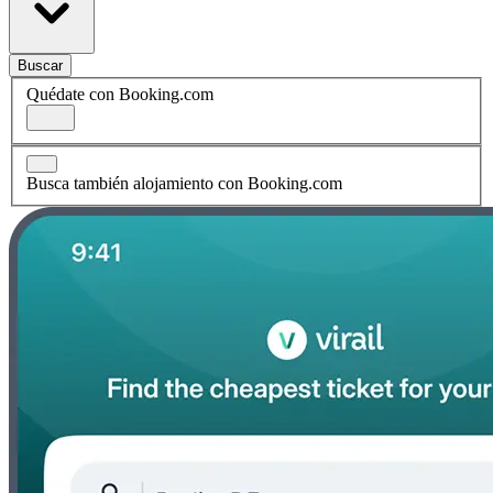
Buscar
Quédate con Booking.com
Busca también alojamiento con Booking.com