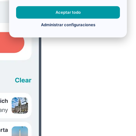
Aceptar todo
Administrar configuraciones