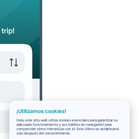
¡Utilizamos cookies!
Hola, este sitio web utiliza cookies esenciales para garantizar su
adecuado funcionamiento y sus hábitos de navegación para
comprender cómo interactúas con él. Este último se establecerá
solo después del consentimiento.