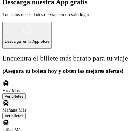
Descarga nuestra App gratis
Todas tus necesidades de viaje en un solo lugar
Descargar en la
App Store
Encuentra el billete más barato para tu viaje
¡Asegura tu boleto hoy y obtén las mejores ofertas!
Hoy
Más
Ver billetes
Mañana
Más
Ver billetes
2 días
Más