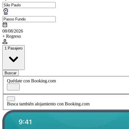
08/08/2026
+ Regreso
1 Pasajero
Buscar
Quédate con Booking.com
Busca también alojamiento con Booking.com