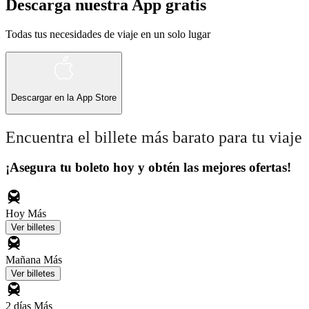
Descarga nuestra App gratis
Todas tus necesidades de viaje en un solo lugar
Descargar en la
App Store
Encuentra el billete más barato para tu viaje
¡Asegura tu boleto hoy y obtén las mejores ofertas!
Hoy
Más
Ver billetes
Mañana
Más
Ver billetes
2 días
Más