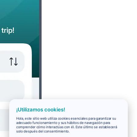
¡Utilizamos cookies!
Hola, este sitio web utiliza cookies esenciales para garantizar su
adecuado funcionamiento y sus hábitos de navegación para
comprender cómo interactúas con él. Este último se establecerá
solo después del consentimiento.