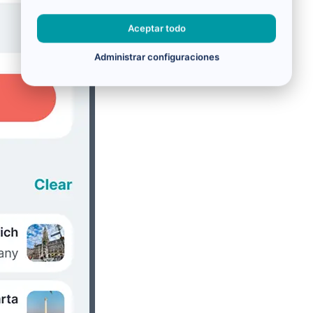
Aceptar todo
Administrar configuraciones