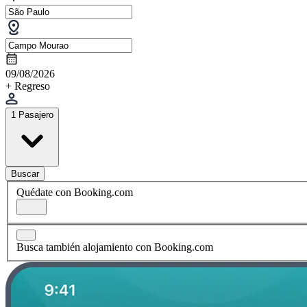
09/08/2026
+ Regreso
1 Pasajero
Buscar
Quédate con Booking.com
Busca también alojamiento con Booking.com