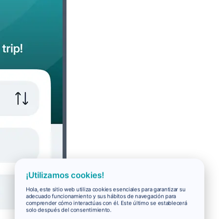
¡Utilizamos cookies!
Hola, este sitio web utiliza cookies esenciales para garantizar su
adecuado funcionamiento y sus hábitos de navegación para
comprender cómo interactúas con él. Este último se establecerá
solo después del consentimiento.