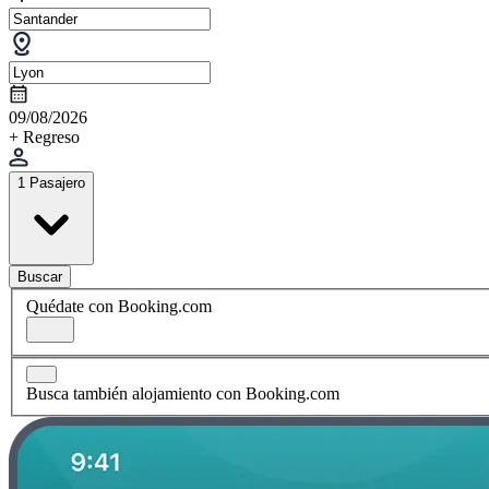
09/08/2026
+ Regreso
1 Pasajero
Buscar
Quédate con Booking.com
Busca también alojamiento con Booking.com