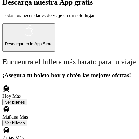
Descarga nuestra App gratis
Todas tus necesidades de viaje en un solo lugar
Descargar en la
App Store
Encuentra el billete más barato para tu viaje
¡Asegura tu boleto hoy y obtén las mejores ofertas!
Hoy
Más
Ver billetes
Mañana
Más
Ver billetes
2 días
Más