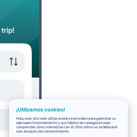
¡Utilizamos cookies!
Hola, este sitio web utiliza cookies esenciales para garantizar su
adecuado funcionamiento y sus hábitos de navegación para
comprender cómo interactúas con él. Este último se establecerá
solo después del consentimiento.