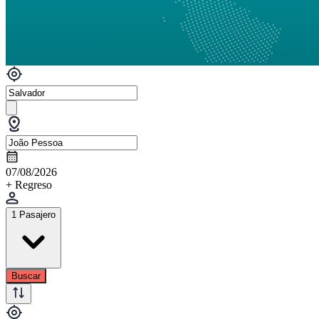
07/08/2026
+ Regreso
1 Pasajero
Buscar