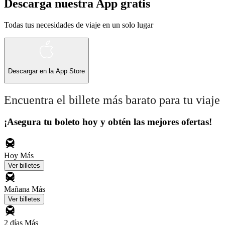
Descarga nuestra App gratis
Todas tus necesidades de viaje en un solo lugar
Descargar en la
App Store
Encuentra el billete más barato para tu viaje
¡Asegura tu boleto hoy y obtén las mejores ofertas!
Hoy
Más
Ver billetes
Mañana
Más
Ver billetes
2 días
Más