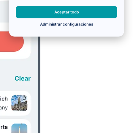
Aceptar todo
Administrar configuraciones