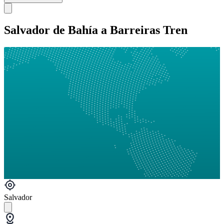
Salvador de Bahía a Barreiras Tren
Salvador