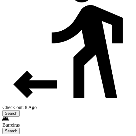
Check-out: 8 Ago
Search
Barreiras
Search