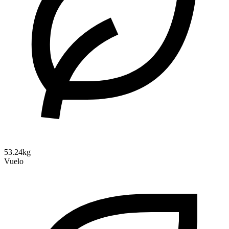
53.24kg
Vuelo