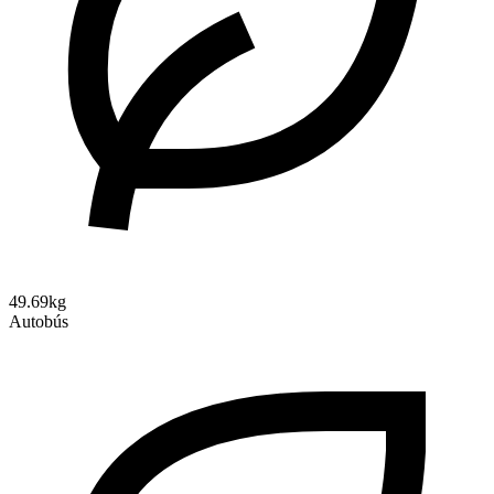
49.69kg
Autobús