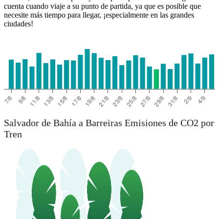
cuenta cuando viaje a su punto de partida, ya que es posible que
necesite más tiempo para llegar, ¡especialmente en las grandes
ciudades!
Salvador de Bahía a Barreiras Emisiones de CO2 por
Tren