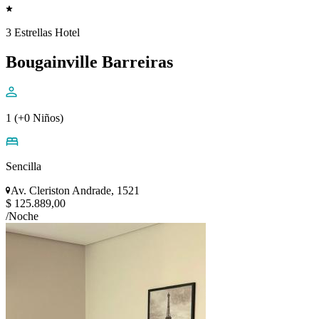
3 Estrellas Hotel
Bougainville Barreiras
1 (+0 Niños)
Sencilla
Av. Cleriston Andrade, 1521
$ 125.889,00
/Noche