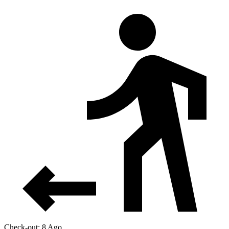
Check-out: 8 Ago