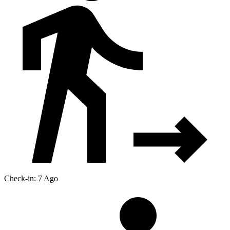
Check-in: 7 Ago