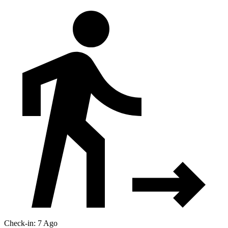
Check-in: 7 Ago