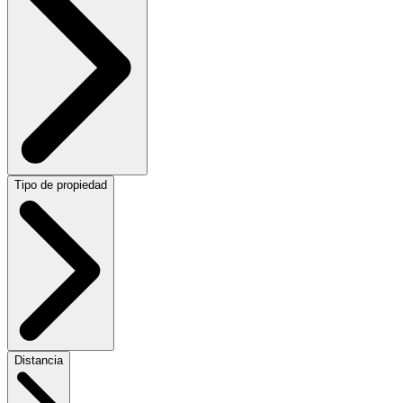
Tipo de propiedad
Distancia