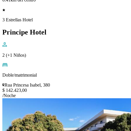
3 Estrellas Hotel
Principe Hotel
2 (+1 Niños)
Doble/matrimonial
Rua Princesa Isabel, 380
$ 142.423,00
/Noche