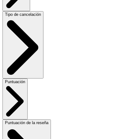
Tipo de cancelación
Puntuación
Puntuación de la reseña