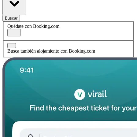
Buscar
Quédate con Booking.com
Busca también alojamiento con Booking.com