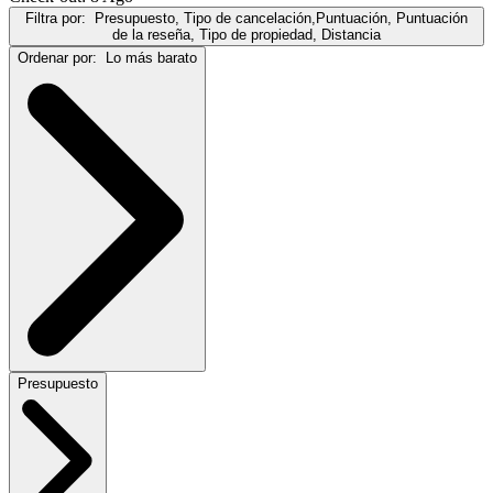
Filtra por:
Presupuesto, Tipo de cancelación,Puntuación, Puntuación
de la reseña, Tipo de propiedad, Distancia
Ordenar por:
Lo más barato
Presupuesto