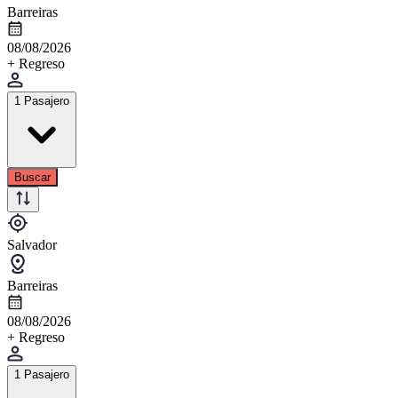
Barreiras
08/08/2026
+ Regreso
1 Pasajero
Buscar
Salvador
Barreiras
08/08/2026
+ Regreso
1 Pasajero