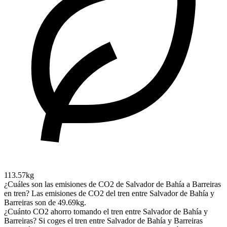
113.57kg
¿Cuáles son las emisiones de CO2 de Salvador de Bahía a Barreiras
en tren?
Las emisiones de CO2 del tren entre Salvador de Bahía y
Barreiras son de 49.69kg.
¿Cuánto CO2 ahorro tomando el tren entre Salvador de Bahía y
Barreiras?
Si coges el tren entre Salvador de Bahía y Barreiras