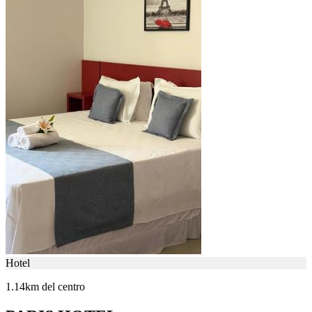
Hotel
1.14km del centro