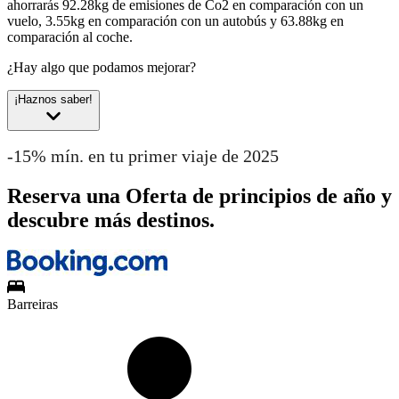
ahorrarás 92.28kg de emisiones de Co2 en comparación con un
vuelo, 3.55kg en comparación con un autobús y 63.88kg en
comparación al coche.
¿Hay algo que podamos mejorar?
¡Haznos saber!
-15% mín. en tu primer viaje de 2025
Reserva una Oferta de principios de año y
descubre más destinos.
Barreiras