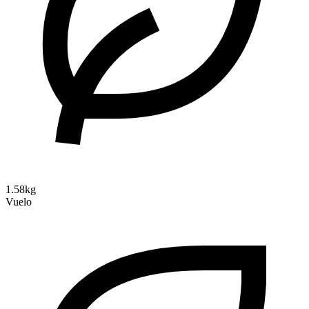
1.58kg
Vuelo