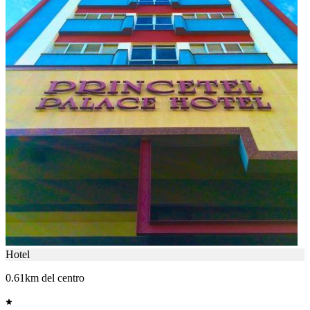
Hotel
0.61km del centro