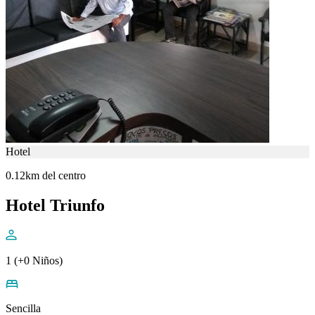
Hotel
0.12km del centro
Hotel Triunfo
1 (+0 Niños)
Sencilla