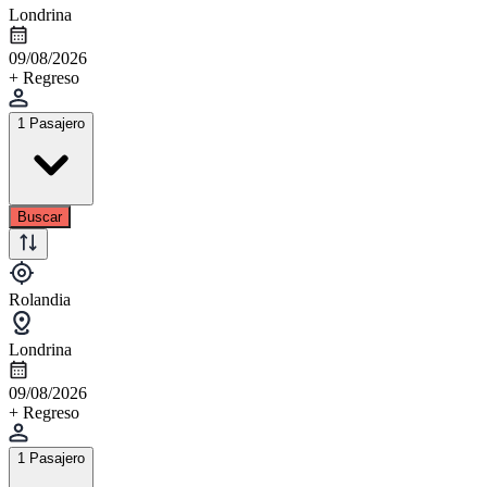
Londrina
09/08/2026
+ Regreso
1 Pasajero
Buscar
Rolandia
Londrina
09/08/2026
+ Regreso
1 Pasajero