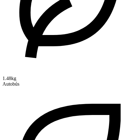
1.48kg
Autobús