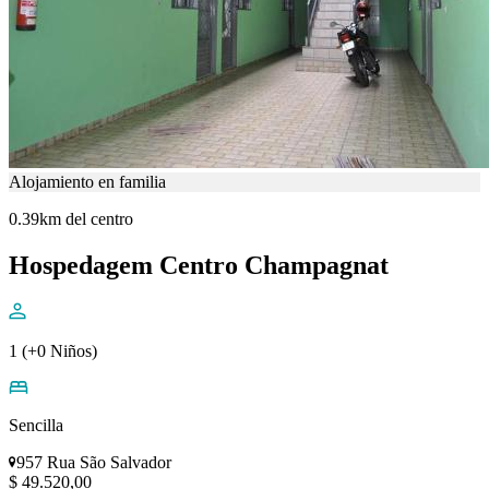
Alojamiento en familia
0.39km del centro
Hospedagem Centro Champagnat
1 (+0 Niños)
Sencilla
957 Rua São Salvador
$ 49.520,00