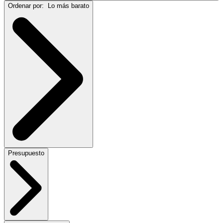
Ordenar por:
Lo más barato
Presupuesto