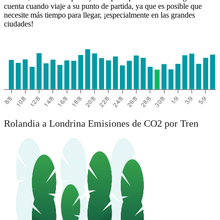
cuenta cuando viaje a su punto de partida, ya que es posible que
necesite más tiempo para llegar, ¡especialmente en las grandes
ciudades!
Rolandia a Londrina Emisiones de CO2 por Tren