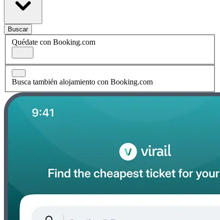
Buscar
Quédate con Booking.com
Busca también alojamiento con Booking.com