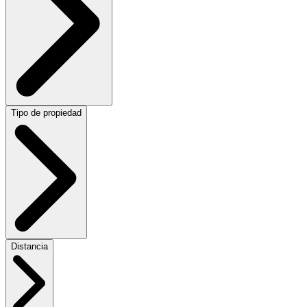
Tipo de propiedad
Distancia