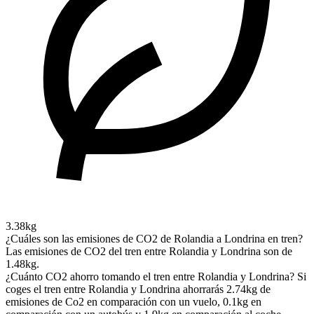
3.38kg
¿Cuáles son las emisiones de CO2 de Rolandia a Londrina en tren?
Las emisiones de CO2 del tren entre Rolandia y Londrina son de
1.48kg.
¿Cuánto CO2 ahorro tomando el tren entre Rolandia y Londrina?
Si
coges el tren entre Rolandia y Londrina ahorrarás 2.74kg de
emisiones de Co2 en comparación con un vuelo, 0.1kg en