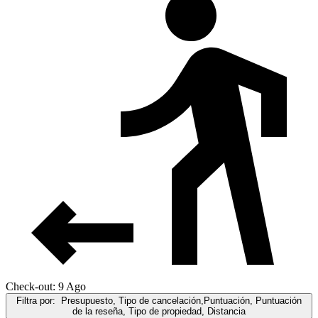
Check-out: 9 Ago
Filtra por:
Presupuesto, Tipo de cancelación,Puntuación, Puntuación
de la reseña, Tipo de propiedad, Distancia