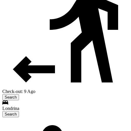
Check-out: 9 Ago
Search
Londrina
Search