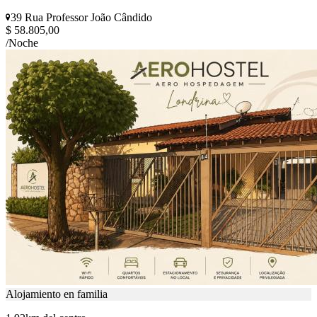
39 Rua Professor João Cândido
$ 58.805,00
/Noche
Alojamiento en familia