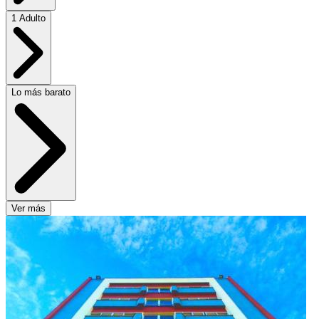
1 Adulto
Lo más barato
Ver más