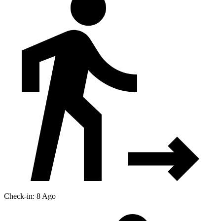
Check-in: 8 Ago