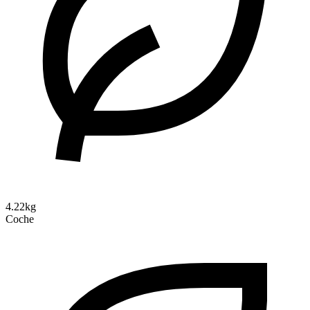
4.22kg
Coche