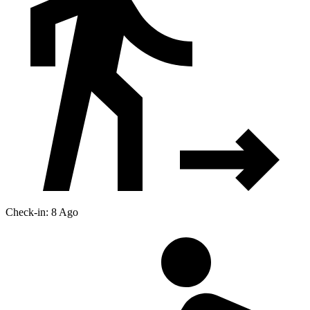
Check-in: 8 Ago