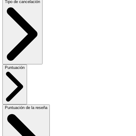
Tipo de cancelación
Puntuación
Puntuación de la reseña