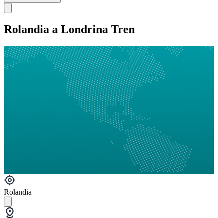
Rolandia a Londrina Tren
Rolandia