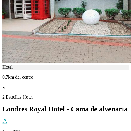
Hotel
0.7km del centro
2 Estrellas Hotel
Londres Royal Hotel - Cama de alvenaria