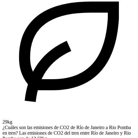
29kg
¿Cuáles son las emisiones de CO2 de Río de Janeiro a Rio Pomba
en tren?
Las emisiones de CO2 del tren entre Río de Janeiro y Rio