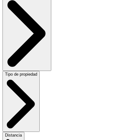
Tipo de propiedad
Distancia