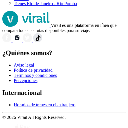
Trenes Río de Janeiro - Rio Pomba
Virail es una plataforma en línea que
compara todas las rutas disponibles para su viaje.
¿Quiénes somos?
Aviso legal
Política de privacidad
Términos y condiciones
Percepciones
Internacional
Horarios de trenes en el extranjero
© 2026 Virail All Rights Reserved.