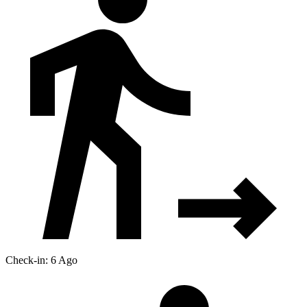
Check-in: 6 Ago