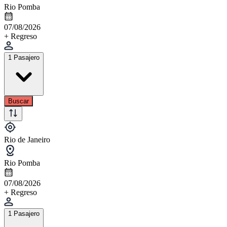
Rio Pomba
07/08/2026
+ Regreso
1 Pasajero
Buscar
Rio de Janeiro
Rio Pomba
07/08/2026
+ Regreso
1 Pasajero