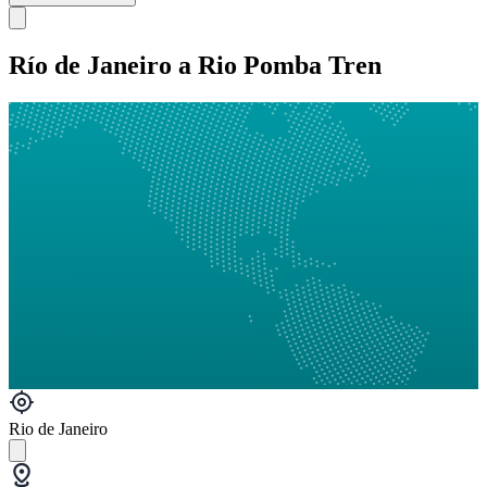
Río de Janeiro a Rio Pomba Tren
Rio de Janeiro