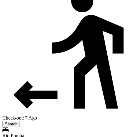
Check-out: 7 Ago
Search
Rio Pomba