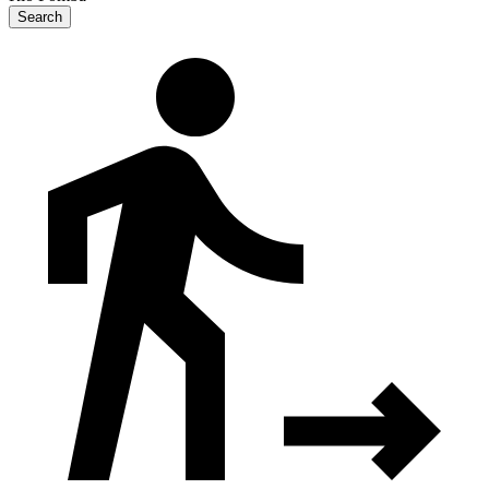
Search