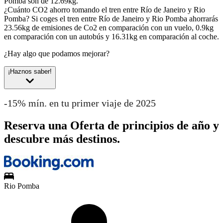
Pomba son de 12.69kg.
¿Cuánto CO2 ahorro tomando el tren entre Río de Janeiro y Rio
Pomba?
Si coges el tren entre Río de Janeiro y Rio Pomba ahorrarás
23.56kg de emisiones de Co2 en comparación con un vuelo, 0.9kg
en comparación con un autobús y 16.31kg en comparación al coche.
¿Hay algo que podamos mejorar?
¡Haznos saber!
-15% mín. en tu primer viaje de 2025
Reserva una Oferta de principios de año y
descubre más destinos.
Rio Pomba