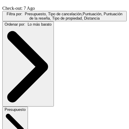
Check-out: 7 Ago
Filtra por:
Presupuesto, Tipo de cancelación,Puntuación, Puntuación
de la reseña, Tipo de propiedad, Distancia
Ordenar por:
Lo más barato
Presupuesto