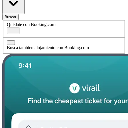
Buscar
Quédate con Booking.com
Busca también alojamiento con Booking.com