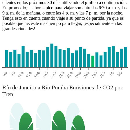
clientes en los próximos 30 días utilizando el gráfico a continuación.
En promedio, las horas pico para viajar son entre las 6:30 a. m. y las
9 a. m. de la mañana, o entre las 4 p. m. y las 7 p. m. por la noche.
Tenga esto en cuenta cuando viaje a su punto de partida, ya que es
posible que necesite más tiempo para llegar, ¡especialmente en las
grandes ciudades!
Rio de Janeiro
Río de Janeiro a Rio Pomba Emisiones de CO2 por
Tren