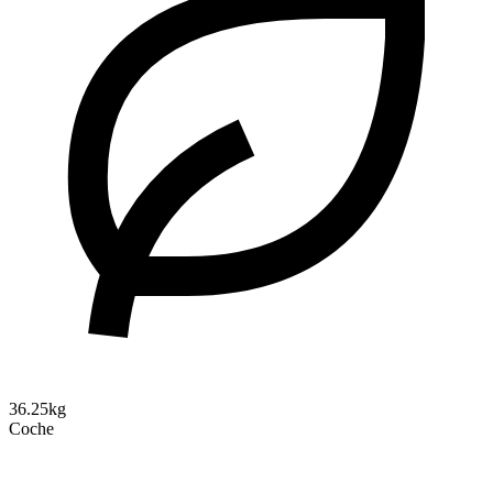
36.25kg
Coche