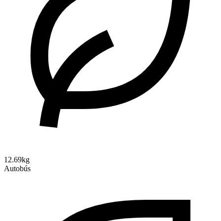
12.69kg
Autobús