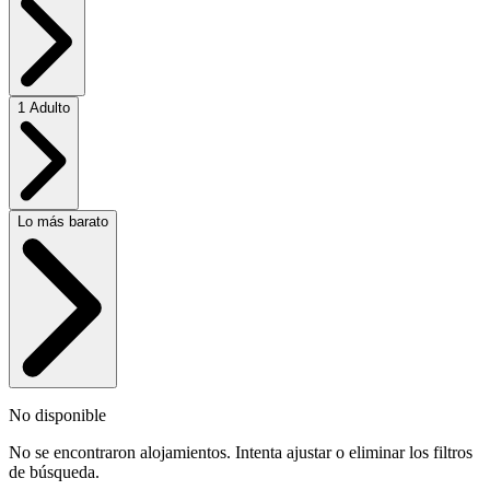
1 Adulto
Lo más barato
No disponible
No se encontraron alojamientos. Intenta ajustar o eliminar los filtros
de búsqueda.