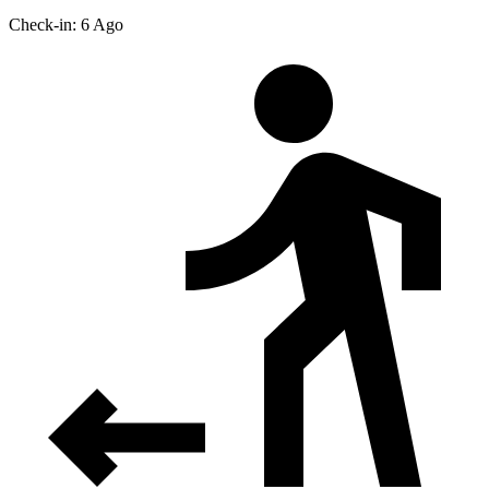
Check-in: 6 Ago