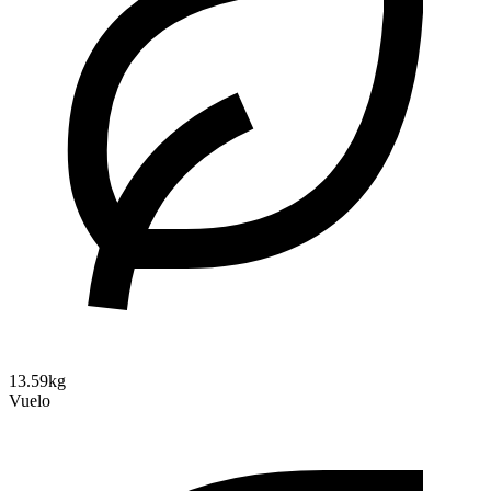
13.59kg
Vuelo