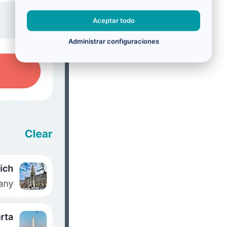
Aceptar todo
Administrar configuraciones