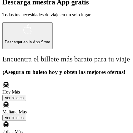
Descarga nuestra App gratis
Todas tus necesidades de viaje en un solo lugar
Descargar en la
App Store
Encuentra el billete más barato para tu viaje
¡Asegura tu boleto hoy y obtén las mejores ofertas!
Hoy
Más
Ver billetes
Mañana
Más
Ver billetes
2 días
Más