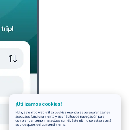
¡Utilizamos cookies!
Hola, este sitio web utiliza cookies esenciales para garantizar su
adecuado funcionamiento y sus hábitos de navegación para
comprender cómo interactúas con él. Este último se establecerá
solo después del consentimiento.