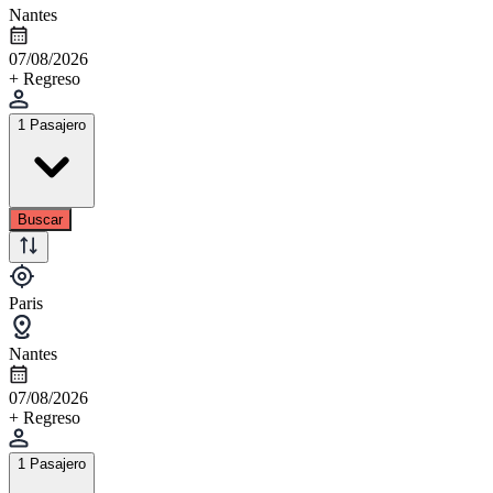
Nantes
07/08/2026
+ Regreso
1 Pasajero
Buscar
Paris
Nantes
07/08/2026
+ Regreso
1 Pasajero