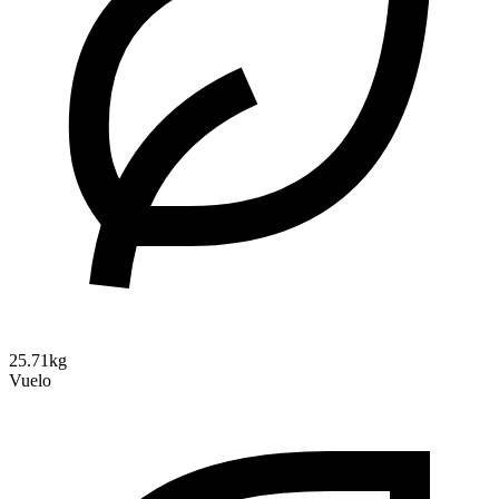
25.71kg
Vuelo