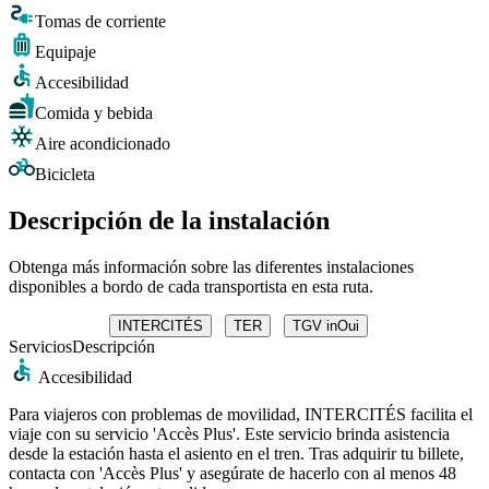
Tomas de corriente
Equipaje
Accesibilidad
Comida y bebida
Aire acondicionado
Bicicleta
Descripción de la instalación
Obtenga más información sobre las diferentes instalaciones
disponibles a bordo de cada transportista en esta ruta.
INTERCITÉS
TER
TGV inOui
Servicios
Descripción
Accesibilidad
Para viajeros con problemas de movilidad, INTERCITÉS facilita el
viaje con su servicio 'Accès Plus'. Este servicio brinda asistencia
desde la estación hasta el asiento en el tren. Tras adquirir tu billete,
contacta con 'Accès Plus' y asegúrate de hacerlo con al menos 48