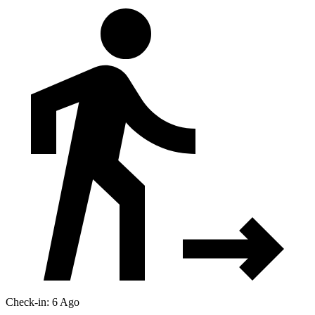
Check-in: 6 Ago