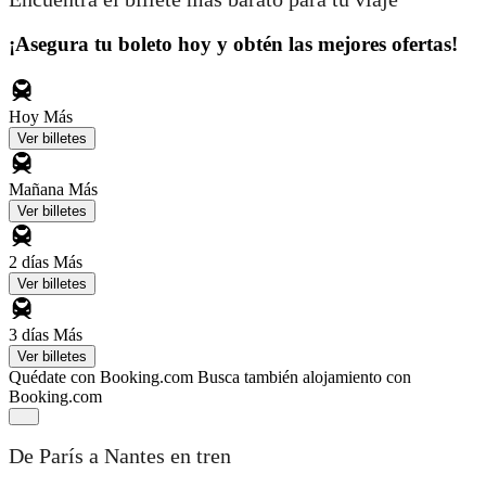
¡Asegura tu boleto hoy y obtén las mejores ofertas!
Hoy
Más
Ver billetes
Mañana
Más
Ver billetes
2 días
Más
Ver billetes
3 días
Más
Ver billetes
Quédate con Booking.com
Busca también alojamiento con
Booking.com
De París a Nantes en tren