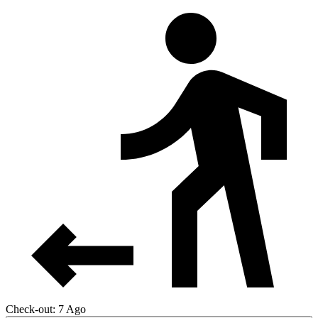
Check-out: 7 Ago