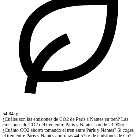
54.84kg
¿Cuáles son las emisiones de CO2 de París a Nantes en tren?
Las
emisiones de CO2 del tren entre París y Nantes son de 23.99kg.
¿Cuánto CO2 ahorro tomando el tren entre París y Nantes?
Si coges
el tren entre París y Nantes ahorrarás 44.57kg de emisiones de Co2