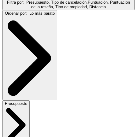
Filtra por:
Presupuesto, Tipo de cancelación,Puntuación, Puntuación
de la reseña, Tipo de propiedad, Distancia
Ordenar por:
Lo más barato
Presupuesto