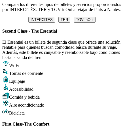
Compara los diferentes tipos de billetes y servicios proporcionados
por INTERCITÉS, TER y TGV inOui al viajar de París a Nantes.
INTERCITÉS
TER
TGV inOui
Second Class - The Essential
El Essential es un billete de segunda clase que ofrece una solución
rentable para quienes buscan comodidad básica durante su viaje.
Además, este billete es canjeable y reembolsable bajo condiciones
hasta la salida del tren.
Wi-Fi
Tomas de corriente
Equipaje
Accesibilidad
Comida y bebida
Aire acondicionado
Bicicleta
First Class-The Comfort