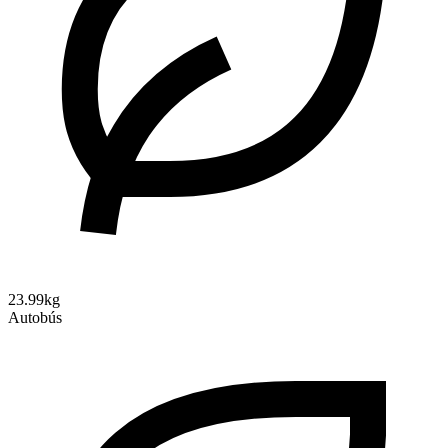
23.99kg
Autobús