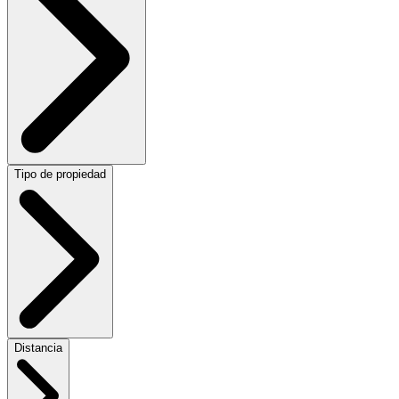
Tipo de propiedad
Distancia