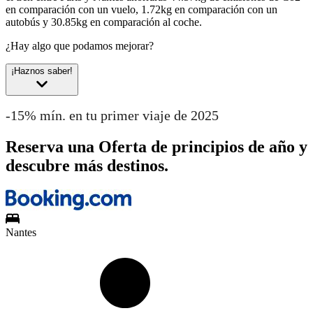
en comparación con un vuelo, 1.72kg en comparación con un
autobús y 30.85kg en comparación al coche.
¿Hay algo que podamos mejorar?
¡Haznos saber!
-15% mín. en tu primer viaje de 2025
Reserva una Oferta de principios de año y
descubre más destinos.
Nantes