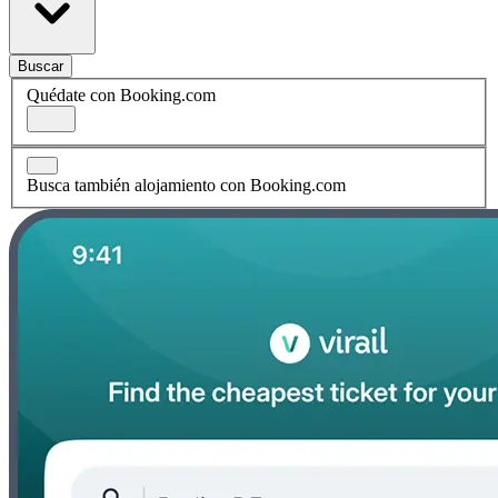
Buscar
Quédate con Booking.com
Busca también alojamiento con Booking.com