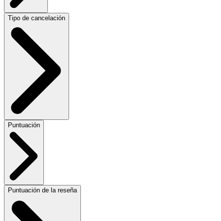
Tipo de cancelación
Puntuación
Puntuación de la reseña