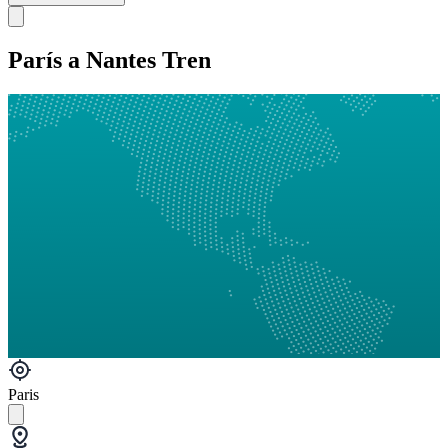
París a Nantes Tren
Paris