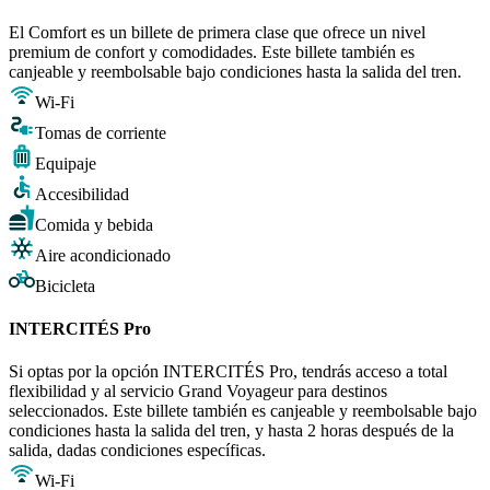
El Comfort es un billete de primera clase que ofrece un nivel
premium de confort y comodidades. Este billete también es
canjeable y reembolsable bajo condiciones hasta la salida del tren.
Wi-Fi
Tomas de corriente
Equipaje
Accesibilidad
Comida y bebida
Aire acondicionado
Bicicleta
INTERCITÉS Pro
Si optas por la opción INTERCITÉS Pro, tendrás acceso a total
flexibilidad y al servicio Grand Voyageur para destinos
seleccionados. Este billete también es canjeable y reembolsable bajo
condiciones hasta la salida del tren, y hasta 2 horas después de la
salida, dadas condiciones específicas.
Wi-Fi