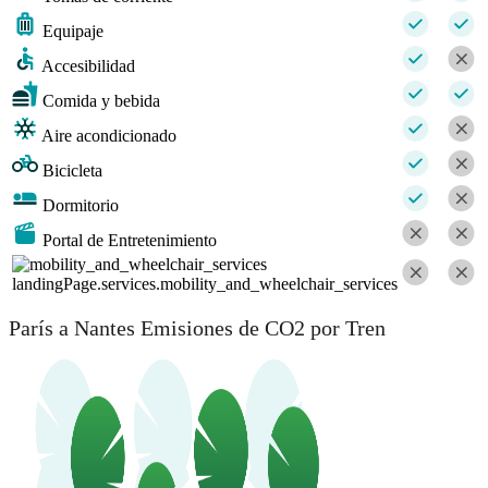
Equipaje
Accesibilidad
Comida y bebida
Aire acondicionado
Bicicleta
Dormitorio
Portal de Entretenimiento
landingPage.services.mobility_and_wheelchair_services
París a Nantes Emisiones de CO2 por Tren