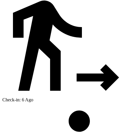
Check-in: 6 Ago