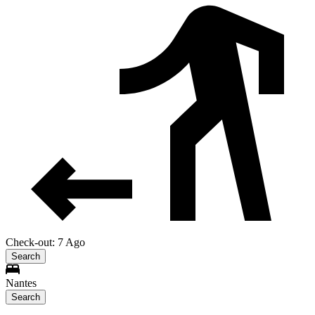
Check-out: 7 Ago
Search
Nantes
Search