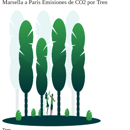
Marsella a París Emisiones de CO2 por Tren
Tren