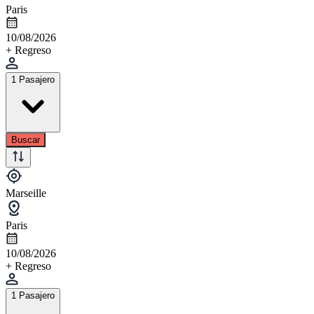
Paris
10/08/2026
+ Regreso
1 Pasajero
Buscar
Marseille
Paris
10/08/2026
+ Regreso
1 Pasajero