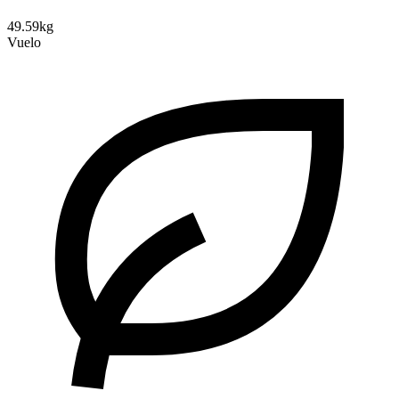
49.59kg
Vuelo