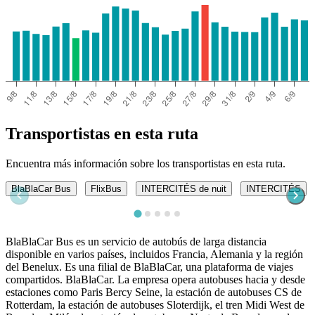
Transportistas en esta ruta
Encuentra más información sobre los transportistas en esta ruta.
BlaBlaCar Bus
FlixBus
INTERCITÉS de nuit
INTERCITÉS
BlaBlaCar Bus es un servicio de autobús de larga distancia
disponible en varios países, incluidos Francia, Alemania y la región
del Benelux. Es una filial de BlaBlaCar, una plataforma de viajes
compartidos. BlaBlaCar. La empresa opera autobuses hacia y desde
estaciones como Paris Bercy Seine, la estación de autobuses CS de
Rotterdam, la estación de autobuses Sloterdijk, el tren Midi West de