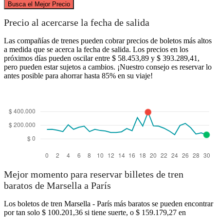
Busca el Mejor Precio
Paris
Precio al acercarse la fecha de salida
Las compañías de trenes pueden cobrar precios de boletos más altos
a medida que se acerca la fecha de salida. Los precios en los
próximos días pueden oscilar entre $ 58.453,89 y $ 393.289,41,
pero pueden estar sujetos a cambios. ¡Nuestro consejo es reservar lo
antes posible para ahorrar hasta 85% en su viaje!
Marseille
Mejor momento para reservar billetes de tren
baratos de Marsella a París
Los boletos de tren Marsella - París más baratos se pueden encontrar
por tan solo $ 100.201,36 si tiene suerte, o $ 159.179,27 en