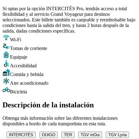
Si optas por la opción INTERCITÉS Pro, tendrás acceso a total
flexibilidad y al servicio Grand Voyageur para destinos
seleccionados. Este billete también es canjeable y reembolsable bajo
condiciones hasta la salida del tren, y hasta 2 horas después de la
salida, dadas condiciones específicas.
Wi-Fi
Tomas de corriente
Equipaje
Accesibilidad
Comida y bebida
Aire acondicionado
Bicicleta
Descripción de la instalación
Obtenga más información sobre las diferentes instalaciones
disponibles a bordo de cada transportista en esta ruta.
INTERCITÉS
OUIGO
TER
TGV inOui
TGV Lyria