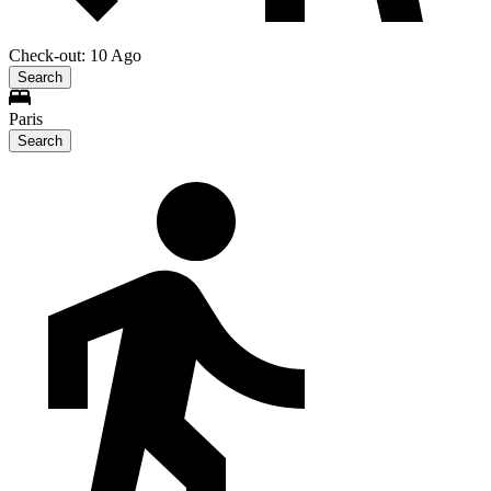
Check-out: 10 Ago
Search
Paris
Search