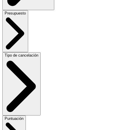
Presupuesto
Tipo de cancelación
Puntuación