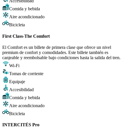
Accesibilidad
Comida y bebida
Aire acondicionado
Bicicleta
First Class-The Comfort
El Comfort es un billete de primera clase que ofrece un nivel
premium de confort y comodidades. Este billete también es
canjeable y reembolsable bajo condiciones hasta la salida del tren.
Wi-Fi
Tomas de corriente
Equipaje
Accesibilidad
Comida y bebida
Aire acondicionado
Bicicleta
INTERCITÉS Pro