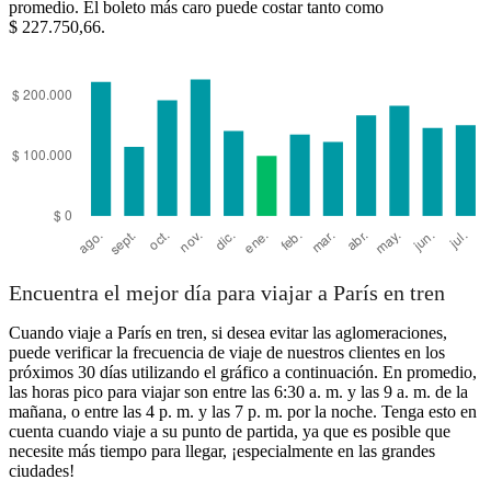
promedio. El boleto más caro puede costar tanto como
$ 227.750,66.
Encuentra el mejor día para viajar a París en tren
Cuando viaje a París en tren, si desea evitar las aglomeraciones,
puede verificar la frecuencia de viaje de nuestros clientes en los
próximos 30 días utilizando el gráfico a continuación. En promedio,
las horas pico para viajar son entre las 6:30 a. m. y las 9 a. m. de la
mañana, o entre las 4 p. m. y las 7 p. m. por la noche. Tenga esto en
cuenta cuando viaje a su punto de partida, ya que es posible que
necesite más tiempo para llegar, ¡especialmente en las grandes
ciudades!