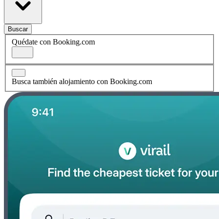
Buscar
Quédate con Booking.com
Busca también alojamiento con Booking.com