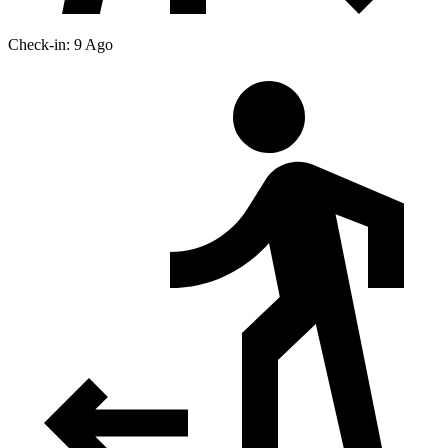
Check-in: 9 Ago