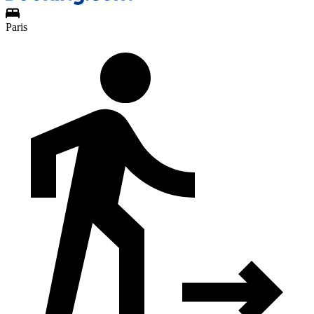
Paris