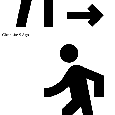
Check-in: 9 Ago