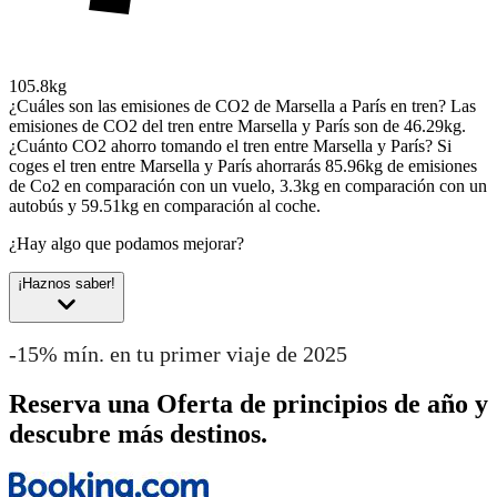
105.8kg
¿Cuáles son las emisiones de CO2 de Marsella a París en tren?
Las
emisiones de CO2 del tren entre Marsella y París son de 46.29kg.
¿Cuánto CO2 ahorro tomando el tren entre Marsella y París?
Si
coges el tren entre Marsella y París ahorrarás 85.96kg de emisiones
de Co2 en comparación con un vuelo, 3.3kg en comparación con un
autobús y 59.51kg en comparación al coche.
¿Hay algo que podamos mejorar?
¡Haznos saber!
-15% mín. en tu primer viaje de 2025
Reserva una Oferta de principios de año y
descubre más destinos.