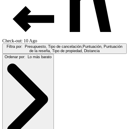
Check-out: 10 Ago
Filtra por:
Presupuesto, Tipo de cancelación,Puntuación, Puntuación
de la reseña, Tipo de propiedad, Distancia
Ordenar por:
Lo más barato