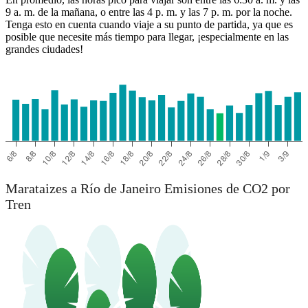
9 a. m. de la mañana, o entre las 4 p. m. y las 7 p. m. por la noche.
Tenga esto en cuenta cuando viaje a su punto de partida, ya que es
posible que necesite más tiempo para llegar, ¡especialmente en las
grandes ciudades!
Rio de Janeiro
Marataizes a Río de Janeiro Emisiones de CO2 por
Tren