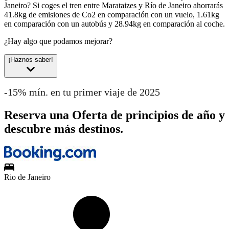
Janeiro?
Si coges el tren entre Marataizes y Río de Janeiro ahorrarás
41.8kg de emisiones de Co2 en comparación con un vuelo, 1.61kg
en comparación con un autobús y 28.94kg en comparación al coche.
¿Hay algo que podamos mejorar?
¡Haznos saber!
-15% mín. en tu primer viaje de 2025
Reserva una Oferta de principios de año y
descubre más destinos.
Rio de Janeiro