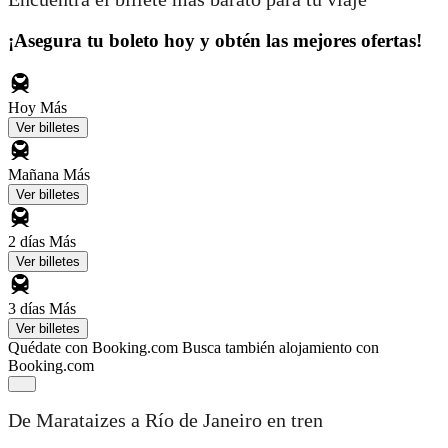
¡Asegura tu boleto hoy y obtén las mejores ofertas!
Hoy
Más
Ver billetes
Mañana
Más
Ver billetes
2 días
Más
Ver billetes
3 días
Más
Ver billetes
Quédate con Booking.com
Busca también alojamiento con
Booking.com
De Marataizes a Río de Janeiro en tren