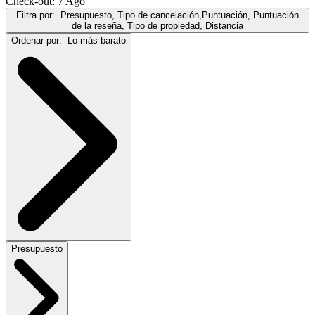
Check-out: 7 Ago
Filtra por:
Presupuesto, Tipo de cancelación,Puntuación, Puntuación
de la reseña, Tipo de propiedad, Distancia
Ordenar por:
Lo más barato
Presupuesto