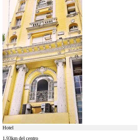
Hotel
1.93km del centro