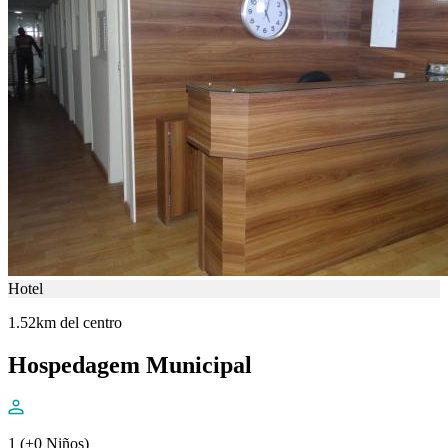
Hotel
1.52km del centro
Hospedagem Municipal
1 (+0 Niños)