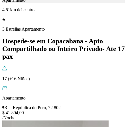
Apartamento
4.81km del centro
3 Estrellas Apartamento
Hospede-se em Copacabana - Apto
Compartilhado ou Inteiro Privado- Ate 17
pax
17 (+16 Niños)
Apartamento
Rua República do Peru, 72 802
$ 41.894,00
/Noche