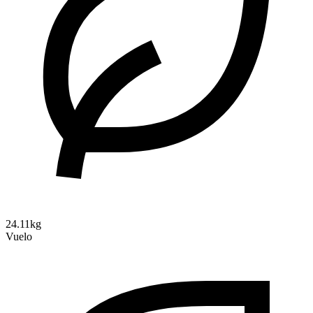
24.11kg
Vuelo