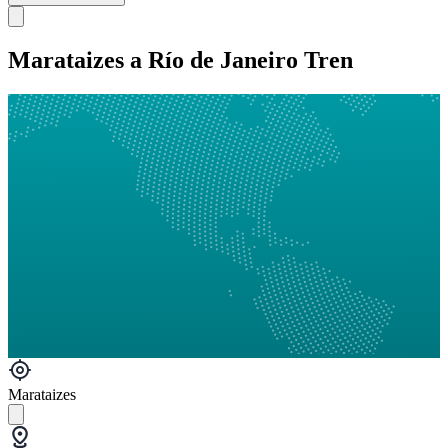
Marataizes a Río de Janeiro Tren
Marataizes