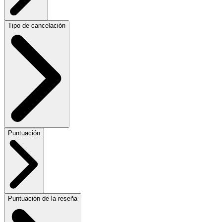
Tipo de cancelación
Puntuación
Puntuación de la reseña