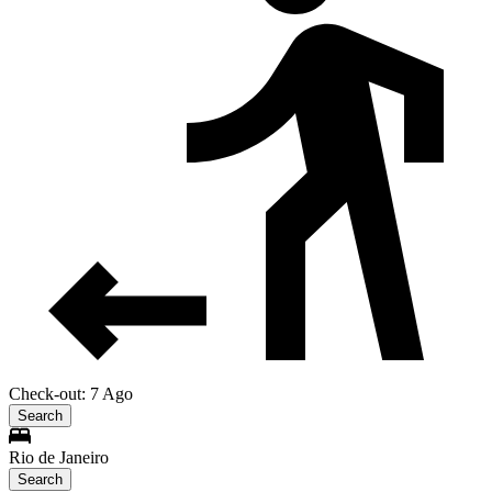
Check-out: 7 Ago
Search
Rio de Janeiro
Search