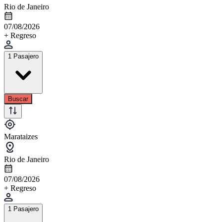
Rio de Janeiro
07/08/2026
+ Regreso
1 Pasajero
Buscar
Marataizes
Rio de Janeiro
07/08/2026
+ Regreso
1 Pasajero