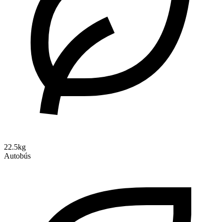
22.5kg
Autobús