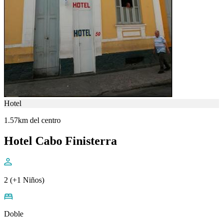
Hotel
1.57km del centro
Hotel Cabo Finisterra
2 (+1 Niños)
Doble