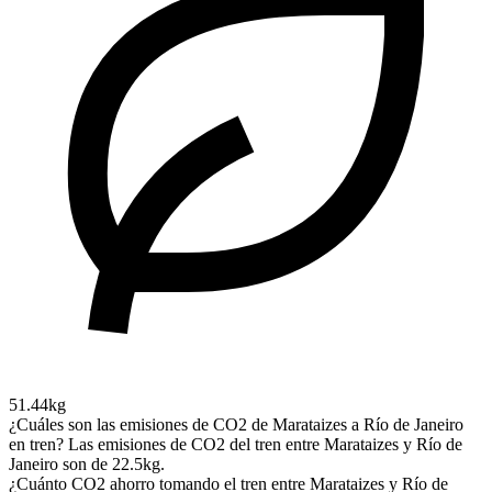
51.44kg
¿Cuáles son las emisiones de CO2 de Marataizes a Río de Janeiro
en tren?
Las emisiones de CO2 del tren entre Marataizes y Río de
Janeiro son de 22.5kg.
¿Cuánto CO2 ahorro tomando el tren entre Marataizes y Río de