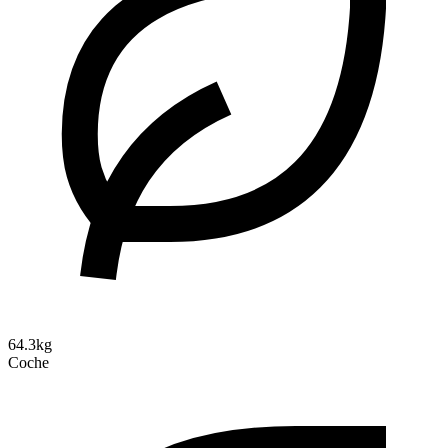
64.3kg
Coche