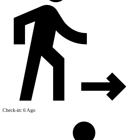
Check-in: 6 Ago