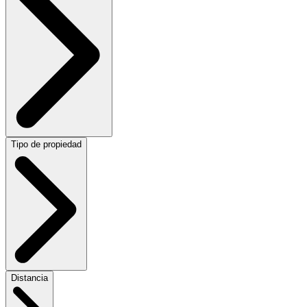
Tipo de propiedad
Distancia