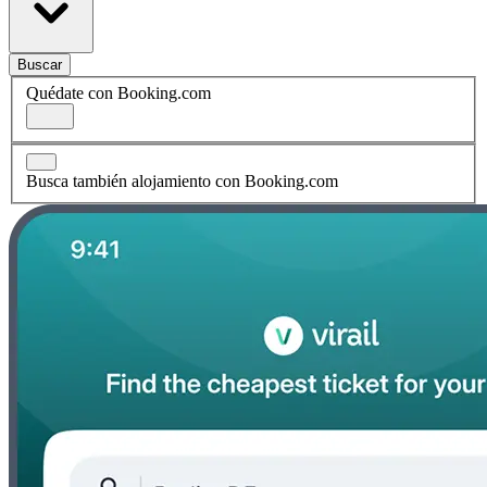
Buscar
Quédate con Booking.com
Busca también alojamiento con Booking.com