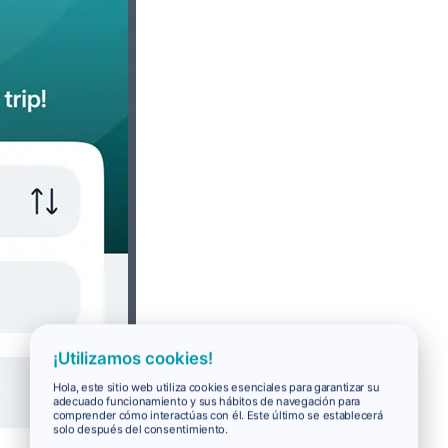
¡Utilizamos cookies!
Hola, este sitio web utiliza cookies esenciales para garantizar su
adecuado funcionamiento y sus hábitos de navegación para
comprender cómo interactúas con él. Este último se establecerá
solo después del consentimiento.