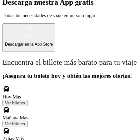
Descarga nuestra App gratis
Todas tus necesidades de viaje en un solo lugar
Descargar en la
App Store
Encuentra el billete más barato para tu viaje
¡Asegura tu boleto hoy y obtén las mejores ofertas!
Hoy
Más
Ver billetes
Mañana
Más
Ver billetes
2 días
Más