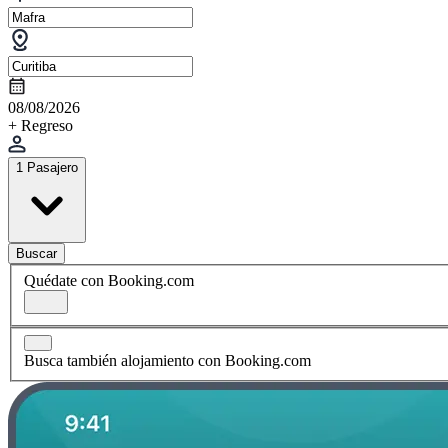
08/08/2026
+ Regreso
1 Pasajero
Buscar
Quédate con Booking.com
Busca también alojamiento con Booking.com