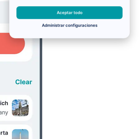
Aceptar todo
Administrar configuraciones