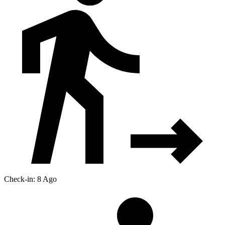
Check-in: 8 Ago