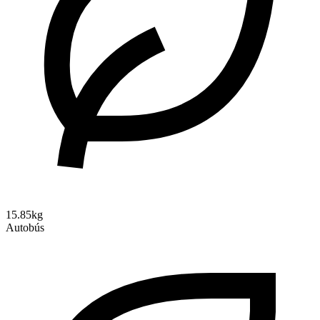
15.85kg
Autobús