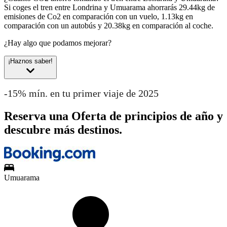
Si coges el tren entre Londrina y Umuarama ahorrarás 29.44kg de
emisiones de Co2 en comparación con un vuelo, 1.13kg en
comparación con un autobús y 20.38kg en comparación al coche.
¿Hay algo que podamos mejorar?
¡Haznos saber!
-15% mín. en tu primer viaje de 2025
Reserva una Oferta de principios de año y
descubre más destinos.
Umuarama