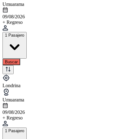
Umuarama
09/08/2026
+ Regreso
1 Pasajero
Buscar
Londrina
Umuarama
09/08/2026
+ Regreso
1 Pasajero