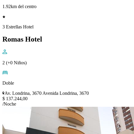
1.92km del centro
3 Estrellas Hotel
Romas Hotel
2 (+0 Niños)
Doble
Av. Londrina, 3670 Avenida Londrina, 3670
$ 137.244,00
/Noche