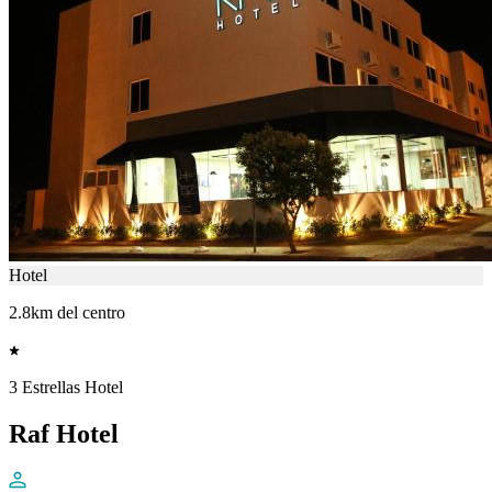
Hotel
2.8km del centro
3 Estrellas Hotel
Raf Hotel