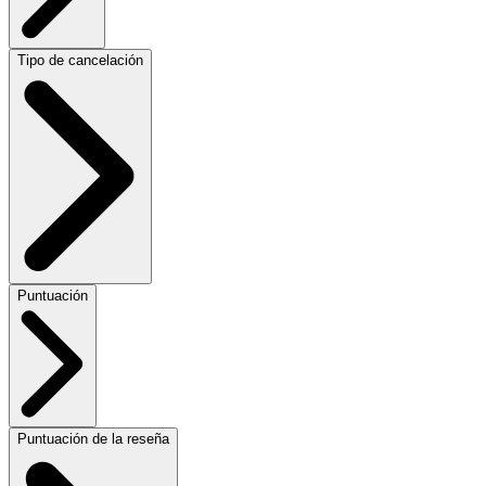
Tipo de cancelación
Puntuación
Puntuación de la reseña