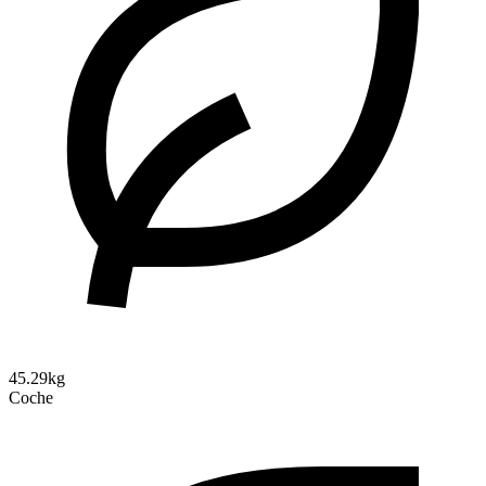
45.29kg
Coche