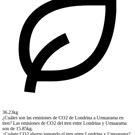
36.23kg
¿Cuáles son las emisiones de CO2 de Londrina a Umuarama en
tren?
Las emisiones de CO2 del tren entre Londrina y Umuarama
son de 15.85kg.
¿Cuánto CO2 ahorro tomando el tren entre Londrina y Umuarama?