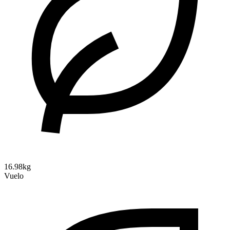
16.98kg
Vuelo