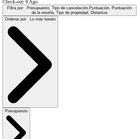
Check-out: 9 Ago
Filtra por:
Presupuesto, Tipo de cancelación,Puntuación, Puntuación
de la reseña, Tipo de propiedad, Distancia
Ordenar por:
Lo más barato
Presupuesto