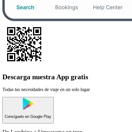
Descarga nuestra App gratis
Todas tus necesidades de viaje en un solo lugar
Consíguelo en
Google Play
De Londrina a Umuarama en tren