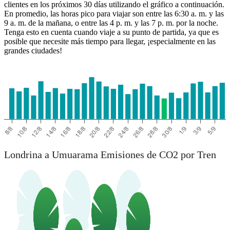
clientes en los próximos 30 días utilizando el gráfico a continuación.
En promedio, las horas pico para viajar son entre las 6:30 a. m. y las
Umuarama
9 a. m. de la mañana, o entre las 4 p. m. y las 7 p. m. por la noche.
Tenga esto en cuenta cuando viaje a su punto de partida, ya que es
posible que necesite más tiempo para llegar, ¡especialmente en las
grandes ciudades!
Londrina a Umuarama Emisiones de CO2 por Tren