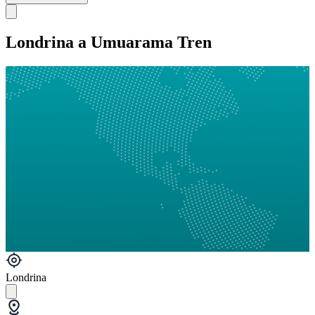
Londrina a Umuarama Tren
Londrina