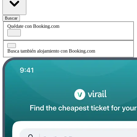
Buscar
Quédate con Booking.com
Busca también alojamiento con Booking.com