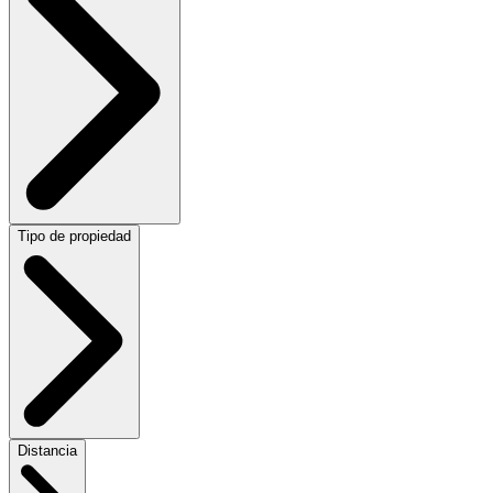
Tipo de propiedad
Distancia