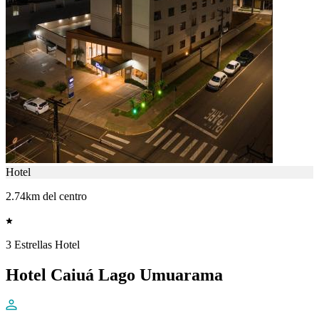
Hotel
2.74km del centro
3 Estrellas Hotel
Hotel Caiuá Lago Umuarama