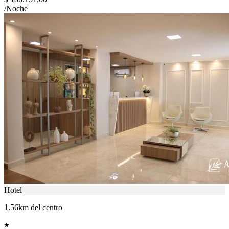
/Noche
Hotel
1.56km del centro