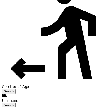
Check-out: 9 Ago
Search
Umuarama
Search