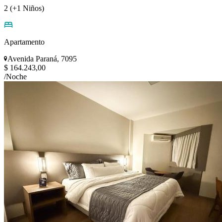
2 (+1 Niños)
Apartamento
Avenida Paraná, 7095
$ 164.243,00
/Noche