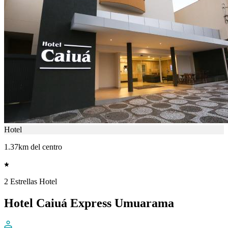
Hotel
1.37km del centro
2 Estrellas Hotel
Hotel Caiuá Express Umuarama