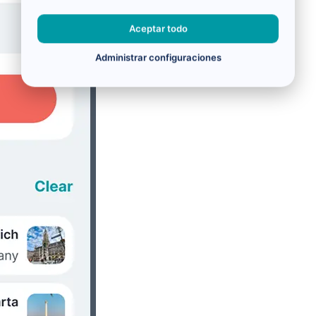
Aceptar todo
Administrar configuraciones