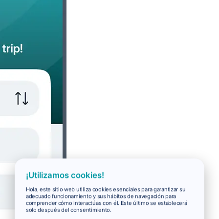
¡Utilizamos cookies!
Hola, este sitio web utiliza cookies esenciales para garantizar su
adecuado funcionamiento y sus hábitos de navegación para
comprender cómo interactúas con él. Este último se establecerá
solo después del consentimiento.