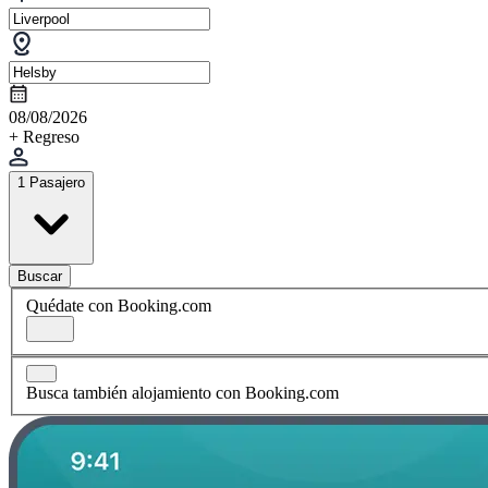
08/08/2026
+ Regreso
1 Pasajero
Buscar
Quédate con Booking.com
Busca también alojamiento con Booking.com