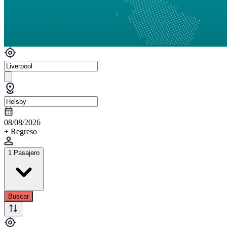
08/08/2026
+ Regreso
1 Pasajero
Buscar