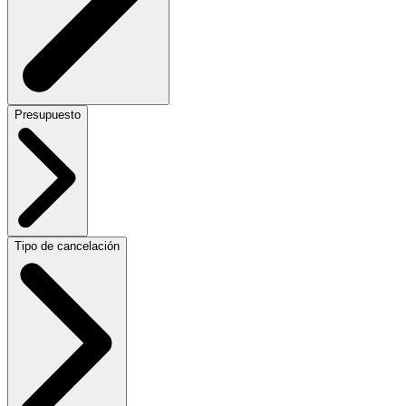
Presupuesto
Tipo de cancelación