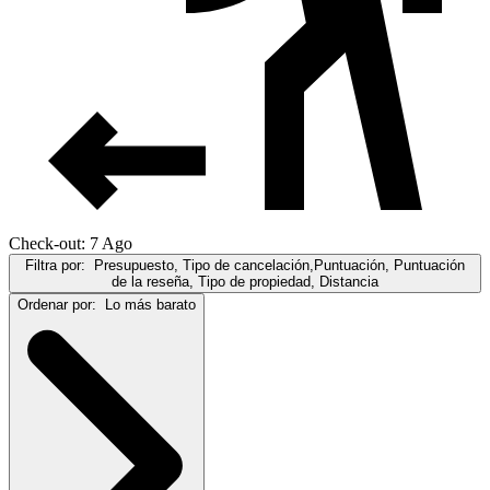
Check-out: 7 Ago
Filtra por:
Presupuesto, Tipo de cancelación,Puntuación, Puntuación
de la reseña, Tipo de propiedad, Distancia
Ordenar por:
Lo más barato