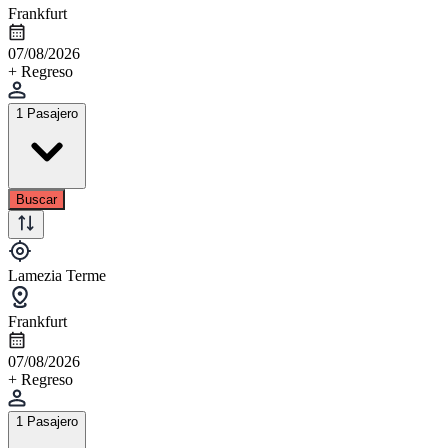
Frankfurt
07/08/2026
+ Regreso
1 Pasajero
Buscar
Lamezia Terme
Frankfurt
07/08/2026
+ Regreso
1 Pasajero