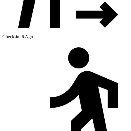
Check-in: 6 Ago