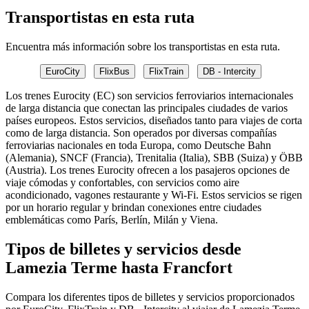
Transportistas en esta ruta
Encuentra más información sobre los transportistas en esta ruta.
EuroCity
FlixBus
FlixTrain
DB - Intercity
Los trenes Eurocity (EC) son servicios ferroviarios internacionales
de larga distancia que conectan las principales ciudades de varios
países europeos. Estos servicios, diseñados tanto para viajes de corta
como de larga distancia. Son operados por diversas compañías
ferroviarias nacionales en toda Europa, como Deutsche Bahn
(Alemania), SNCF (Francia), Trenitalia (Italia), SBB (Suiza) y ÖBB
(Austria). Los trenes Eurocity ofrecen a los pasajeros opciones de
viaje cómodas y confortables, con servicios como aire
acondicionado, vagones restaurante y Wi-Fi. Estos servicios se rigen
por un horario regular y brindan conexiones entre ciudades
emblemáticas como París, Berlín, Milán y Viena.
Tipos de billetes y servicios desde
Lamezia Terme hasta Francfort
Compara los diferentes tipos de billetes y servicios proporcionados