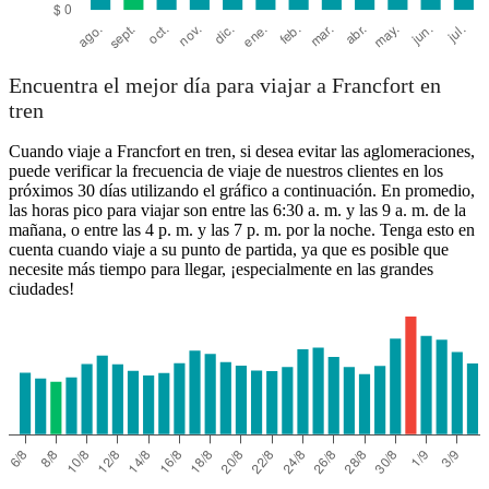
Encuentra el mejor día para viajar a Francfort en
tren
Cuando viaje a Francfort en tren, si desea evitar las aglomeraciones,
puede verificar la frecuencia de viaje de nuestros clientes en los
próximos 30 días utilizando el gráfico a continuación. En promedio,
las horas pico para viajar son entre las 6:30 a. m. y las 9 a. m. de la
mañana, o entre las 4 p. m. y las 7 p. m. por la noche. Tenga esto en
cuenta cuando viaje a su punto de partida, ya que es posible que
necesite más tiempo para llegar, ¡especialmente en las grandes
ciudades!