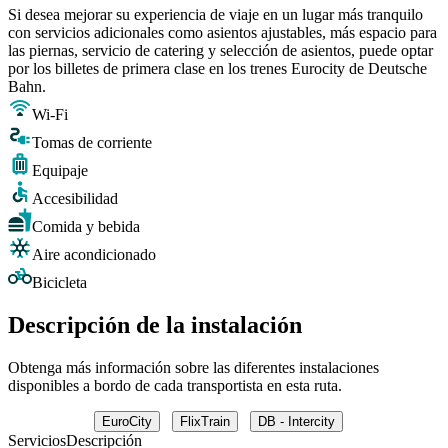
Si desea mejorar su experiencia de viaje en un lugar más tranquilo
con servicios adicionales como asientos ajustables, más espacio para
las piernas, servicio de catering y selección de asientos, puede optar
por los billetes de primera clase en los trenes Eurocity de Deutsche
Bahn.
Wi-Fi
Tomas de corriente
Equipaje
Accesibilidad
Comida y bebida
Aire acondicionado
Bicicleta
Descripción de la instalación
Obtenga más información sobre las diferentes instalaciones
disponibles a bordo de cada transportista en esta ruta.
EuroCity
FlixTrain
DB - Intercity
Servicios
Descripción