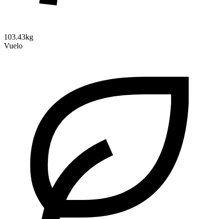
103.43kg
Vuelo