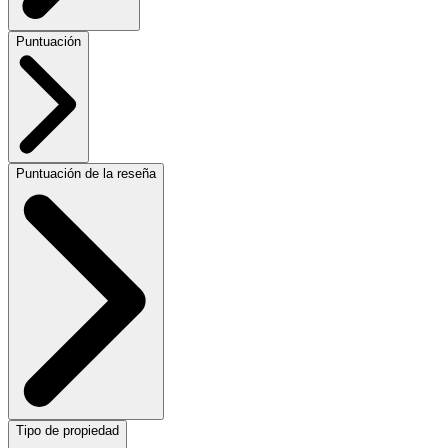
Puntuación
Puntuación de la reseña
Tipo de propiedad