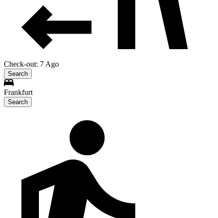
Check-out: 7 Ago
Search
Frankfurt
Search