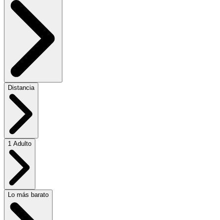
Distancia
1 Adulto
Lo más barato