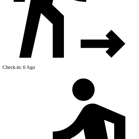
Check-in: 6 Ago