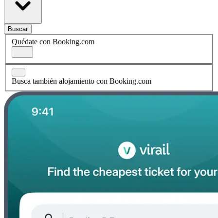
Buscar
Quédate con Booking.com
Busca también alojamiento con Booking.com