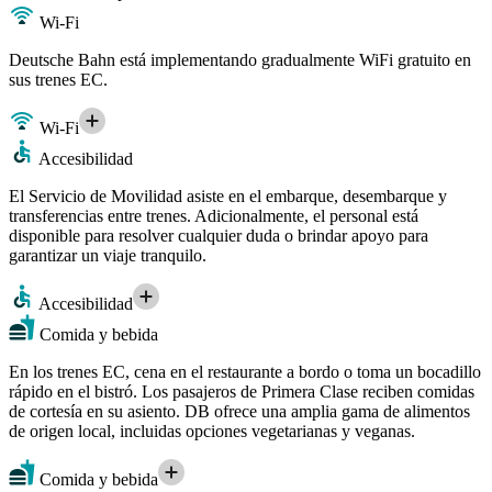
Wi-Fi
Deutsche Bahn está implementando gradualmente WiFi gratuito en
sus trenes EC.
Wi-Fi
Accesibilidad
El Servicio de Movilidad asiste en el embarque, desembarque y
transferencias entre trenes. Adicionalmente, el personal está
disponible para resolver cualquier duda o brindar apoyo para
garantizar un viaje tranquilo.
Accesibilidad
Comida y bebida
En los trenes EC, cena en el restaurante a bordo o toma un bocadillo
rápido en el bistró. Los pasajeros de Primera Clase reciben comidas
de cortesía en su asiento. DB ofrece una amplia gama de alimentos
de origen local, incluidas opciones vegetarianas y veganas.
Comida y bebida