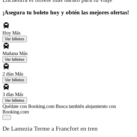
¡Asegura tu boleto hoy y obtén las mejores ofertas!
Hoy
Más
Ver billetes
Mañana
Más
Ver billetes
2 días
Más
Ver billetes
3 días
Más
Ver billetes
Quédate con Booking.com
Busca también alojamiento con
Booking.com
De Lamezia Terme a Francfort en tren