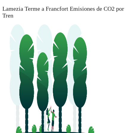
Lamezia Terme a Francfort Emisiones de CO2 por
Tren