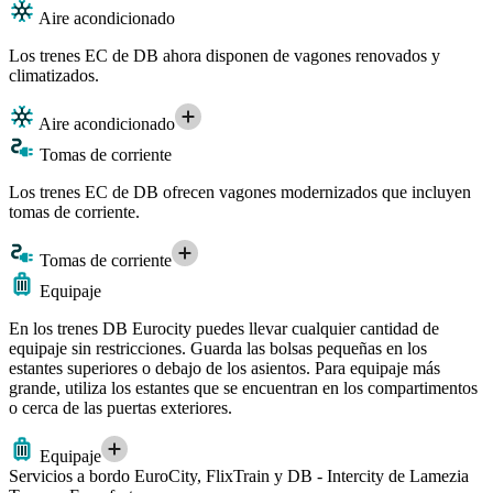
Aire acondicionado
Los trenes EC de DB ahora disponen de vagones renovados y
climatizados.
Aire acondicionado
Tomas de corriente
Los trenes EC de DB ofrecen vagones modernizados que incluyen
tomas de corriente.
Tomas de corriente
Equipaje
En los trenes DB Eurocity puedes llevar cualquier cantidad de
equipaje sin restricciones. Guarda las bolsas pequeñas en los
estantes superiores o debajo de los asientos. Para equipaje más
grande, utiliza los estantes que se encuentran en los compartimentos
o cerca de las puertas exteriores.
Equipaje
Servicios a bordo EuroCity, FlixTrain y DB - Intercity de Lamezia