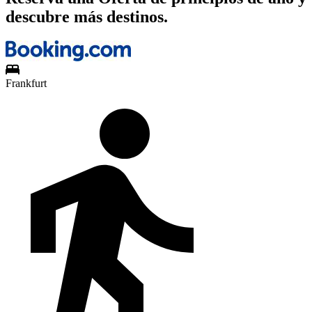
descubre más destinos.
Frankfurt