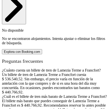
No disponible
No se encontraron alojamientos. Intenta ajustar o eliminar los filtros
de búsqueda.
Explora con Booking.com
Preguntas frecuentes
¿Cuánto cuesta un billete de tren de Lamezia Terme a Francfort?
Un billete de tren de Lamezia Terme a Francfort cuesta
$ 536.540,52. Sin embargo, el precio varía en función de la
antelación con la que compres y de si es una hora del día muy
concurrida. En ocasiones, puedes encontrarlos tan baratos como
$ 440.766,92.
¿Cuál es el billete de tren más barato de Lamezia Terme a Francfort?
El billete más barato que puedes conseguir de Lamezia Terme a
Francfort es $ 440.766,92. Recomendamos reservar lo antes posible