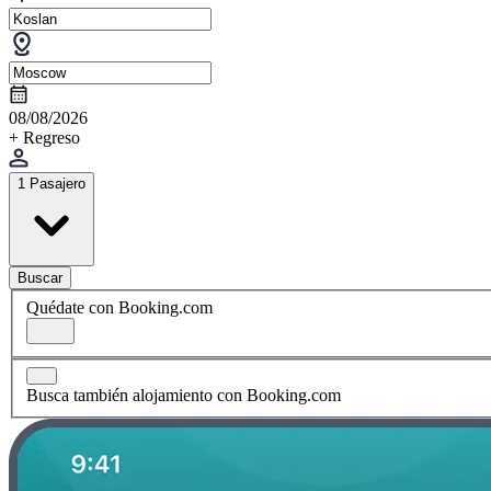
08/08/2026
+ Regreso
1 Pasajero
Buscar
Quédate con Booking.com
Busca también alojamiento con Booking.com