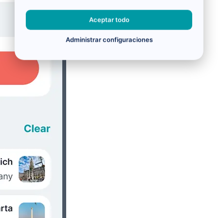
Aceptar todo
Administrar configuraciones