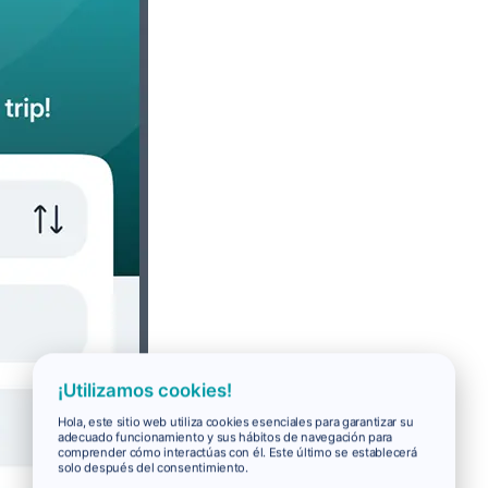
¡Utilizamos cookies!
Hola, este sitio web utiliza cookies esenciales para garantizar su
adecuado funcionamiento y sus hábitos de navegación para
comprender cómo interactúas con él. Este último se establecerá
solo después del consentimiento.