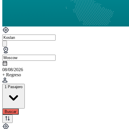
08/08/2026
+ Regreso
1 Pasajero
Buscar