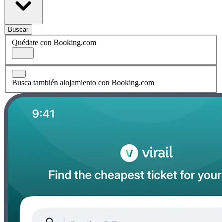
Buscar
Quédate con Booking.com
Busca también alojamiento con Booking.com