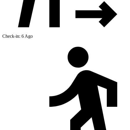
Check-in: 6 Ago