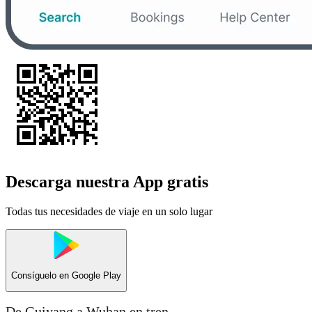
Descarga nuestra App gratis
Todas tus necesidades de viaje en un solo lugar
Consíguelo en
Google Play
De Guiyang a Wuhan en tren