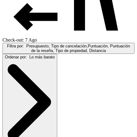
Check-out: 7 Ago
Filtra por:
Presupuesto, Tipo de cancelación,Puntuación, Puntuación
de la reseña, Tipo de propiedad, Distancia
Ordenar por:
Lo más barato