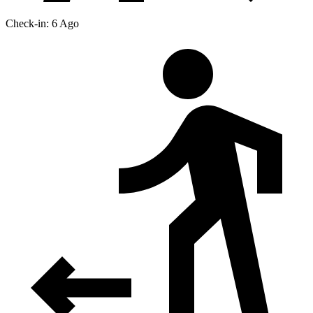
Check-in: 6 Ago