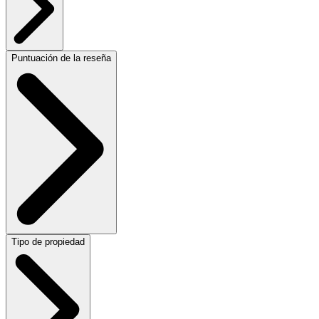
Puntuación de la reseña
Tipo de propiedad