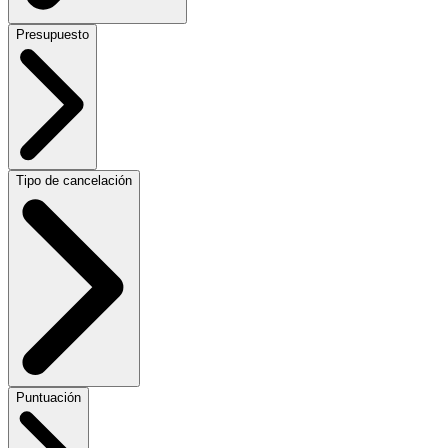
Presupuesto
Tipo de cancelación
Puntuación