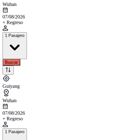
Wuhan
07/08/2026
+ Regreso
1 Pasajero
Buscar
Guiyang
Wuhan
07/08/2026
+ Regreso
1 Pasajero