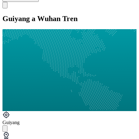
Guiyang a Wuhan Tren
Guiyang