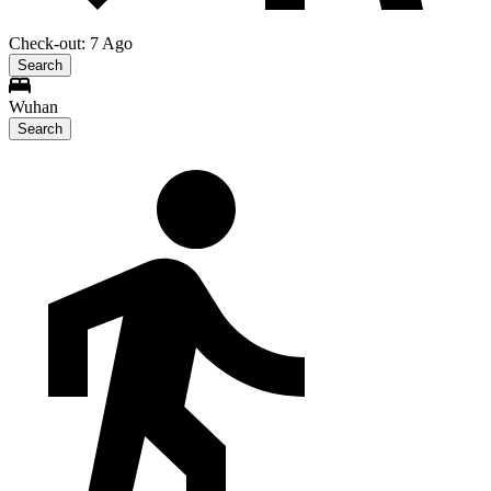
Check-out: 7 Ago
Search
Wuhan
Search