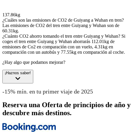
137.86kg
¿Cuáles son las emisiones de CO2 de Guiyang a Wuhan en tren?
Las emisiones de CO2 del tren entre Guiyang y Wuhan son de
60.31kg.
¿Cuánto CO2 ahorro tomando el tren entre Guiyang y Wuhan?
Si
coges el tren entre Guiyang y Wuhan ahorrarás 112.01kg de
emisiones de Co2 en comparación con un vuelo, 4.31kg en
comparación con un autobús y 77.55kg en comparación al coche.
¿Hay algo que podamos mejorar?
¡Haznos saber!
-15% mín. en tu primer viaje de 2025
Reserva una Oferta de principios de año y
descubre más destinos.