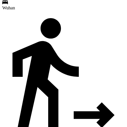
Wuhan