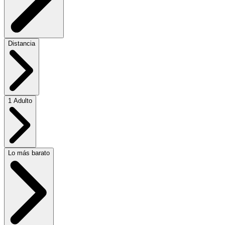
Distancia
1 Adulto
Lo más barato