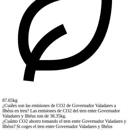
87.65kg
¿Cuáles son las emisiones de CO2 de Governador Valadares a
Ilhéus en tren?
Las emisiones de CO2 del tren entre Governador
Valadares y Ilhéus son de 38.35kg.
¿Cuánto CO2 ahorro tomando el tren entre Governador Valadares y
Ilhéus?
Si coges el tren entre Governador Valadares y Ilhéus