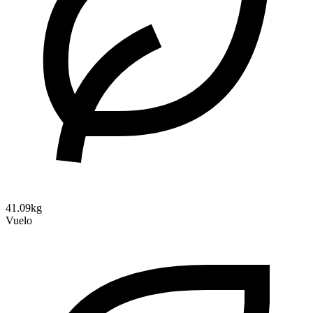
41.09kg
Vuelo