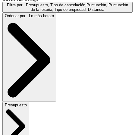
Filtra por:
Presupuesto, Tipo de cancelación,Puntuación, Puntuación
de la reseña, Tipo de propiedad, Distancia
Ordenar por:
Lo más barato
Presupuesto