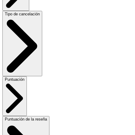
Tipo de cancelación
Puntuación
Puntuación de la reseña