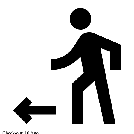
Check-out: 10 Ago