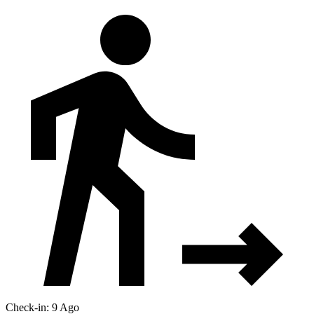
Check-in: 9 Ago