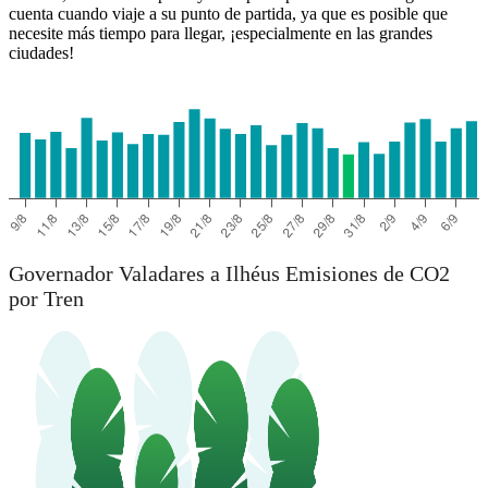
cuenta cuando viaje a su punto de partida, ya que es posible que
necesite más tiempo para llegar, ¡especialmente en las grandes
ciudades!
Governador Valadares
Governador Valadares a Ilhéus Emisiones de CO2
por Tren