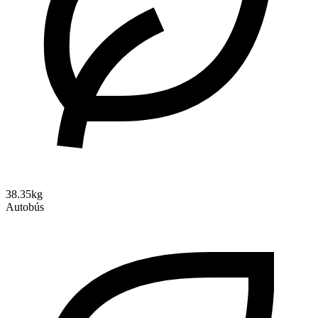
38.35kg
Autobús