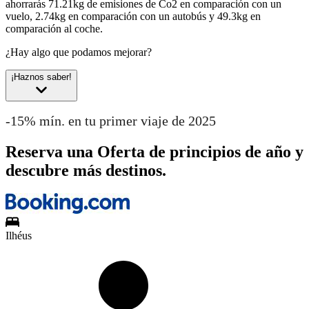
ahorrarás 71.21kg de emisiones de Co2 en comparación con un
vuelo, 2.74kg en comparación con un autobús y 49.3kg en
comparación al coche.
¿Hay algo que podamos mejorar?
¡Haznos saber!
-15% mín. en tu primer viaje de 2025
Reserva una Oferta de principios de año y
descubre más destinos.
Ilhéus