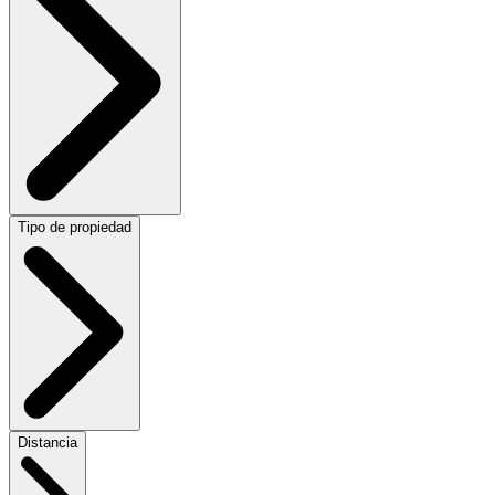
Tipo de propiedad
Distancia