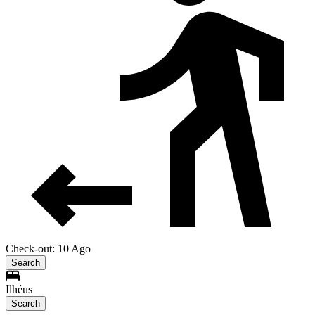
Check-out: 10 Ago
Search
Ilhéus
Search