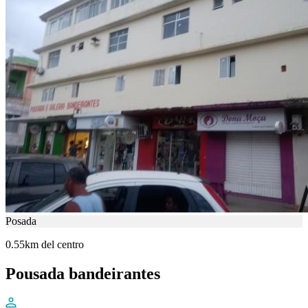
Posada
0.55km del centro
Pousada bandeirantes