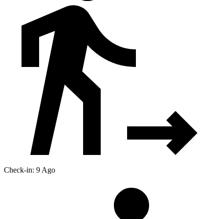
Check-in: 9 Ago