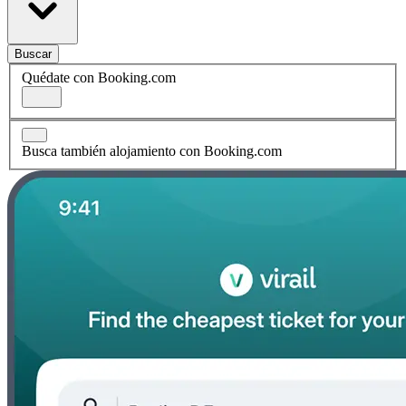
Buscar
Quédate con Booking.com
Busca también alojamiento con Booking.com