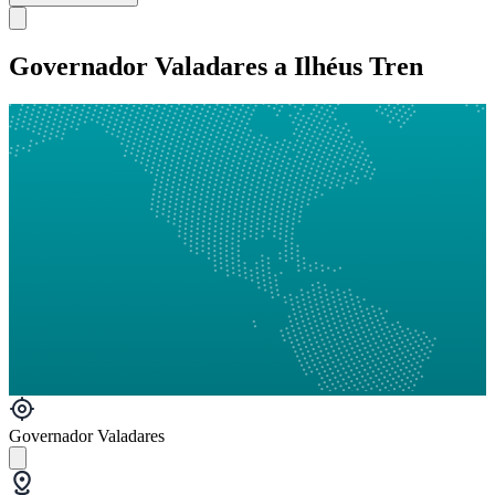
Governador Valadares a Ilhéus Tren
Governador Valadares