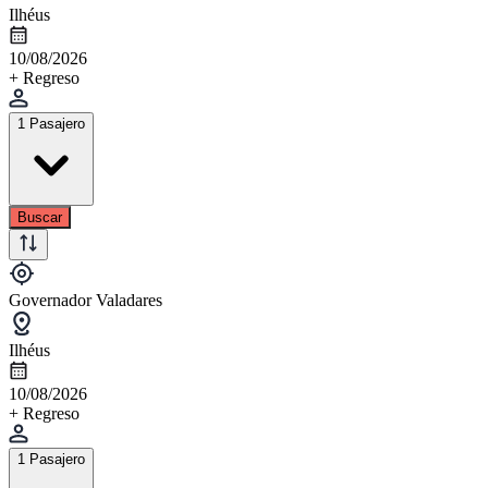
Ilhéus
10/08/2026
+ Regreso
1 Pasajero
Buscar
Governador Valadares
Ilhéus
10/08/2026
+ Regreso
1 Pasajero