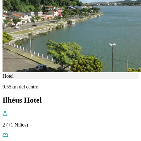
Hotel
0.55km del centro
Ilhéus Hotel
2 (+1 Niños)