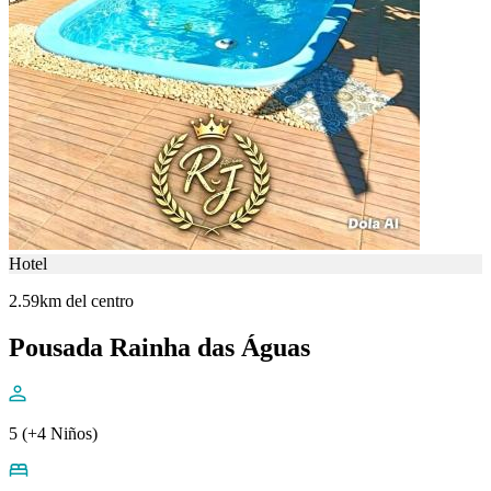
Hotel
2.59km del centro
Pousada Rainha das Águas
5 (+4 Niños)