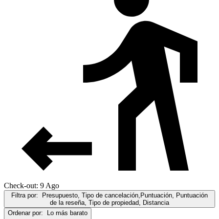
Check-out: 9 Ago
Filtra por:
Presupuesto, Tipo de cancelación,Puntuación, Puntuación
de la reseña, Tipo de propiedad, Distancia
Ordenar por:
Lo más barato