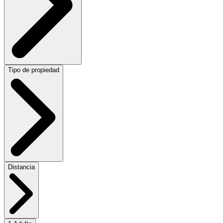
Tipo de propiedad
Distancia