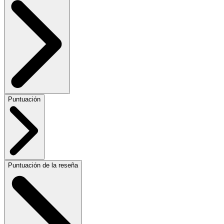
Puntuación
Puntuación de la reseña