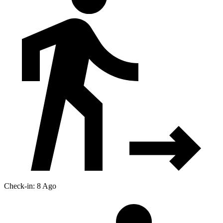
Check-in: 8 Ago