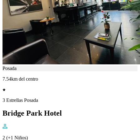
Posada
7.54km del centro
3 Estrellas Posada
Bridge Park Hotel
2 (+1 Niños)