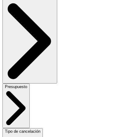
Presupuesto
Tipo de cancelación