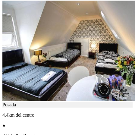
Posada
4.4km del centro