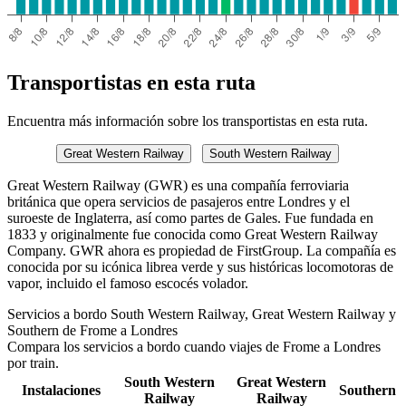
Transportistas en esta ruta
Encuentra más información sobre los transportistas en esta ruta.
Great Western Railway
South Western Railway
Great Western Railway (GWR) es una compañía ferroviaria
británica que opera servicios de pasajeros entre Londres y el
suroeste de Inglaterra, así como partes de Gales. Fue fundada en
1833 y originalmente fue conocida como Great Western Railway
Company. GWR ahora es propiedad de FirstGroup. La compañía es
conocida por su icónica librea verde y sus históricas locomotoras de
vapor, incluido el famoso escocés volador.
Servicios a bordo South Western Railway, Great Western Railway y
Southern de Frome a Londres
Compara los servicios a bordo cuando viajes de Frome a Londres
por train.
South Western
Great Western
Instalaciones
Southern
Railway
Railway