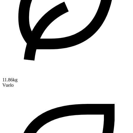
11.86kg
Vuelo