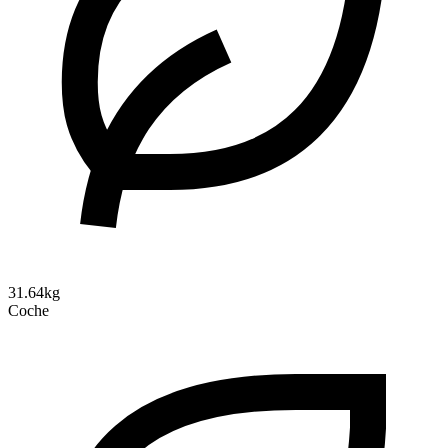
31.64kg
Coche