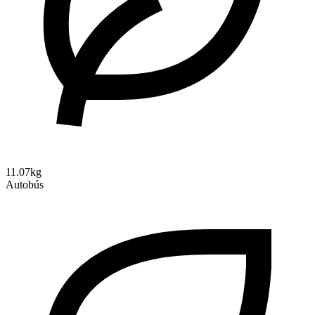
11.07kg
Autobús