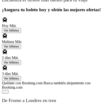
¡Asegura tu boleto hoy y obtén las mejores ofertas!
Hoy
Más
Ver billetes
Mañana
Más
Ver billetes
2 días
Más
Ver billetes
3 días
Más
Ver billetes
Quédate con Booking.com
Busca también alojamiento con
Booking.com
De Frome a Londres en tren