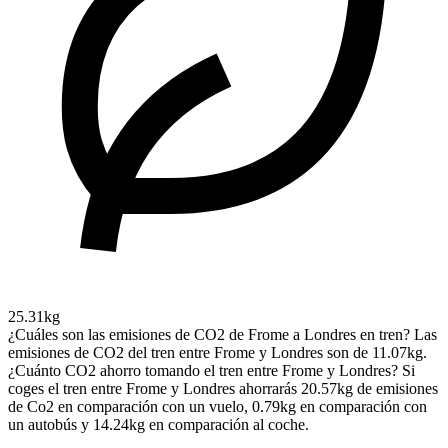
25.31kg
¿Cuáles son las emisiones de CO2 de Frome a Londres en tren?
Las
emisiones de CO2 del tren entre Frome y Londres son de 11.07kg.
¿Cuánto CO2 ahorro tomando el tren entre Frome y Londres?
Si
coges el tren entre Frome y Londres ahorrarás 20.57kg de emisiones
de Co2 en comparación con un vuelo, 0.79kg en comparación con
un autobús y 14.24kg en comparación al coche.