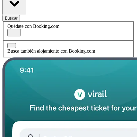
Buscar
Quédate con Booking.com
Busca también alojamiento con Booking.com