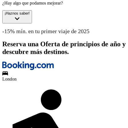
¿Hay algo que podamos mejorar?
¡Haznos saber!
-15% mín. en tu primer viaje de 2025
Reserva una Oferta de principios de año y
descubre más destinos.
London