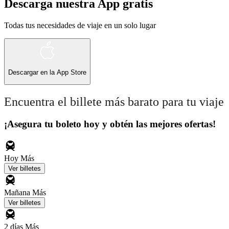
Descarga nuestra App gratis
Todas tus necesidades de viaje en un solo lugar
Descargar en la
App Store
Encuentra el billete más barato para tu viaje
¡Asegura tu boleto hoy y obtén las mejores ofertas!
Hoy
Más
Ver billetes
Mañana
Más
Ver billetes
2 días
Más