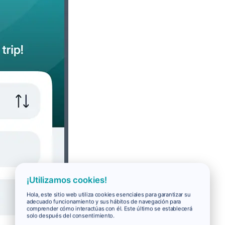
¡Utilizamos cookies!
Hola, este sitio web utiliza cookies esenciales para garantizar su
adecuado funcionamiento y sus hábitos de navegación para
comprender cómo interactúas con él. Este último se establecerá
solo después del consentimiento.