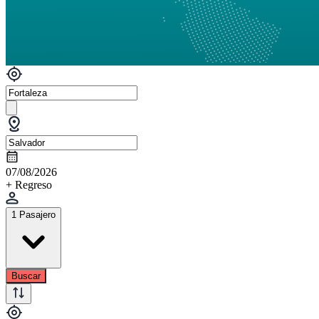
07/08/2026
+ Regreso
1 Pasajero
Buscar