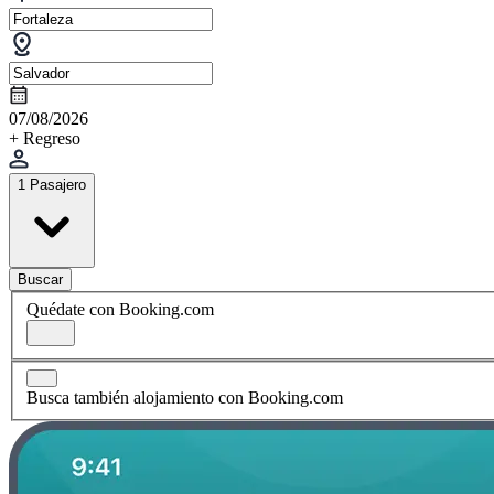
07/08/2026
+ Regreso
1 Pasajero
Buscar
Quédate con Booking.com
Busca también alojamiento con Booking.com