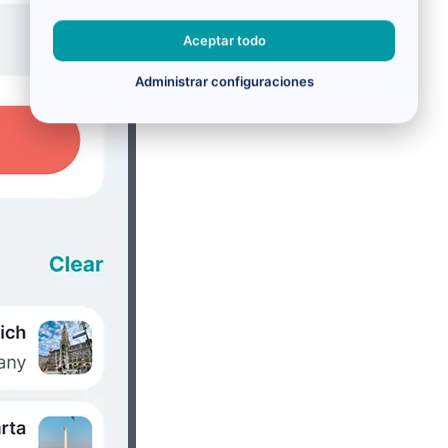
Aceptar todo
Administrar configuraciones