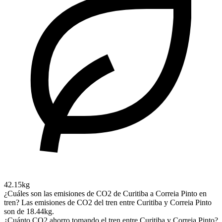
42.15kg
¿Cuáles son las emisiones de CO2 de Curitiba a Correia Pinto en
tren?
Las emisiones de CO2 del tren entre Curitiba y Correia Pinto
son de 18.44kg.
¿Cuánto CO2 ahorro tomando el tren entre Curitiba y Correia Pinto?