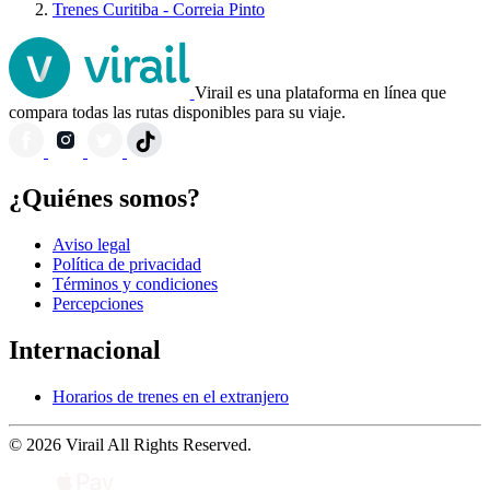
Trenes Curitiba - Correia Pinto
Virail es una plataforma en línea que
compara todas las rutas disponibles para su viaje.
¿Quiénes somos?
Aviso legal
Política de privacidad
Términos y condiciones
Percepciones
Internacional
Horarios de trenes en el extranjero
© 2026 Virail All Rights Reserved.