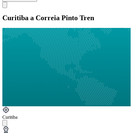
Curitiba a Correia Pinto Tren
Curitiba