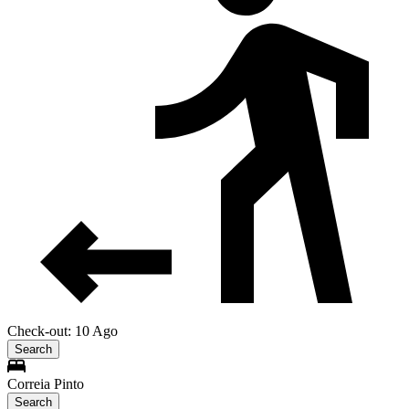
Check-out: 10 Ago
Search
Correia Pinto
Search