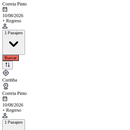
Correia Pinto
10/08/2026
+ Regreso
1 Pasajero
Buscar
Curitiba
Correia Pinto
10/08/2026
+ Regreso
1 Pasajero