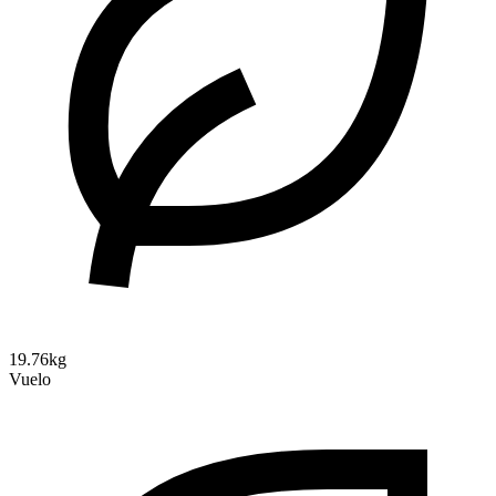
19.76kg
Vuelo