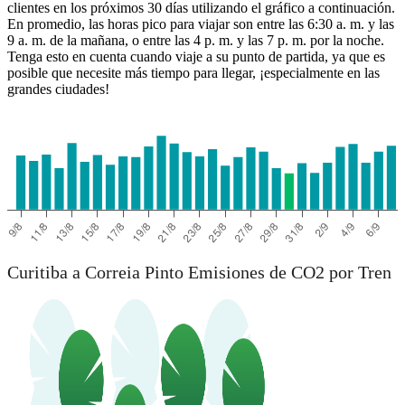
clientes en los próximos 30 días utilizando el gráfico a continuación.
En promedio, las horas pico para viajar son entre las 6:30 a. m. y las
9 a. m. de la mañana, o entre las 4 p. m. y las 7 p. m. por la noche.
Tenga esto en cuenta cuando viaje a su punto de partida, ya que es
posible que necesite más tiempo para llegar, ¡especialmente en las
grandes ciudades!
Correia Pinto
Curitiba a Correia Pinto Emisiones de CO2 por Tren