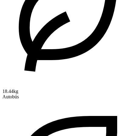
18.44kg
Autobús