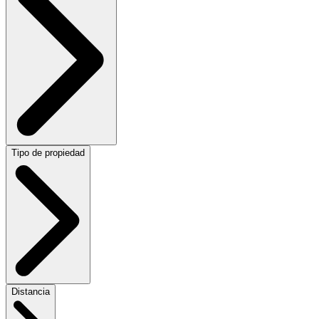
Tipo de propiedad
Distancia