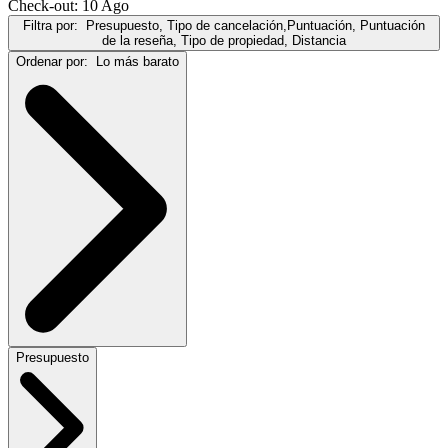
Check-out: 10 Ago
Filtra por:
Presupuesto, Tipo de cancelación,Puntuación, Puntuación
de la reseña, Tipo de propiedad, Distancia
Ordenar por:
Lo más barato
Presupuesto