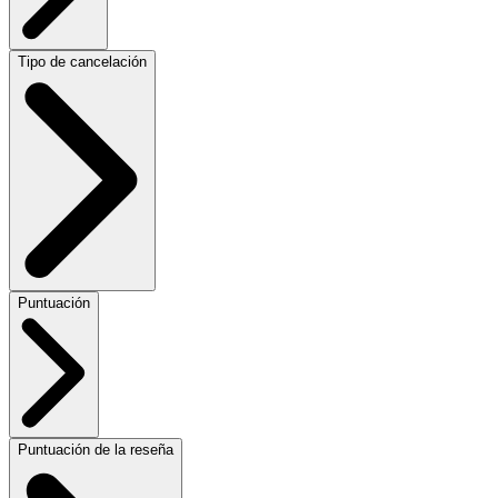
Tipo de cancelación
Puntuación
Puntuación de la reseña