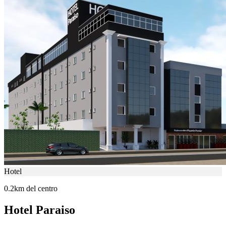
Hotel
0.2km del centro
Hotel Paraiso