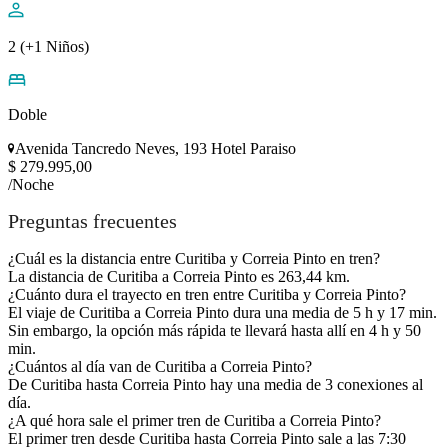
2 (+1 Niños)
Doble
Avenida Tancredo Neves, 193 Hotel Paraiso
$ 279.995,00
/Noche
Preguntas frecuentes
¿Cuál es la distancia entre Curitiba y Correia Pinto en tren?
La distancia de Curitiba a Correia Pinto es 263,44 km.
¿Cuánto dura el trayecto en tren entre Curitiba y Correia Pinto?
El viaje de Curitiba a Correia Pinto dura una media de 5 h y 17 min.
Sin embargo, la opción más rápida te llevará hasta allí en 4 h y 50
min.
¿Cuántos al día van de Curitiba a Correia Pinto?
De Curitiba hasta Correia Pinto hay una media de 3 conexiones al
día.
¿A qué hora sale el primer tren de Curitiba a Correia Pinto?
El primer tren desde Curitiba hasta Correia Pinto sale a las 7:30