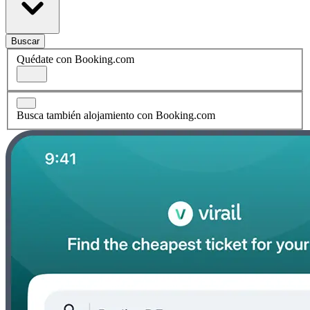
Buscar
Quédate con Booking.com
Busca también alojamiento con Booking.com