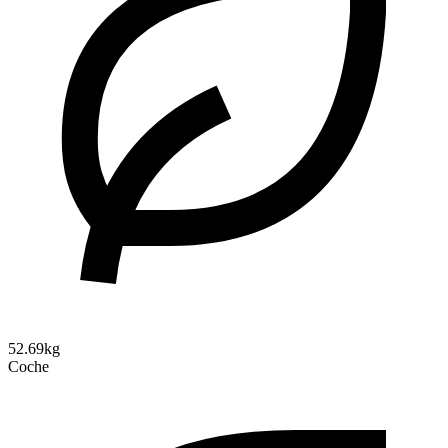
52.69kg
Coche