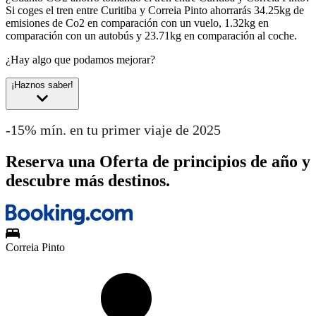
Si coges el tren entre Curitiba y Correia Pinto ahorrarás 34.25kg de
emisiones de Co2 en comparación con un vuelo, 1.32kg en
comparación con un autobús y 23.71kg en comparación al coche.
¿Hay algo que podamos mejorar?
¡Haznos saber!
-15% mín. en tu primer viaje de 2025
Reserva una Oferta de principios de año y
descubre más destinos.
Correia Pinto