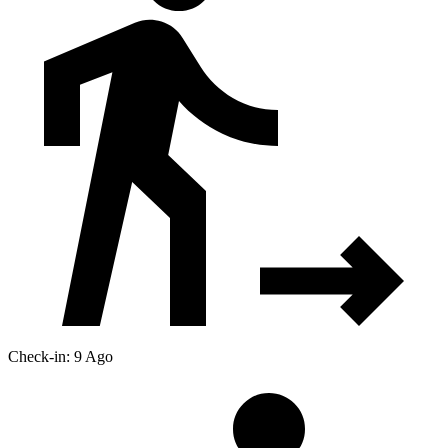
Check-in: 9 Ago