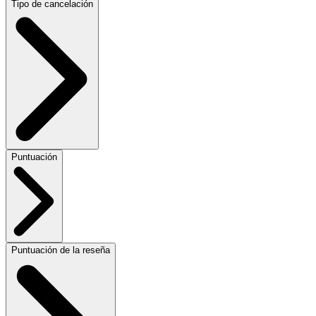
Tipo de cancelación
Puntuación
Puntuación de la reseña