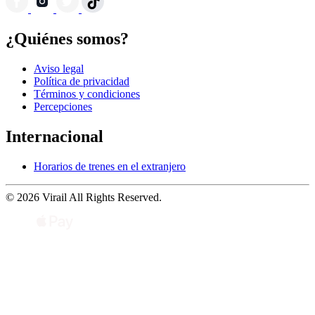
¿Quiénes somos?
Aviso legal
Política de privacidad
Términos y condiciones
Percepciones
Internacional
Horarios de trenes en el extranjero
© 2026 Virail All Rights Reserved.