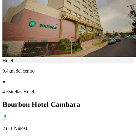
Hotel
0.4km del centro
4 Estrellas Hotel
Bourbon Hotel Cambara
2 (+1 Niños)