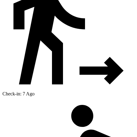
Check-in: 7 Ago