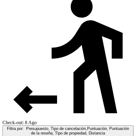
Check-out: 8 Ago
Filtra por:
Presupuesto, Tipo de cancelación,Puntuación, Puntuación
de la reseña, Tipo de propiedad, Distancia