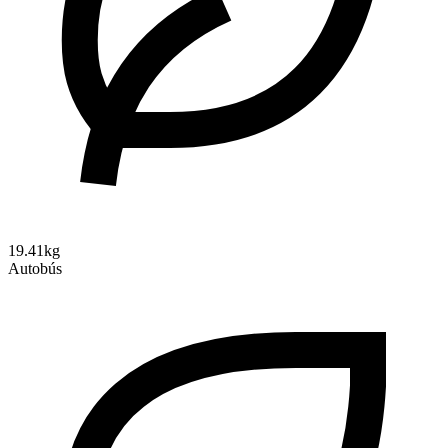
19.41kg
Autobús