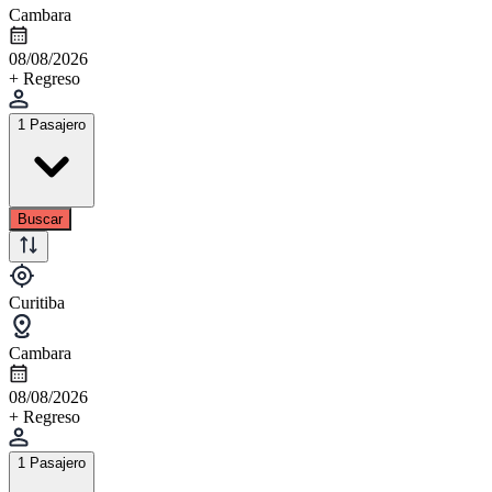
Cambara
08/08/2026
+ Regreso
1 Pasajero
Buscar
Curitiba
Cambara
08/08/2026
+ Regreso
1 Pasajero