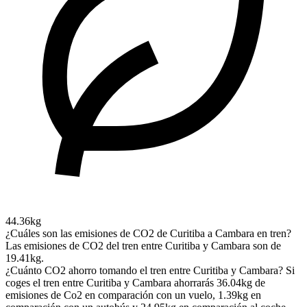
44.36kg
¿Cuáles son las emisiones de CO2 de Curitiba a Cambara en tren?
Las emisiones de CO2 del tren entre Curitiba y Cambara son de
19.41kg.
¿Cuánto CO2 ahorro tomando el tren entre Curitiba y Cambara?
Si
coges el tren entre Curitiba y Cambara ahorrarás 36.04kg de
emisiones de Co2 en comparación con un vuelo, 1.39kg en