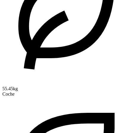
55.45kg
Coche