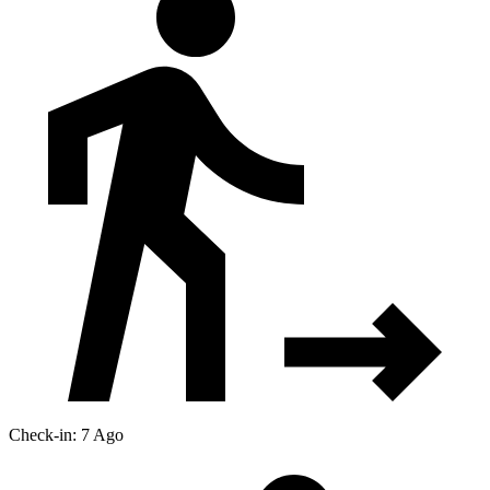
Check-in: 7 Ago