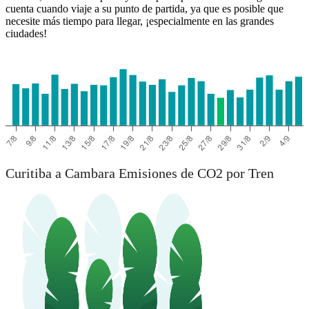
cuenta cuando viaje a su punto de partida, ya que es posible que
necesite más tiempo para llegar, ¡especialmente en las grandes
ciudades!
Curitiba
Curitiba a Cambara Emisiones de CO2 por Tren