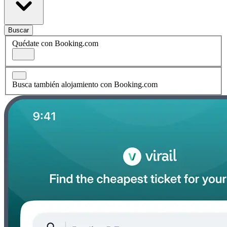
Buscar
Quédate con Booking.com
Busca también alojamiento con Booking.com