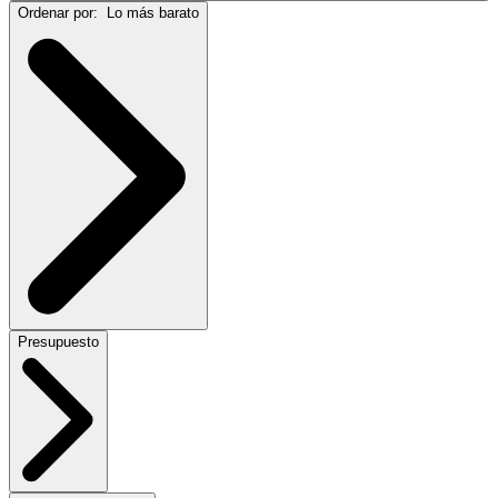
Ordenar por:
Lo más barato
Presupuesto