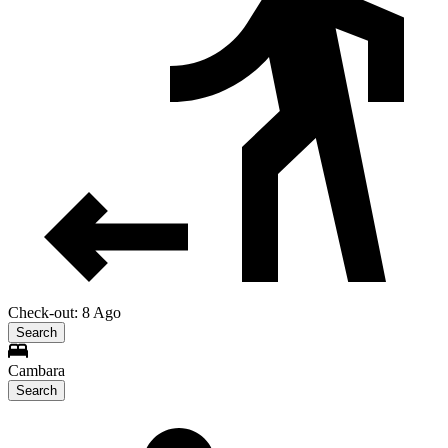
Check-out: 8 Ago
Search
Cambara
Search