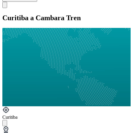
Curitiba a Cambara Tren
Curitiba