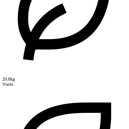
20.8kg
Vuelo