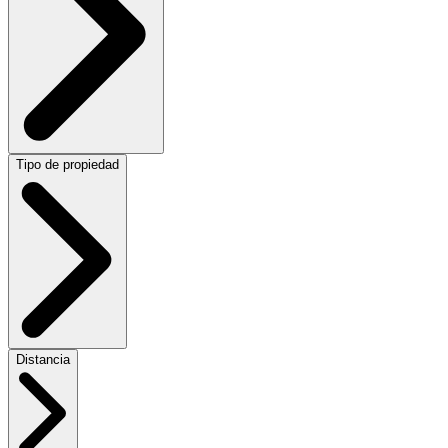
Tipo de propiedad
Distancia