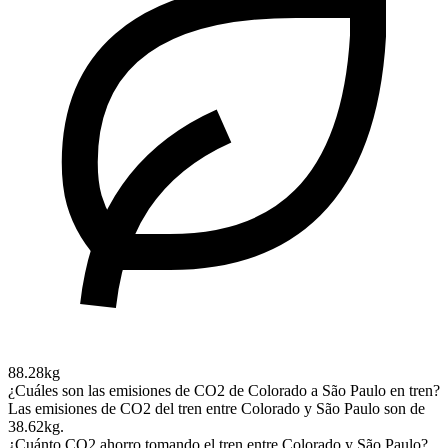
88.28kg
¿Cuáles son las emisiones de CO2 de Colorado a São Paulo en tren?
Las emisiones de CO2 del tren entre Colorado y São Paulo son de
38.62kg.
¿Cuánto CO2 ahorro tomando el tren entre Colorado y São Paulo?