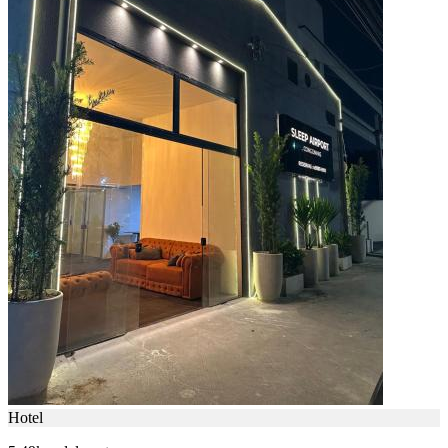
Hotel