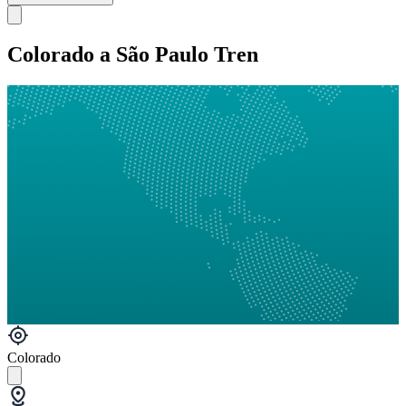
Colorado a São Paulo Tren
Colorado