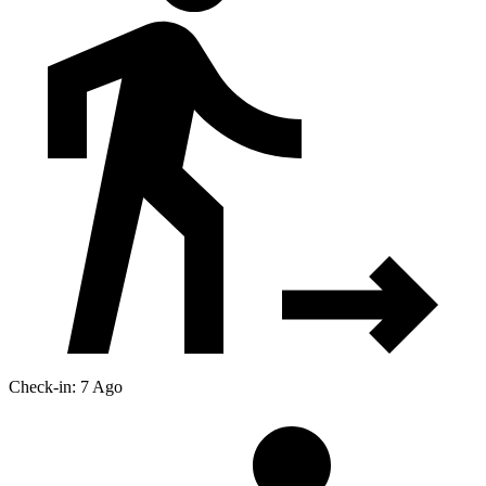
Check-in: 7 Ago