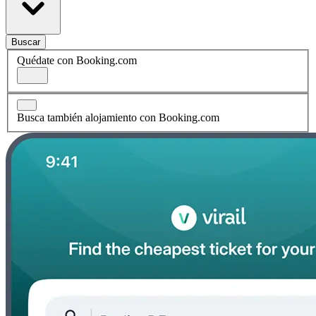
Buscar
Quédate con Booking.com
Busca también alojamiento con Booking.com