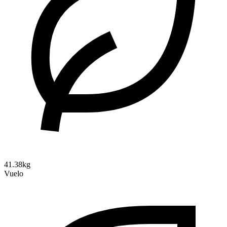
41.38kg
Vuelo