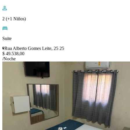
2 (+1 Niños)
Suite
Rua Alberto Gomes Leite, 25 25
$ 49.538,00
/Noche