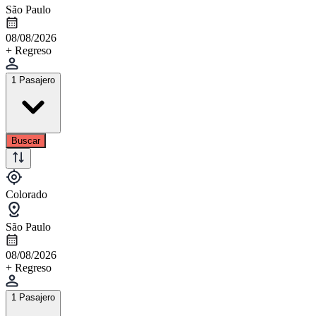
São Paulo
08/08/2026
+ Regreso
1 Pasajero
Buscar
Colorado
São Paulo
08/08/2026
+ Regreso
1 Pasajero