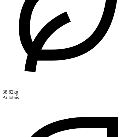
38.62kg
Autobús