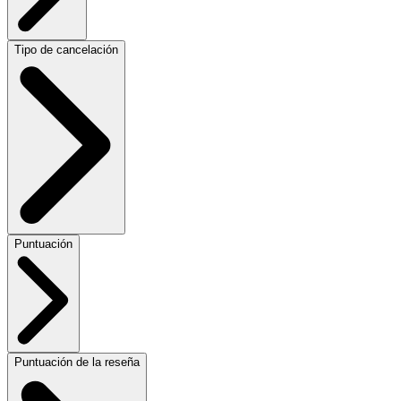
Tipo de cancelación
Puntuación
Puntuación de la reseña