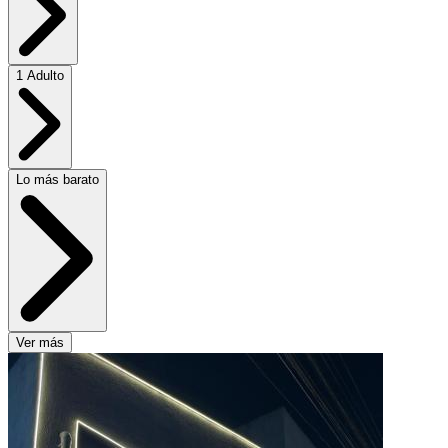
1 Adulto
Lo más barato
Ver más