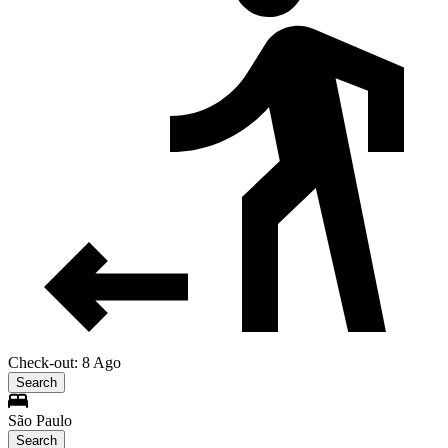
Check-out: 8 Ago
Search
São Paulo
Search