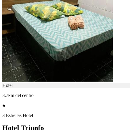
Hotel
8.7km del centro
3 Estrellas Hotel
Hotel Triunfo