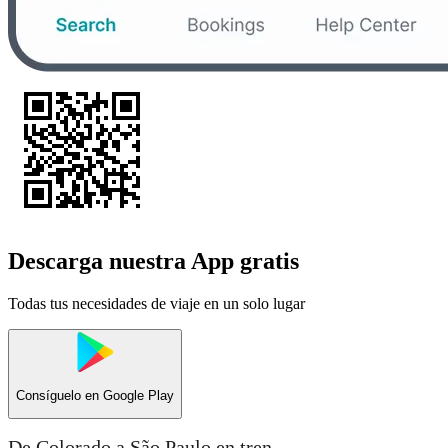
Descarga nuestra App gratis
Todas tus necesidades de viaje en un solo lugar
Consíguelo en
Google Play
De Colorado a São Paulo en tren