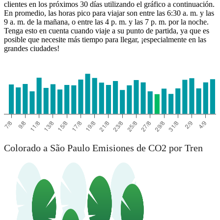
clientes en los próximos 30 días utilizando el gráfico a continuación.
En promedio, las horas pico para viajar son entre las 6:30 a. m. y las
São Paulo
9 a. m. de la mañana, o entre las 4 p. m. y las 7 p. m. por la noche.
Tenga esto en cuenta cuando viaje a su punto de partida, ya que es
posible que necesite más tiempo para llegar, ¡especialmente en las
grandes ciudades!
Colorado a São Paulo Emisiones de CO2 por Tren