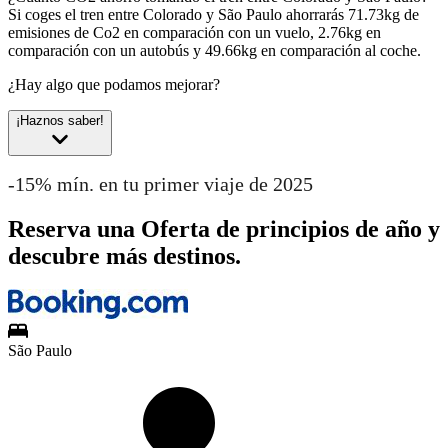
Si coges el tren entre Colorado y São Paulo ahorrarás 71.73kg de
emisiones de Co2 en comparación con un vuelo, 2.76kg en
comparación con un autobús y 49.66kg en comparación al coche.
¿Hay algo que podamos mejorar?
¡Haznos saber!
-15% mín. en tu primer viaje de 2025
Reserva una Oferta de principios de año y
descubre más destinos.
São Paulo