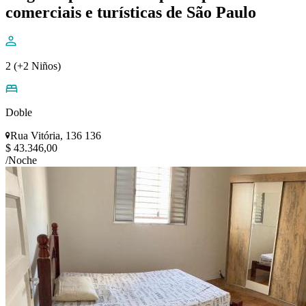
comerciais e turísticas de São Paulo
2 (+2 Niños)
Doble
Rua Vitória, 136 136
$ 43.346,00
/Noche