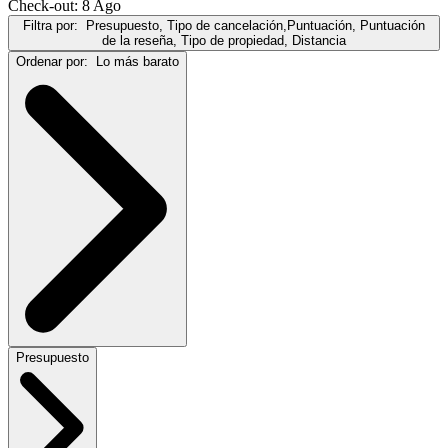
Check-out: 8 Ago
Filtra por:
Presupuesto, Tipo de cancelación,Puntuación, Puntuación
de la reseña, Tipo de propiedad, Distancia
Ordenar por:
Lo más barato
Presupuesto