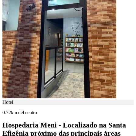
Hotel
0.72km del centro
Hospedaria Meni - Localizado na Santa
Efigênia próximo das principais áreas