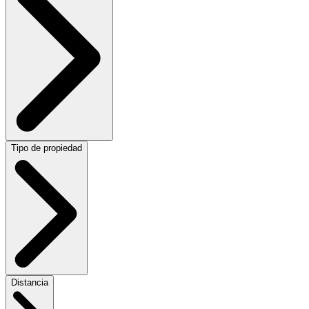
Tipo de propiedad
Distancia