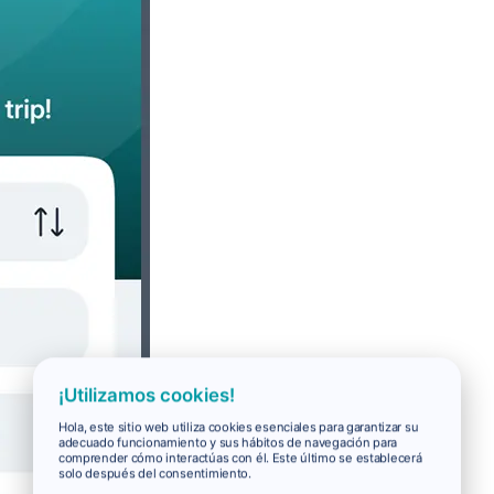
¡Utilizamos cookies!
Hola, este sitio web utiliza cookies esenciales para garantizar su
adecuado funcionamiento y sus hábitos de navegación para
comprender cómo interactúas con él. Este último se establecerá
solo después del consentimiento.