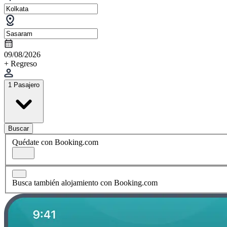
09/08/2026
+ Regreso
1 Pasajero
Buscar
Quédate con Booking.com
Busca también alojamiento con Booking.com