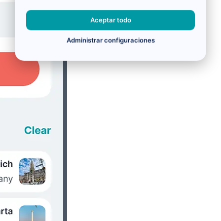
Aceptar todo
Administrar configuraciones