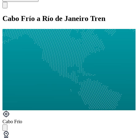
Cabo Frío a Río de Janeiro Tren
Cabo Frio