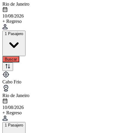
Rio de Janeiro
10/08/2026
+ Regreso
1 Pasajero
Buscar
Cabo Frio
Rio de Janeiro
10/08/2026
+ Regreso
1 Pasajero