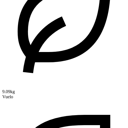
9.09kg
Vuelo