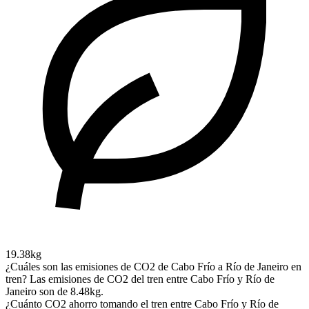
19.38kg
¿Cuáles son las emisiones de CO2 de Cabo Frío a Río de Janeiro en
tren?
Las emisiones de CO2 del tren entre Cabo Frío y Río de
Janeiro son de 8.48kg.
¿Cuánto CO2 ahorro tomando el tren entre Cabo Frío y Río de