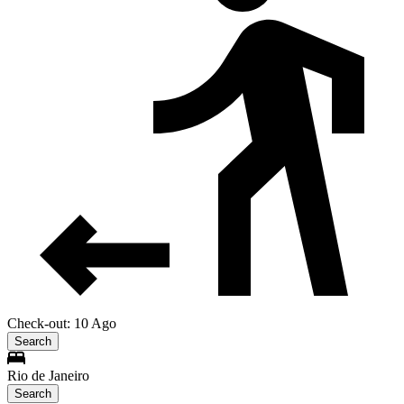
Check-out: 10 Ago
Search
Rio de Janeiro
Search