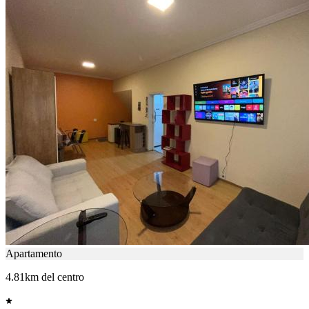
Apartamento
4.81km del centro