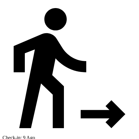
Check-in: 9 Ago