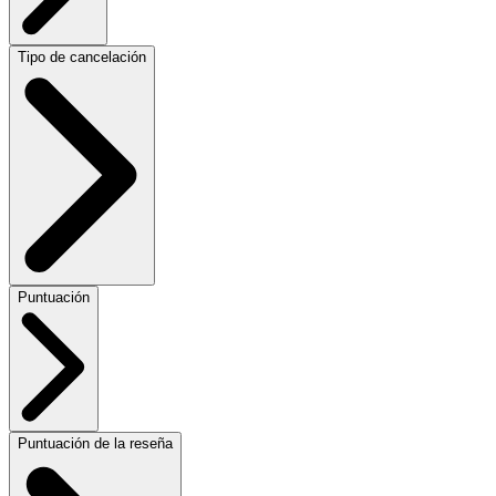
Tipo de cancelación
Puntuación
Puntuación de la reseña