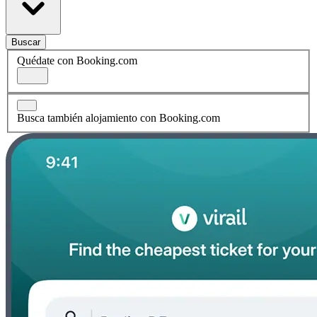
Buscar
Quédate con Booking.com
Busca también alojamiento con Booking.com