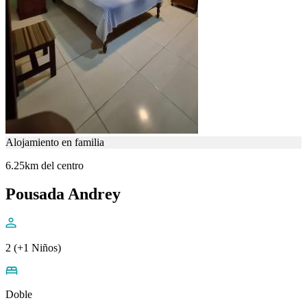
Alojamiento en familia
6.25km del centro
Pousada Andrey
2 (+1 Niños)
Doble