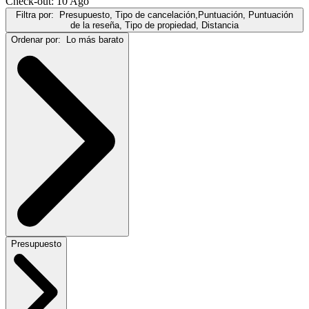
Check-out: 10 Ago
Filtra por:
Presupuesto, Tipo de cancelación,Puntuación, Puntuación
de la reseña, Tipo de propiedad, Distancia
Ordenar por:
Lo más barato
Presupuesto