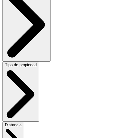
Tipo de propiedad
Distancia