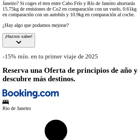
Janeiro?
Si coges el tren entre Cabo Frío y Río de Janeiro ahorrarás
15.75kg de emisiones de Co2 en comparación con un vuelo, 0.61kg
en comparación con un autobús y 10.9kg en comparación al coche.
¿Hay algo que podamos mejorar?
¡Haznos saber!
-15% mín. en tu primer viaje de 2025
Reserva una Oferta de principios de año y
descubre más destinos.
Rio de Janeiro