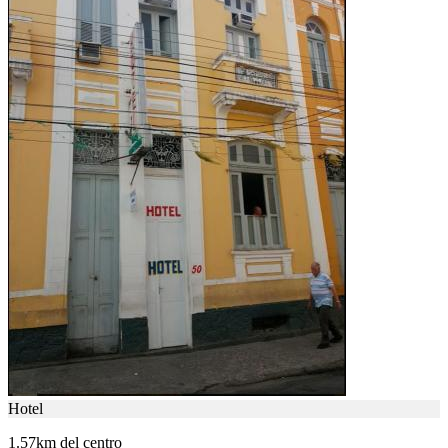
Hotel
1.57km del centro