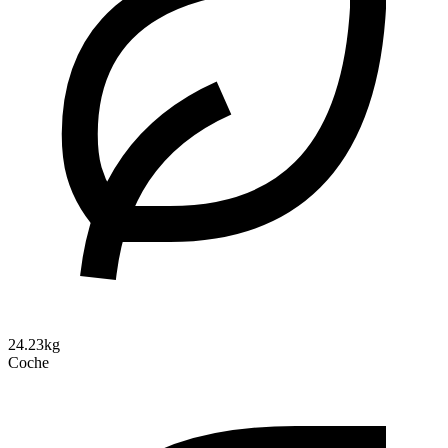
24.23kg
Coche