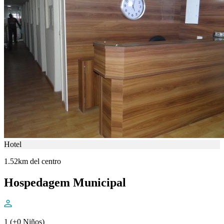
Hotel
1.52km del centro
Hospedagem Municipal
1 (+0 Niños)