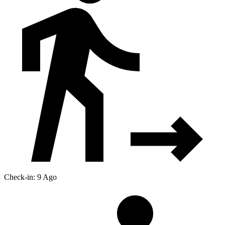
Check-in: 9 Ago