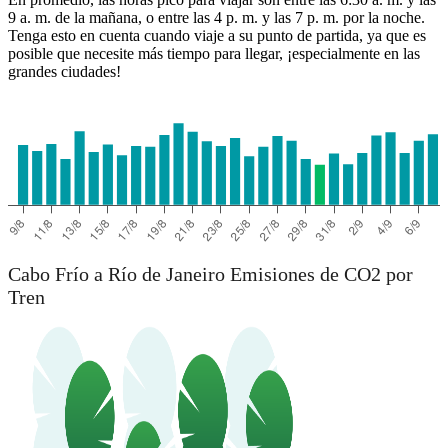
9 a. m. de la mañana, o entre las 4 p. m. y las 7 p. m. por la noche.
Tenga esto en cuenta cuando viaje a su punto de partida, ya que es
posible que necesite más tiempo para llegar, ¡especialmente en las
grandes ciudades!
Cabo Frío a Río de Janeiro Emisiones de CO2 por
Tren