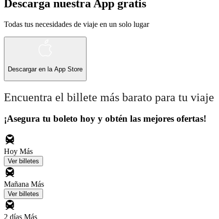
Descarga nuestra App gratis
Todas tus necesidades de viaje en un solo lugar
Descargar en la
App Store
Encuentra el billete más barato para tu viaje
¡Asegura tu boleto hoy y obtén las mejores ofertas!
Hoy
Más
Ver billetes
Mañana
Más
Ver billetes
2 días
Más