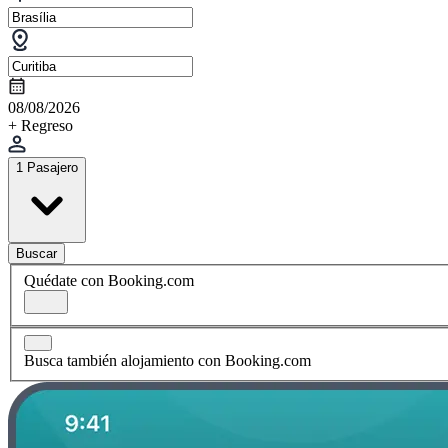
08/08/2026
+ Regreso
1 Pasajero
Buscar
Quédate con Booking.com
Busca también alojamiento con Booking.com