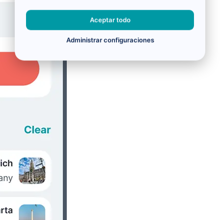
Aceptar todo
Administrar configuraciones