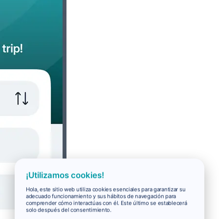
¡Utilizamos cookies!
Hola, este sitio web utiliza cookies esenciales para garantizar su
adecuado funcionamiento y sus hábitos de navegación para
comprender cómo interactúas con él. Este último se establecerá
solo después del consentimiento.