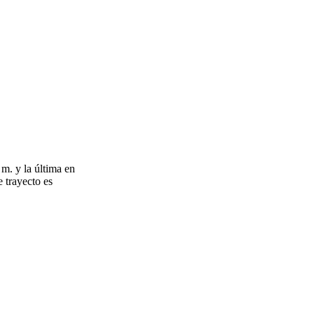
m. y la última en
 trayecto es