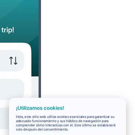
¡Utilizamos cookies!
Hola, este sitio web utiliza cookies esenciales para garantizar su
adecuado funcionamiento y sus hábitos de navegación para
comprender cómo interactúas con él. Este último se establecerá
solo después del consentimiento.