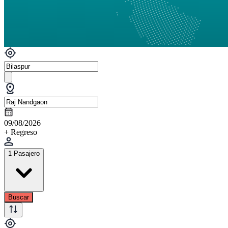
09/08/2026
+ Regreso
1 Pasajero
Buscar