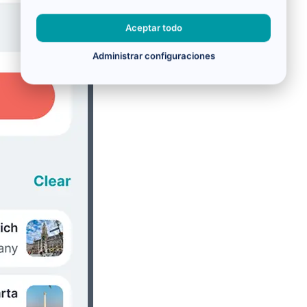
Aceptar todo
Administrar configuraciones