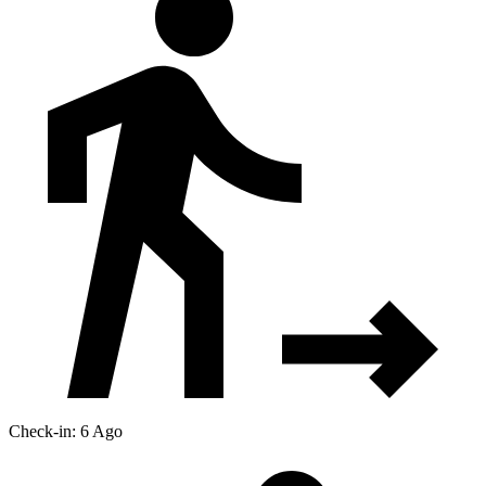
Check-in: 6 Ago