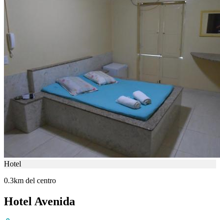
Hotel
0.3km del centro
Hotel Avenida