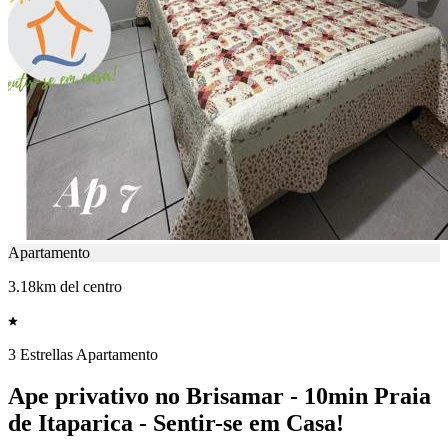
Apartamento
3.18km del centro
3 Estrellas Apartamento
Ape privativo no Brisamar - 10min Praia
de Itaparica - Sentir-se em Casa!