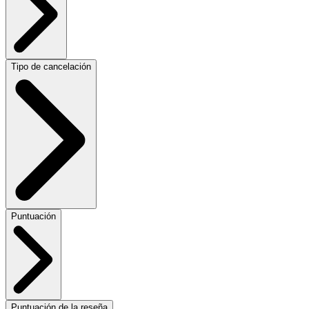
Tipo de cancelación
Puntuación
Puntuación de la reseña