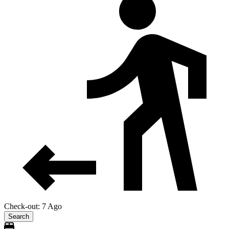
Check-out: 7 Ago
Search