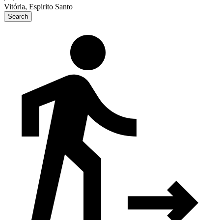
Vitória, Espirito Santo
Search