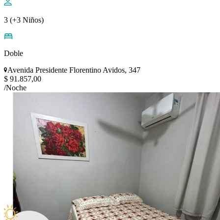
3 (+3 Niños)
Doble
Avenida Presidente Florentino Avidos, 347
$ 91.857,00
/Noche