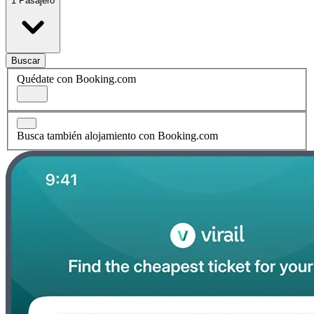
1 Pasajero
Buscar
Quédate con Booking.com
Busca también alojamiento con Booking.com