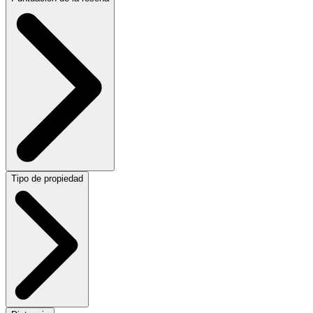
Tipo de propiedad