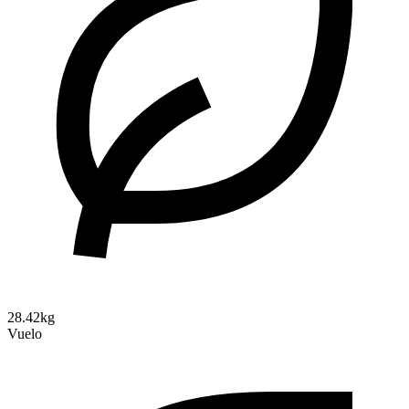
28.42kg
Vuelo