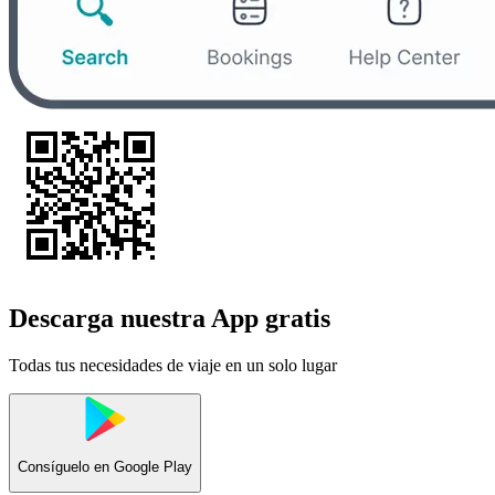
Descarga nuestra App gratis
Todas tus necesidades de viaje en un solo lugar
Consíguelo en
Google Play