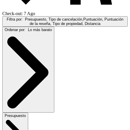
Check-out: 7 Ago
Filtra por:
Presupuesto, Tipo de cancelación,Puntuación, Puntuación
de la reseña, Tipo de propiedad, Distancia
Ordenar por:
Lo más barato
Presupuesto