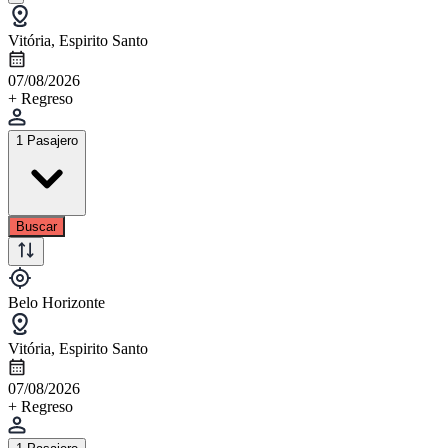
Vitória, Espirito Santo
07/08/2026
+ Regreso
1 Pasajero
Buscar
Belo Horizonte
Vitória, Espirito Santo
07/08/2026
+ Regreso