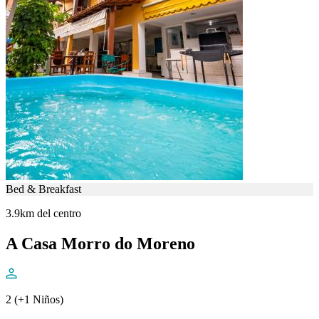
Bed & Breakfast
3.9km del centro
A Casa Morro do Moreno
2 (+1 Niños)