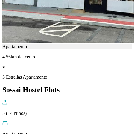
Apartamento
4.56km del centro
3 Estrellas Apartamento
Sossai Hostel Flats
5 (+4 Niños)
Apartamento