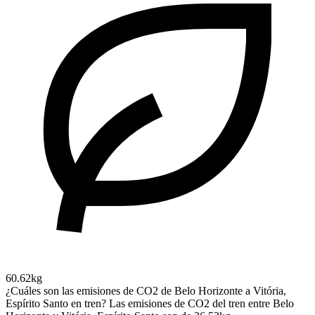
60.62kg
¿Cuáles son las emisiones de CO2 de Belo Horizonte a Vitória,
Espírito Santo en tren?
Las emisiones de CO2 del tren entre Belo