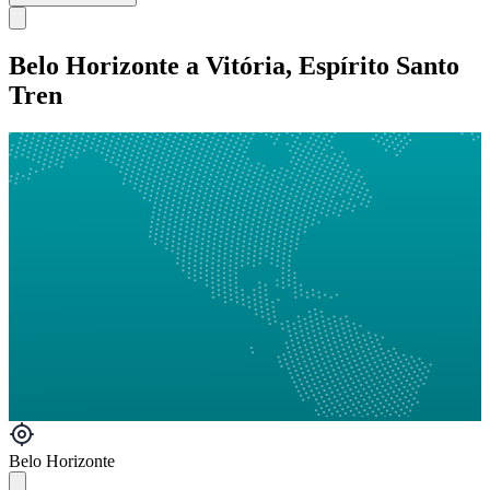
Belo Horizonte a Vitória, Espírito Santo
Tren
Belo Horizonte