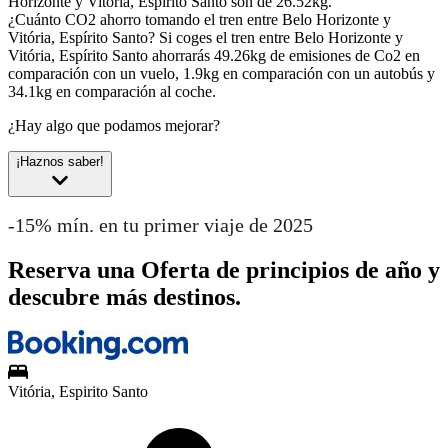
Horizonte y Vitória, Espírito Santo son de 26.52kg.
¿Cuánto CO2 ahorro tomando el tren entre Belo Horizonte y
Vitória, Espírito Santo?
Si coges el tren entre Belo Horizonte y
Vitória, Espírito Santo ahorrarás 49.26kg de emisiones de Co2 en
comparación con un vuelo, 1.9kg en comparación con un autobús y
34.1kg en comparación al coche.
¿Hay algo que podamos mejorar?
¡Haznos saber!
-15% mín. en tu primer viaje de 2025
Reserva una Oferta de principios de año y
descubre más destinos.
Vitória, Espirito Santo