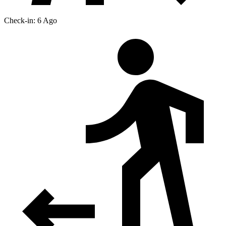
Check-in: 6 Ago