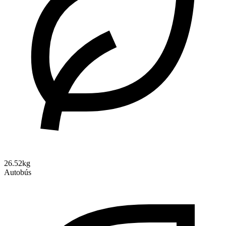
26.52kg
Autobús