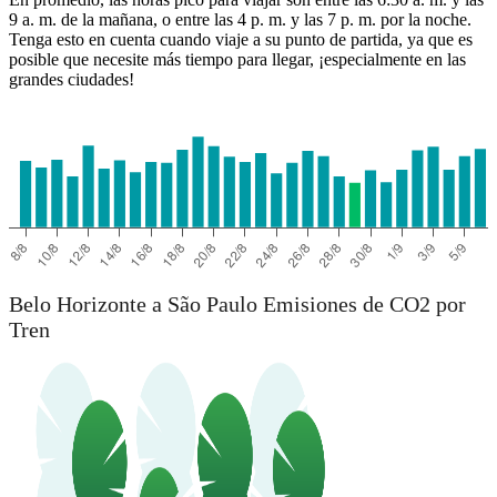
9 a. m. de la mañana, o entre las 4 p. m. y las 7 p. m. por la noche.
Tenga esto en cuenta cuando viaje a su punto de partida, ya que es
posible que necesite más tiempo para llegar, ¡especialmente en las
grandes ciudades!
São Paulo
Belo Horizonte a São Paulo Emisiones de CO2 por
Tren