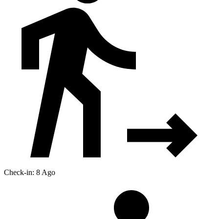
Check-in: 8 Ago