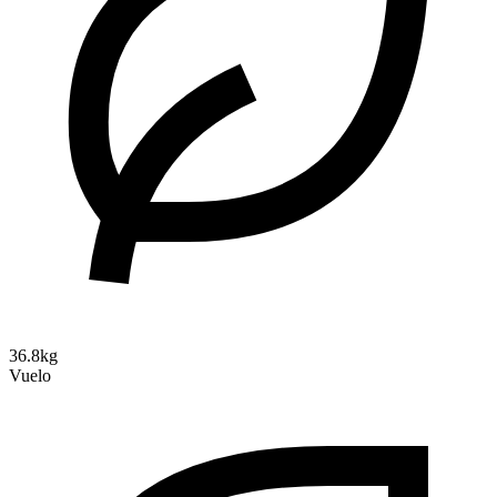
36.8kg
Vuelo