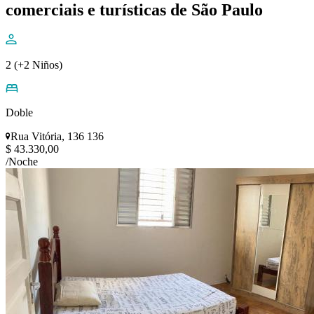
comerciais e turísticas de São Paulo
2 (+2 Niños)
Doble
Rua Vitória, 136 136
$ 43.330,00
/Noche