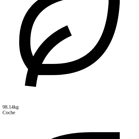
98.14kg
Coche