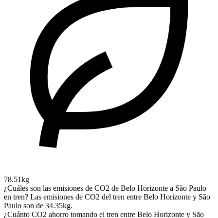
78.51kg
¿Cuáles son las emisiones de CO2 de Belo Horizonte a São Paulo
en tren?
Las emisiones de CO2 del tren entre Belo Horizonte y São
Paulo son de 34.35kg.
¿Cuánto CO2 ahorro tomando el tren entre Belo Horizonte y São