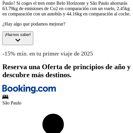
Paulo?
Si coges el tren entre Belo Horizonte y São Paulo ahorrarás
63.79kg de emisiones de Co2 en comparación con un vuelo, 2.45kg
en comparación con un autobús y 44.16kg en comparación al coche.
¿Hay algo que podamos mejorar?
¡Haznos saber!
-15% mín. en tu primer viaje de 2025
Reserva una Oferta de principios de año y
descubre más destinos.
São Paulo