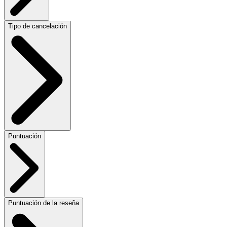
Tipo de cancelación
Puntuación
Puntuación de la reseña