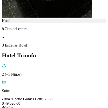
Hotel
8.7km del centro
3 Estrellas Hotel
Hotel Triunfo
2 (+1 Niños)
Suite
Rua Alberto Gomes Leite, 25 25
$ 49.520,00
/Noche