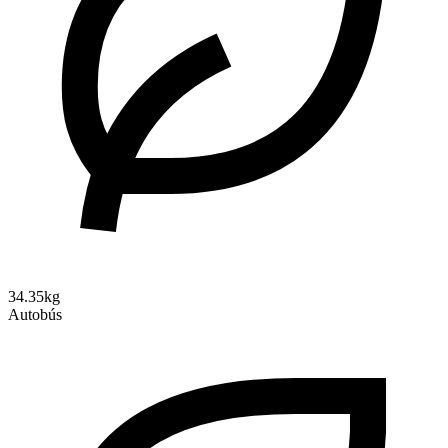
34.35kg
Autobús