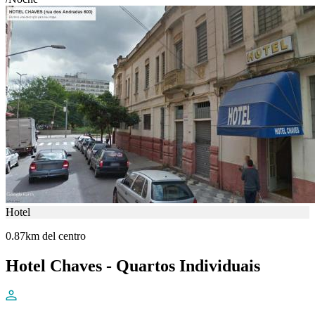
Hotel
0.87km del centro
Hotel Chaves - Quartos Individuais