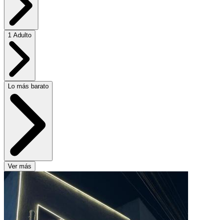
1 Adulto
Lo más barato
Ver más