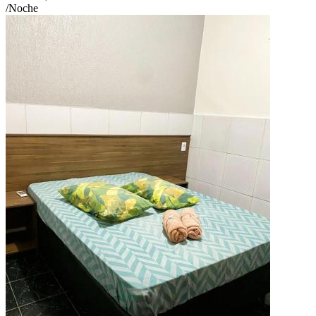
/Noche