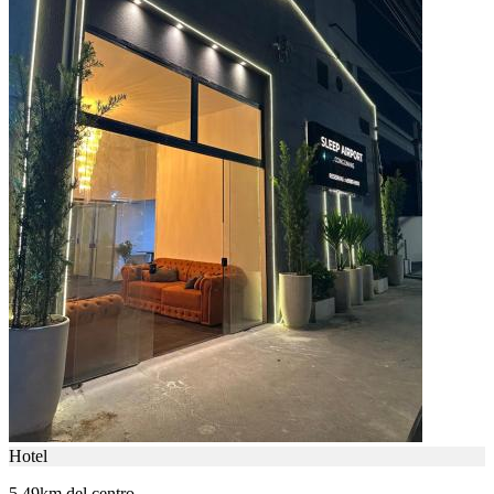
Hotel
5.49km del centro