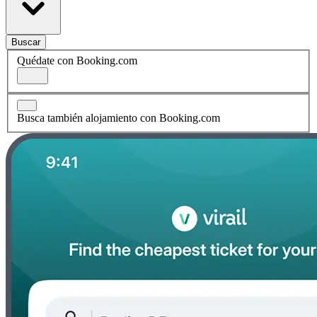
Buscar
Quédate con Booking.com
Busca también alojamiento con Booking.com