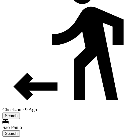
Check-out: 9 Ago
Search
São Paulo
Search