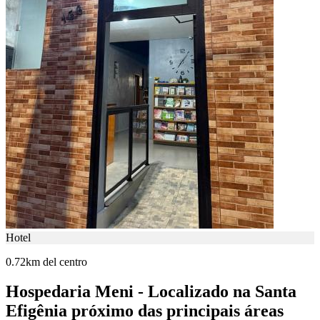
Hotel
0.72km del centro
Hospedaria Meni - Localizado na Santa
Efigênia próximo das principais áreas