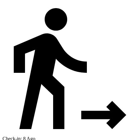
Check-in: 8 Ago