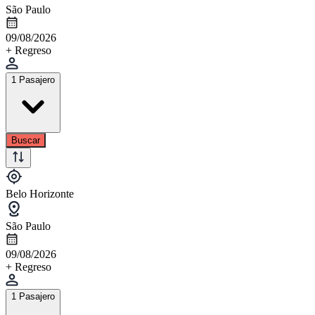
São Paulo
09/08/2026
+ Regreso
1 Pasajero
Buscar
Belo Horizonte
São Paulo
09/08/2026
+ Regreso
1 Pasajero