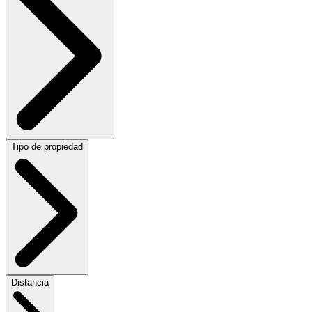
Tipo de propiedad
Distancia