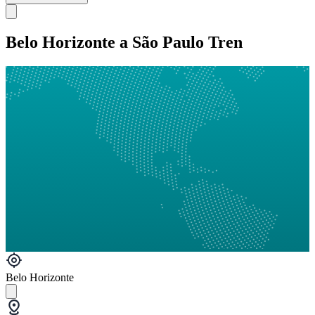
Belo Horizonte a São Paulo Tren
Belo Horizonte