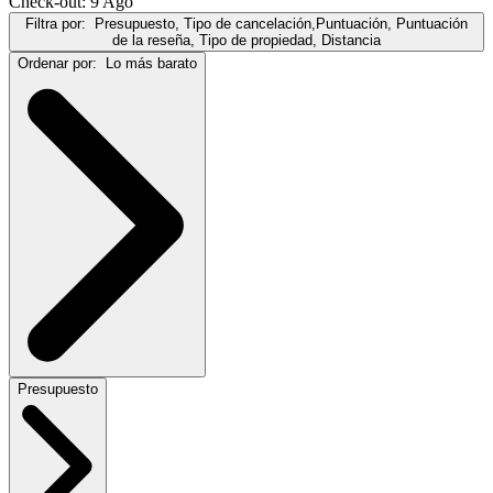
Check-out: 9 Ago
Filtra por:
Presupuesto, Tipo de cancelación,Puntuación, Puntuación
de la reseña, Tipo de propiedad, Distancia
Ordenar por:
Lo más barato
Presupuesto