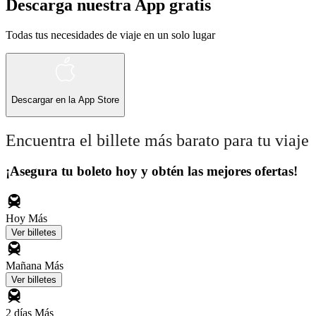
Descarga nuestra App gratis
Todas tus necesidades de viaje en un solo lugar
Descargar en la
App Store
Encuentra el billete más barato para tu viaje
¡Asegura tu boleto hoy y obtén las mejores ofertas!
Hoy
Más
Ver billetes
Mañana
Más
Ver billetes
2 días
Más