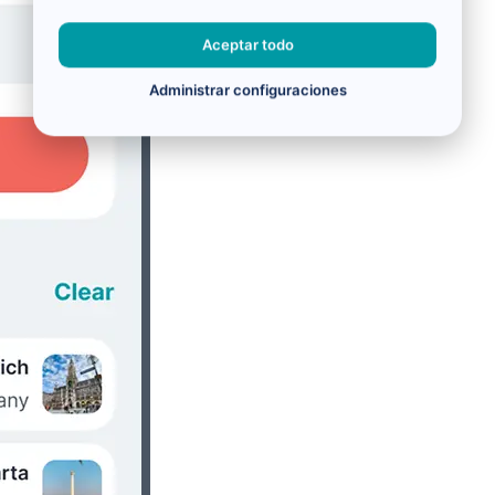
Aceptar todo
Administrar configuraciones