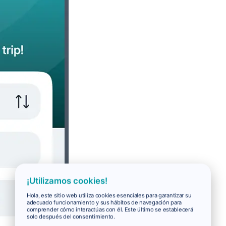
¡Utilizamos cookies!
Hola, este sitio web utiliza cookies esenciales para garantizar su
adecuado funcionamiento y sus hábitos de navegación para
comprender cómo interactúas con él. Este último se establecerá
solo después del consentimiento.