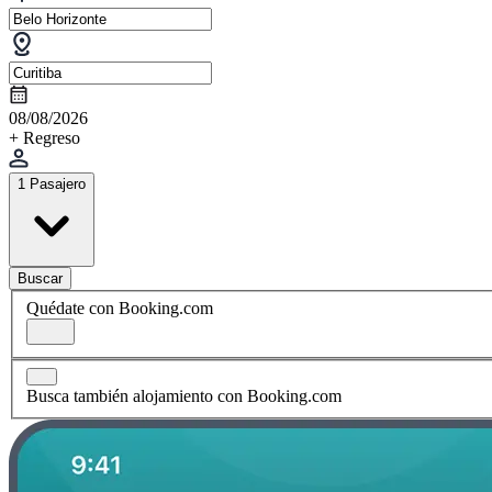
08/08/2026
+ Regreso
1 Pasajero
Buscar
Quédate con Booking.com
Busca también alojamiento con Booking.com