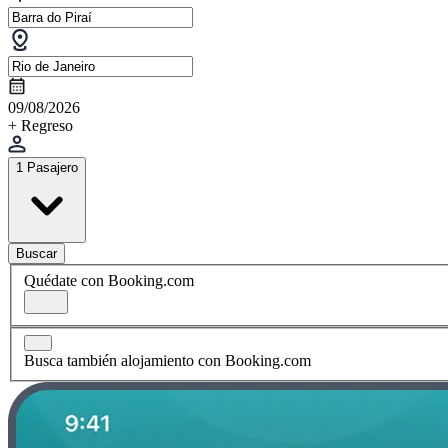
09/08/2026
+ Regreso
1 Pasajero
Buscar
Quédate con Booking.com
Busca también alojamiento con Booking.com