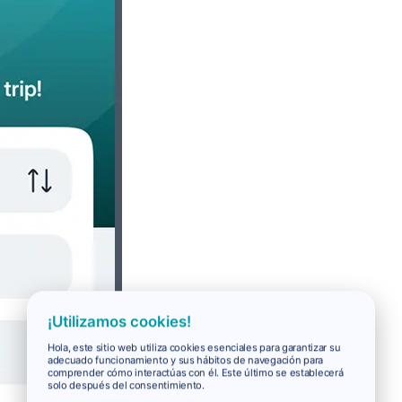
¡Utilizamos cookies!
Hola, este sitio web utiliza cookies esenciales para garantizar su
adecuado funcionamiento y sus hábitos de navegación para
comprender cómo interactúas con él. Este último se establecerá
solo después del consentimiento.