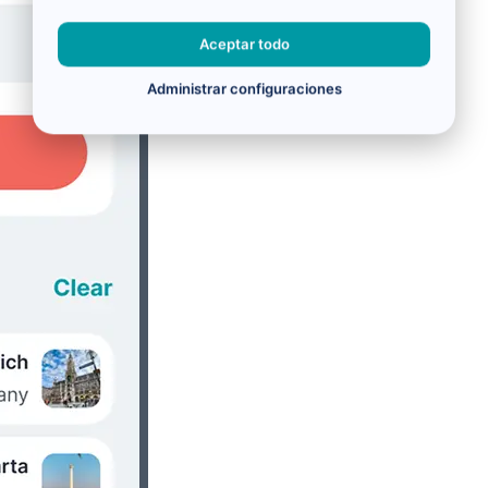
Aceptar todo
Administrar configuraciones