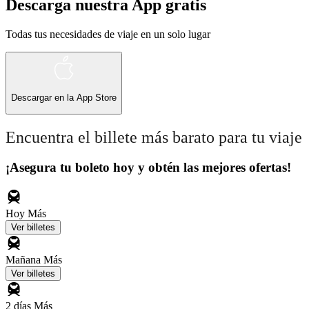
Descarga nuestra App gratis
Todas tus necesidades de viaje en un solo lugar
Descargar en la
App Store
Encuentra el billete más barato para tu viaje
¡Asegura tu boleto hoy y obtén las mejores ofertas!
Hoy
Más
Ver billetes
Mañana
Más
Ver billetes
2 días
Más