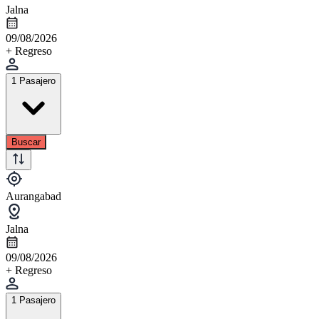
Jalna
09/08/2026
+ Regreso
1 Pasajero
Buscar
Aurangabad
Jalna
09/08/2026
+ Regreso
1 Pasajero