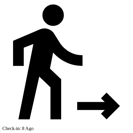
Check-in: 8 Ago