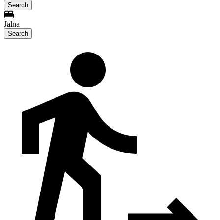
Search
Jalna
Search