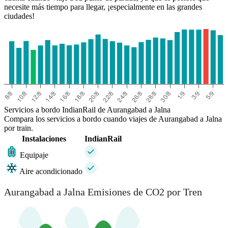
necesite más tiempo para llegar, ¡especialmente en las grandes
ciudades!
Servicios a bordo IndianRail de Aurangabad a Jalna
Compara los servicios a bordo cuando viajes de Aurangabad a Jalna
por train.
Instalaciones
IndianRail
Equipaje
Aire acondicionado
Aurangabad a Jalna Emisiones de CO2 por Tren