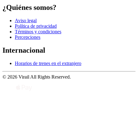
¿Quiénes somos?
Aviso legal
Política de privacidad
Términos y condiciones
Percepciones
Internacional
Horarios de trenes en el extranjero
© 2026 Virail All Rights Reserved.