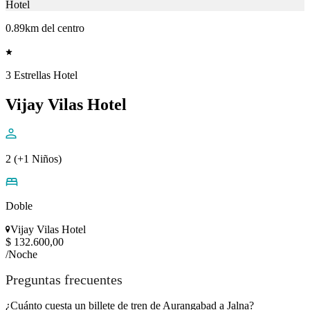
Hotel
0.89km del centro
3 Estrellas Hotel
Vijay Vilas Hotel
2 (+1 Niños)
Doble
Vijay Vilas Hotel
$ 132.600,00
/Noche
Preguntas frecuentes
¿Cuánto cuesta un billete de tren de Aurangabad a Jalna?