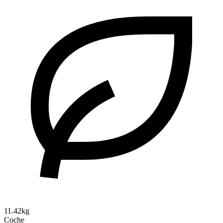
11.42kg
Coche