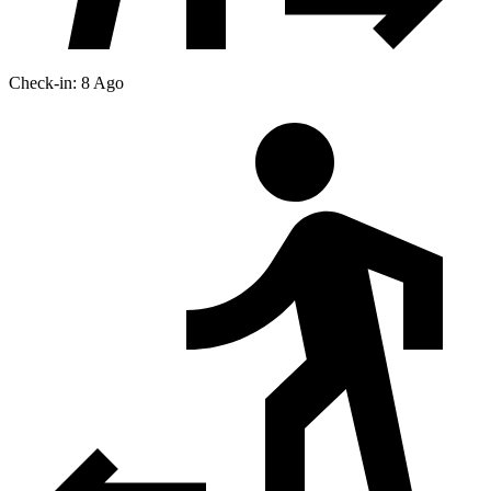
Check-in: 8 Ago