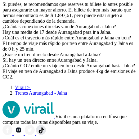
Si puedes, te recomendamos que reserves tu billete lo antes posible
para asegurarte un mayor ahorro. El billete de tren más barato que
hemos encontrado es de $ 1.897,61, pero puede estar sujeto a
cambios dependiendo de la demanda.
¿Cuántas conexiones directas van de Aurangabad a Jalna?
Hay una media de 17 desde Aurangabad para ir a Jalna.
¿Cuál es el trayecto más rápido entre Aurangabad y Jalna en tren?
El tiempo de viaje más rápido por tren entre Aurangabad y Jalna es
de 0 h y 25 min.
¿Existe un tren directo desde Aurangabad a Jalna?
Sí, hay un tren directo entre Aurangabad y Jalna.
¿Cuánto CO2 emite un viaje en tren desde Aurangabad hasta Jalna?
El viaje en tren de Aurangabad a Jalna produce 4kg de emisiones de
CO2.
Virail
>
Trenes Aurangabad - Jalna
Virail es una plataforma en línea que
compara todas las rutas disponibles para su viaje.