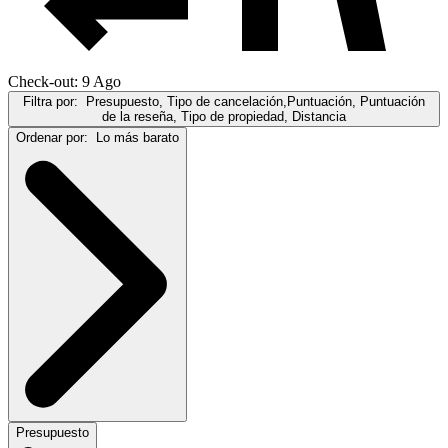
Check-out: 9 Ago
Filtra por:
Presupuesto, Tipo de cancelación,Puntuación, Puntuación
de la reseña, Tipo de propiedad, Distancia
Ordenar por:
Lo más barato
Presupuesto