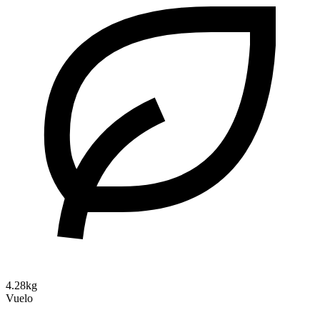
4.28kg
Vuelo