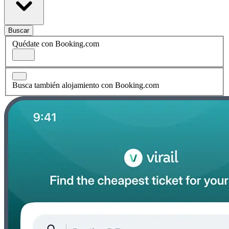
Buscar
Quédate con Booking.com
Busca también alojamiento con Booking.com