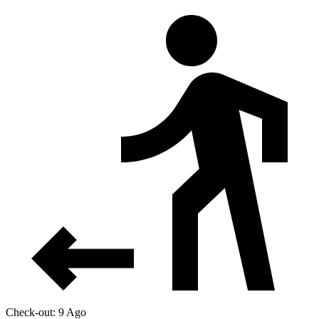
Check-out: 9 Ago