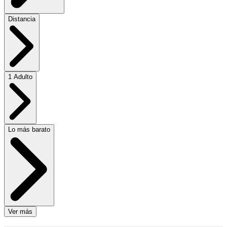
Distancia
1 Adulto
Lo más barato
Ver más