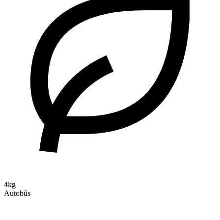
4kg
Autobús