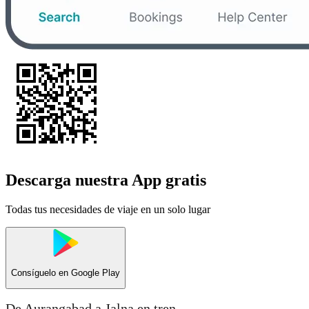
Descarga nuestra App gratis
Todas tus necesidades de viaje en un solo lugar
Consíguelo en
Google Play
De Aurangabad a Jalna en tren