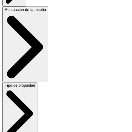
Puntuación de la reseña
Tipo de propiedad