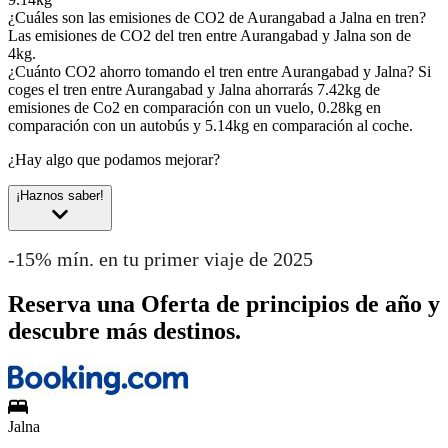
¿Cuáles son las emisiones de CO2 de Aurangabad a Jalna en tren?
Las emisiones de CO2 del tren entre Aurangabad y Jalna son de
4kg.
¿Cuánto CO2 ahorro tomando el tren entre Aurangabad y Jalna?
Si
coges el tren entre Aurangabad y Jalna ahorrarás 7.42kg de
emisiones de Co2 en comparación con un vuelo, 0.28kg en
comparación con un autobús y 5.14kg en comparación al coche.
¿Hay algo que podamos mejorar?
¡Haznos saber!
-15% mín. en tu primer viaje de 2025
Reserva una Oferta de principios de año y
descubre más destinos.
Jalna