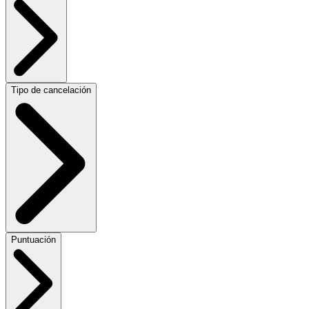
Tipo de cancelación
Puntuación