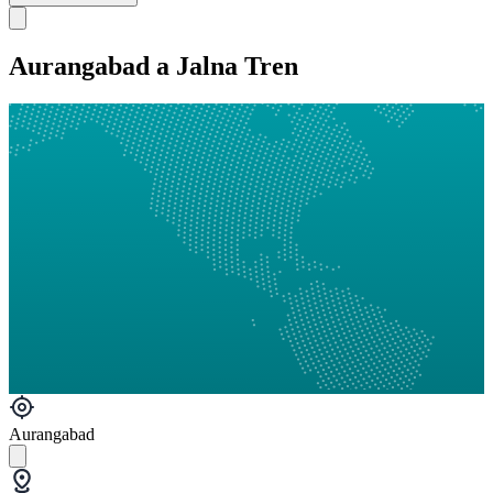
Aurangabad a Jalna Tren
Aurangabad