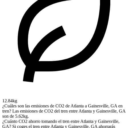
12.84kg
¿Cuáles son las emisiones de CO2 de Atlanta a Gainesville, GA en
tren?
Las emisiones de CO2 del tren entre Atlanta y Gainesville, GA
son de 5.62kg.
¿Cuánto CO2 ahorro tomando el tren entre Atlanta y Gainesville,
GA?
Si coges el tren entre Atlanta y Gainesville, GA ahorrarás