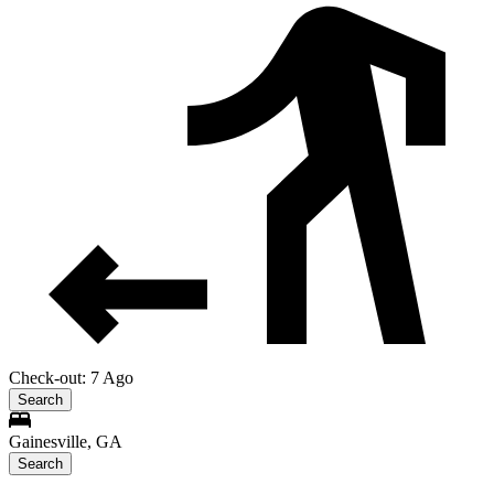
Check-out: 7 Ago
Search
Gainesville, GA
Search