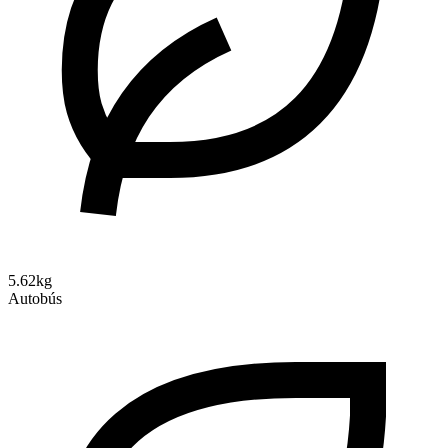
5.62kg
Autobús