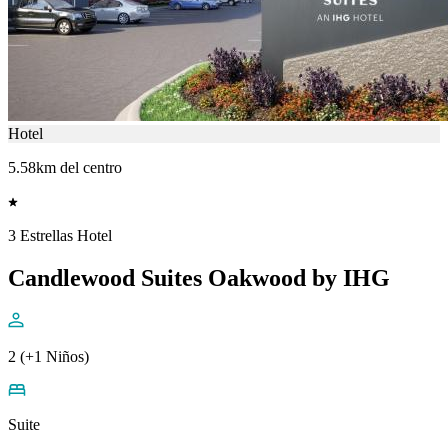
Hotel
5.58km del centro
3 Estrellas Hotel
Candlewood Suites Oakwood by IHG
2 (+1 Niños)
Suite