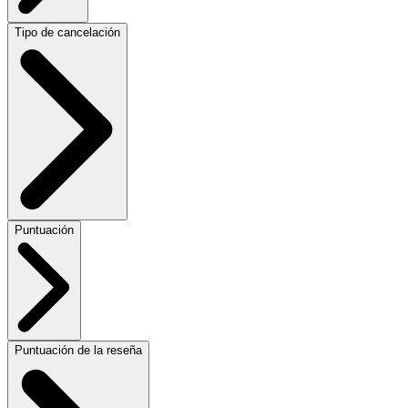
Tipo de cancelación
Puntuación
Puntuación de la reseña