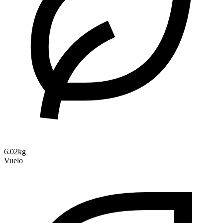
6.02kg
Vuelo