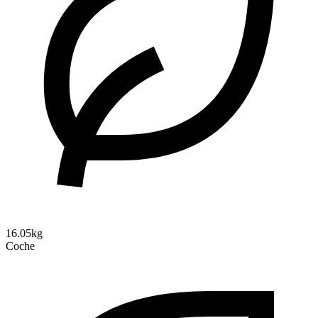
16.05kg
Coche