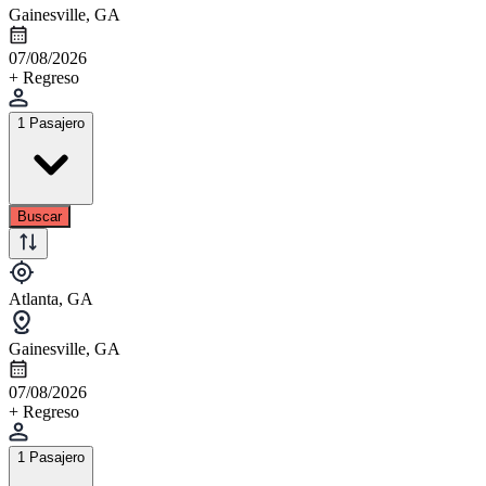
Gainesville, GA
07/08/2026
+ Regreso
1 Pasajero
Buscar
Atlanta, GA
Gainesville, GA
07/08/2026
+ Regreso
1 Pasajero