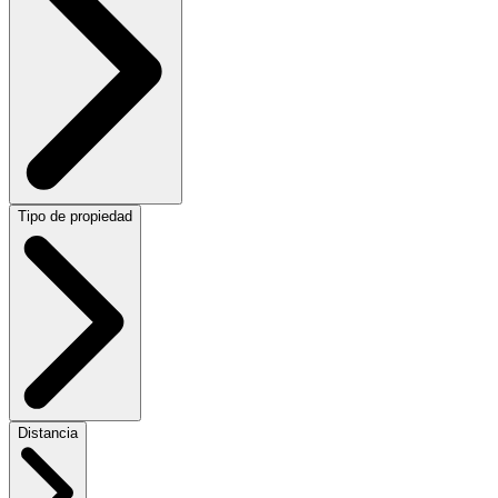
Tipo de propiedad
Distancia