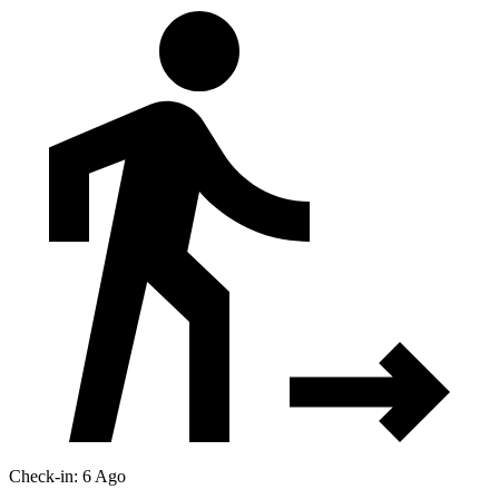
Check-in: 6 Ago