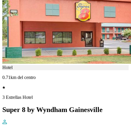
Hotel
0.71km del centro
3 Estrellas Hotel
Super 8 by Wyndham Gainesville