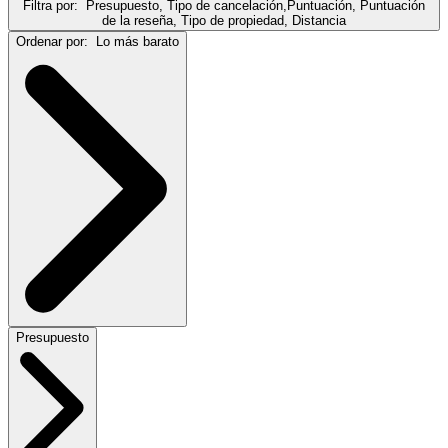
Filtra por:
Presupuesto, Tipo de cancelación,Puntuación, Puntuación
de la reseña, Tipo de propiedad, Distancia
Ordenar por:
Lo más barato
Presupuesto