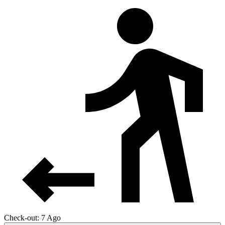
Check-out: 7 Ago