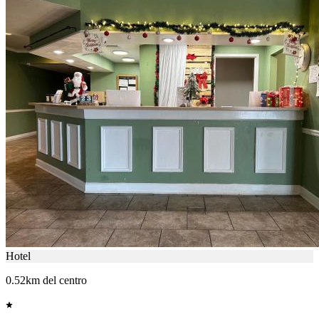
Hotel
0.52km del centro