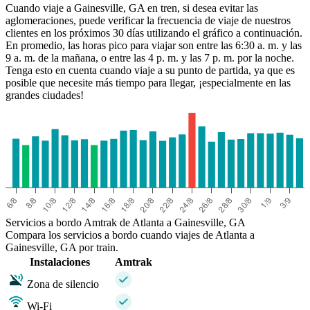
Cuando viaje a Gainesville, GA en tren, si desea evitar las
aglomeraciones, puede verificar la frecuencia de viaje de nuestros
clientes en los próximos 30 días utilizando el gráfico a continuación.
En promedio, las horas pico para viajar son entre las 6:30 a. m. y las
9 a. m. de la mañana, o entre las 4 p. m. y las 7 p. m. por la noche.
Tenga esto en cuenta cuando viaje a su punto de partida, ya que es
posible que necesite más tiempo para llegar, ¡especialmente en las
grandes ciudades!
Atlanta, GA
Servicios a bordo Amtrak de Atlanta a Gainesville, GA
Compara los servicios a bordo cuando viajes de Atlanta a
Gainesville, GA por train.
Instalaciones
Amtrak
Zona de silencio
Wi-Fi