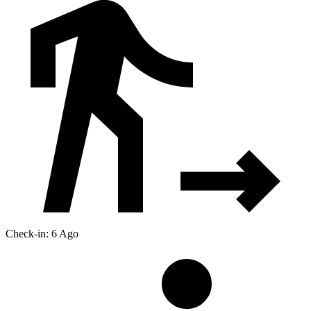
Check-in: 6 Ago