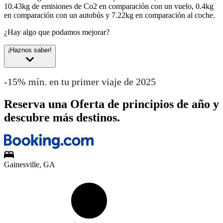
10.43kg de emisiones de Co2 en comparación con un vuelo, 0.4kg
en comparación con un autobús y 7.22kg en comparación al coche.
¿Hay algo que podamos mejorar?
¡Haznos saber!
-15% mín. en tu primer viaje de 2025
Reserva una Oferta de principios de año y
descubre más destinos.
Gainesville, GA