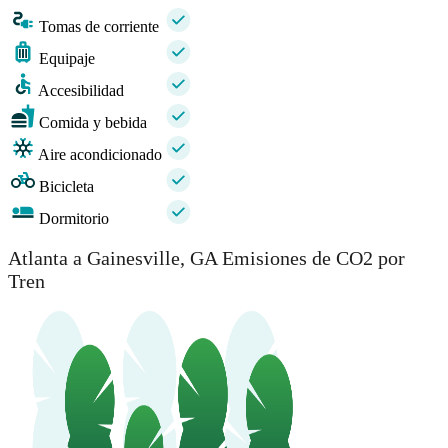
Tomas de corriente
Equipaje
Accesibilidad
Comida y bebida
Aire acondicionado
Bicicleta
Dormitorio
Atlanta a Gainesville, GA Emisiones de CO2 por
Tren