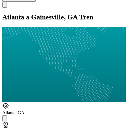
Atlanta a Gainesville, GA Tren
Atlanta, GA