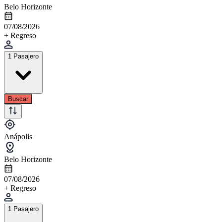
Belo Horizonte
07/08/2026
+ Regreso
1 Pasajero
Buscar
Anápolis
Belo Horizonte
07/08/2026
+ Regreso
1 Pasajero