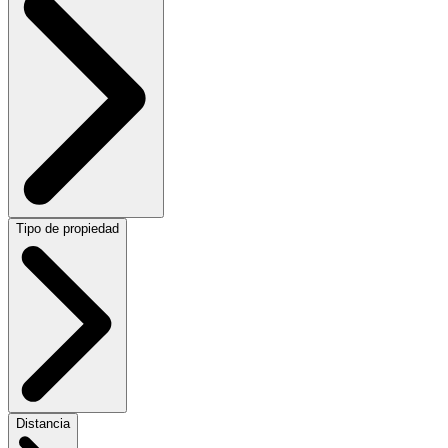
Tipo de propiedad
Distancia