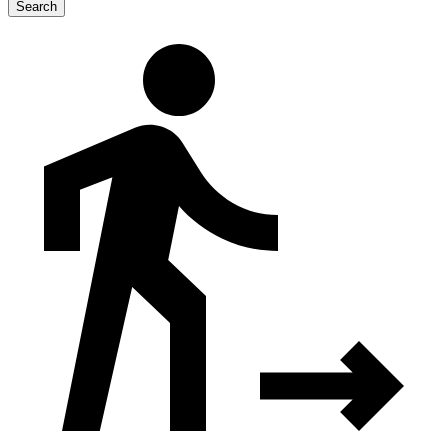
Search