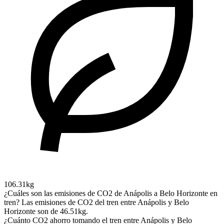
106.31kg
¿Cuáles son las emisiones de CO2 de Anápolis a Belo Horizonte en
tren?
Las emisiones de CO2 del tren entre Anápolis y Belo
Horizonte son de 46.51kg.
¿Cuánto CO2 ahorro tomando el tren entre Anápolis y Belo