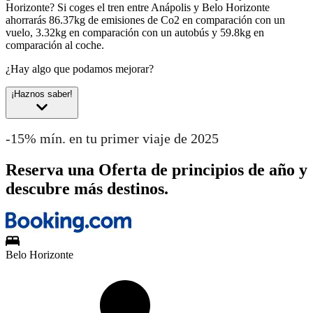
Horizonte?
Si coges el tren entre Anápolis y Belo Horizonte
ahorrarás 86.37kg de emisiones de Co2 en comparación con un
vuelo, 3.32kg en comparación con un autobús y 59.8kg en
comparación al coche.
¿Hay algo que podamos mejorar?
¡Haznos saber!
-15% mín. en tu primer viaje de 2025
Reserva una Oferta de principios de año y
descubre más destinos.
Belo Horizonte