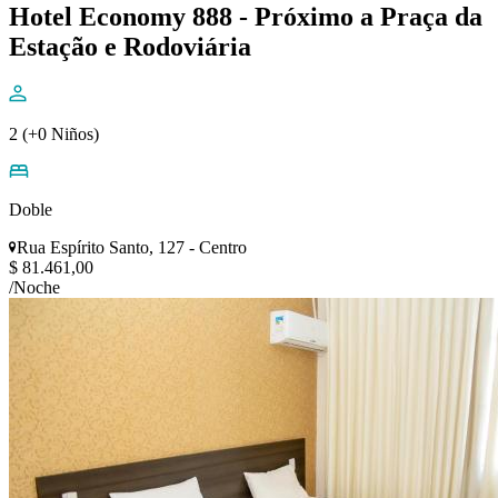
Hotel Economy 888 - Próximo a Praça da
Estação e Rodoviária
2 (+0 Niños)
Doble
Rua Espírito Santo, 127 - Centro
$ 81.461,00
/Noche