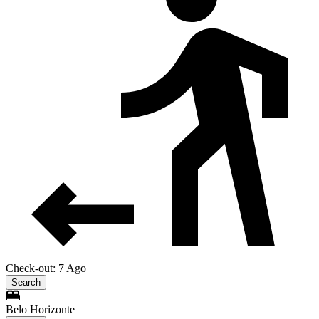
Check-out: 7 Ago
Search
Belo Horizonte