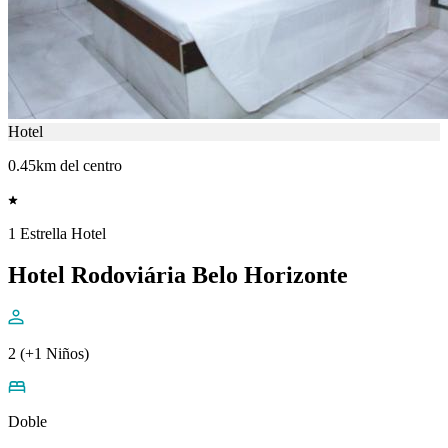
Hotel
0.45km del centro
1 Estrella Hotel
Hotel Rodoviária Belo Horizonte
2 (+1 Niños)
Doble