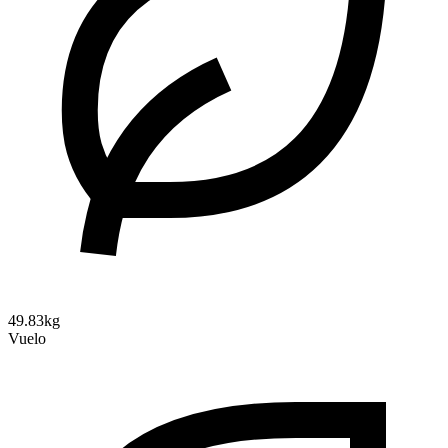
49.83kg
Vuelo