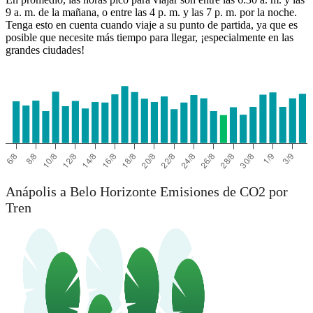
9 a. m. de la mañana, o entre las 4 p. m. y las 7 p. m. por la noche.
Tenga esto en cuenta cuando viaje a su punto de partida, ya que es
posible que necesite más tiempo para llegar, ¡especialmente en las
grandes ciudades!
Belo Horizonte
Anápolis a Belo Horizonte Emisiones de CO2 por
Tren