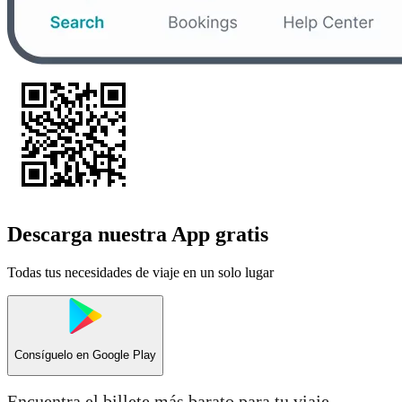
Descarga nuestra App gratis
Todas tus necesidades de viaje en un solo lugar
Consíguelo en
Google Play
Encuentra el billete más barato para tu viaje