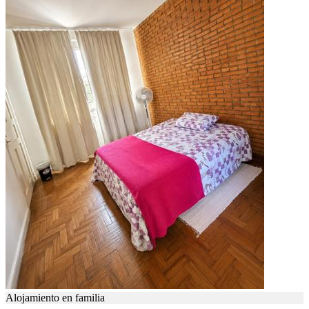
Alojamiento en familia