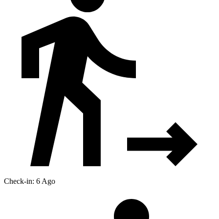
Check-in: 6 Ago