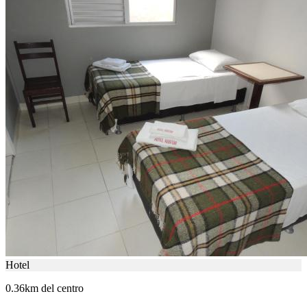
Hotel
0.36km del centro