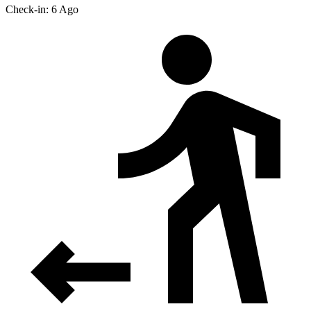
Check-in: 6 Ago