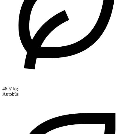
46.51kg
Autobús