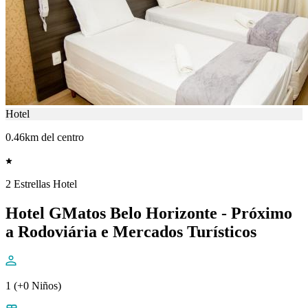
Hotel
0.46km del centro
2 Estrellas Hotel
Hotel GMatos Belo Horizonte - Próximo
a Rodoviária e Mercados Turísticos
1 (+0 Niños)