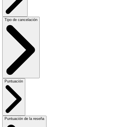
Tipo de cancelación
Puntuación
Puntuación de la reseña