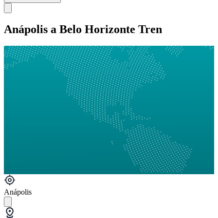
Anápolis a Belo Horizonte Tren
Anápolis