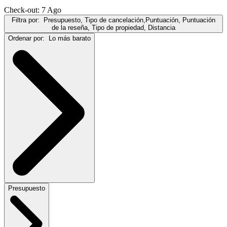
Check-out: 7 Ago
Filtra por:
Presupuesto, Tipo de cancelación,Puntuación, Puntuación
de la reseña, Tipo de propiedad, Distancia
Ordenar por:
Lo más barato
Presupuesto