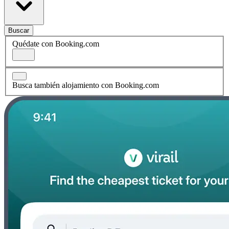
Buscar
Quédate con Booking.com
Busca también alojamiento con Booking.com