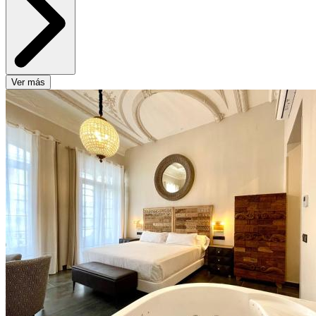
Ver más