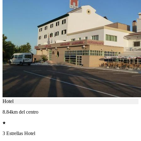
Hotel
8.84km del centro
3 Estrellas Hotel