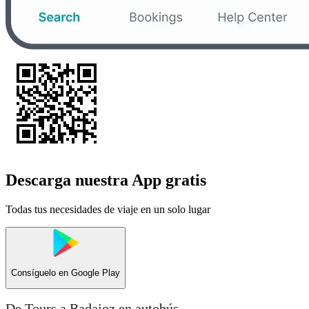
Descarga nuestra App gratis
Todas tus necesidades de viaje en un solo lugar
Consíguelo en
Google Play
De Tours a Badajoz en autobús