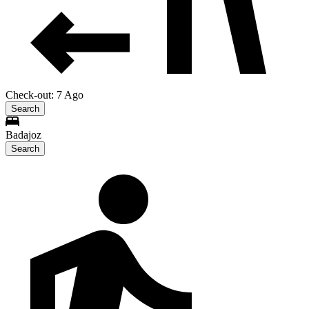
Check-out: 7 Ago
Search
Badajoz
Search