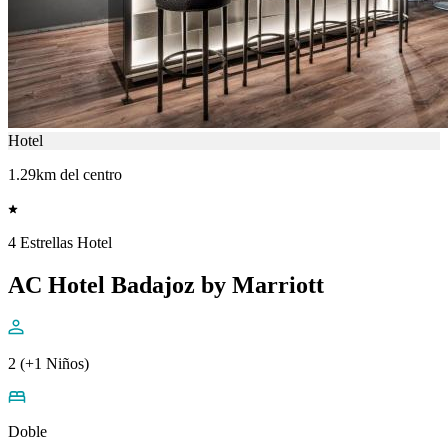
Hotel
1.29km del centro
4 Estrellas Hotel
AC Hotel Badajoz by Marriott
2 (+1 Niños)
Doble