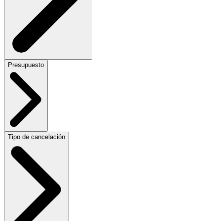
Presupuesto
Tipo de cancelación