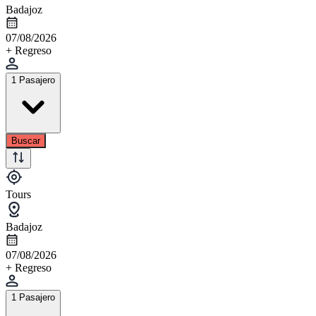
Badajoz
07/08/2026
+ Regreso
1 Pasajero
Buscar
Tours
Badajoz
07/08/2026
+ Regreso
1 Pasajero