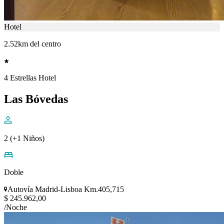
Hotel
2.52km del centro
4 Estrellas Hotel
Las Bóvedas
2 (+1 Niños)
Doble
Autovía Madrid-Lisboa Km.405,715
$ 245.962,00
/Noche