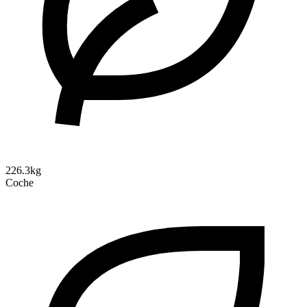
226.3kg
Coche