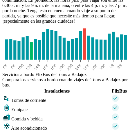
continuación. En promedio, las horas pico para viajar son entre las
6:30 a. m. y las 9 a. m. de la mañana, o entre las 4 p. m. y las 7 p. m.
por la noche. Tenga esto en cuenta cuando viaje a su punto de
partida, ya que es posible que necesite más tiempo para llegar,
¡especialmente en las grandes ciudades!
Servicios a bordo FlixBus de Tours a Badajoz
Compara los servicios a bordo cuando viajes de Tours a Badajoz por
bus.
Instalaciones
FlixBus
Tomas de corriente
Equipaje
Comida y bebida
Aire acondicionado