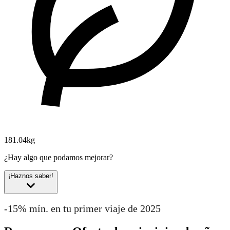
181.04kg
¿Hay algo que podamos mejorar?
¡Haznos saber!
-15% mín. en tu primer viaje de 2025