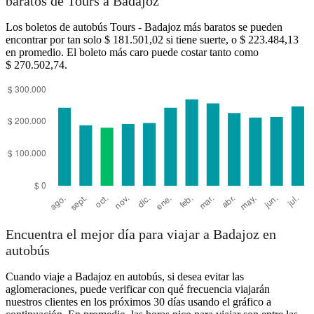
baratos de Tours a Badajoz
Los boletos de autobús Tours - Badajoz más baratos se pueden
encontrar por tan solo $ 181.501,02 si tiene suerte, o $ 223.484,13
en promedio. El boleto más caro puede costar tanto como
$ 270.502,74.
Badajoz
Encuentra el mejor día para viajar a Badajoz en
autobús
Cuando viaje a Badajoz en autobús, si desea evitar las
aglomeraciones, puede verificar con qué frecuencia viajarán
nuestros clientes en los próximos 30 días usando el gráfico a