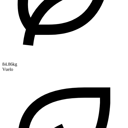
84.86kg
Vuelo