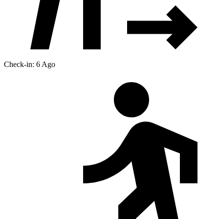
Check-in: 6 Ago