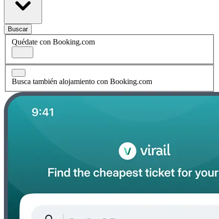
Buscar
Quédate con Booking.com
Busca también alojamiento con Booking.com