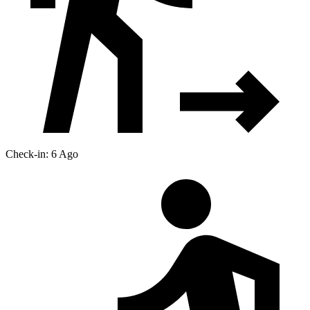
Check-in: 6 Ago