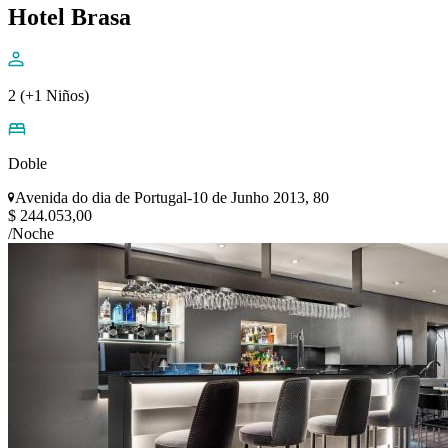
Hotel Brasa
2 (+1 Niños)
Doble
Avenida do dia de Portugal-10 de Junho 2013, 80
$ 244.053,00
/Noche