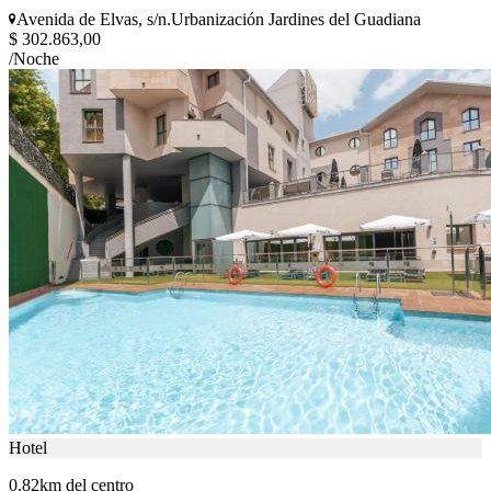
Avenida de Elvas, s/n.Urbanización Jardines del Guadiana
$ 302.863,00
/Noche
Hotel
0.82km del centro