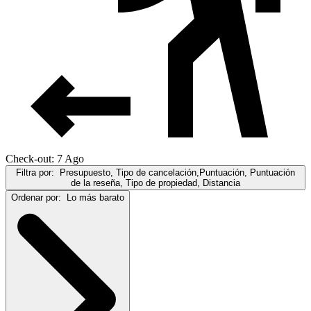
Check-out: 7 Ago
Filtra por:
Presupuesto, Tipo de cancelación,Puntuación, Puntuación
de la reseña, Tipo de propiedad, Distancia
Ordenar por:
Lo más barato