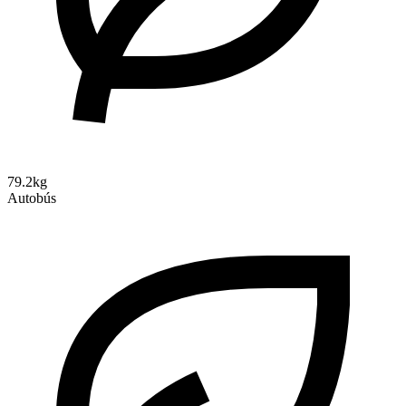
79.2kg
Autobús