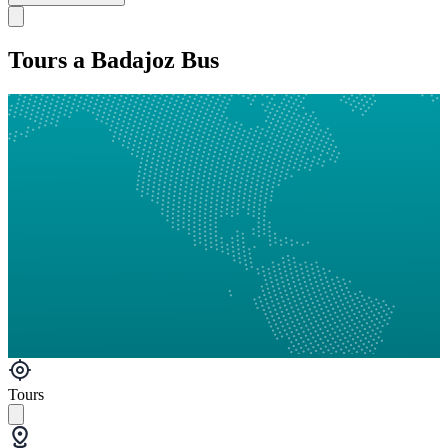
Tours a Badajoz Bus
Tours