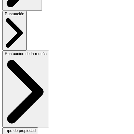
Puntuación
Puntuación de la reseña
Tipo de propiedad