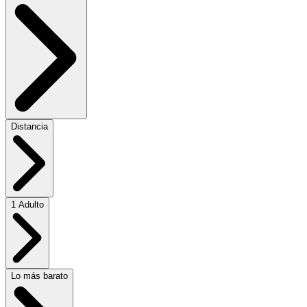
Distancia
1 Adulto
Lo más barato