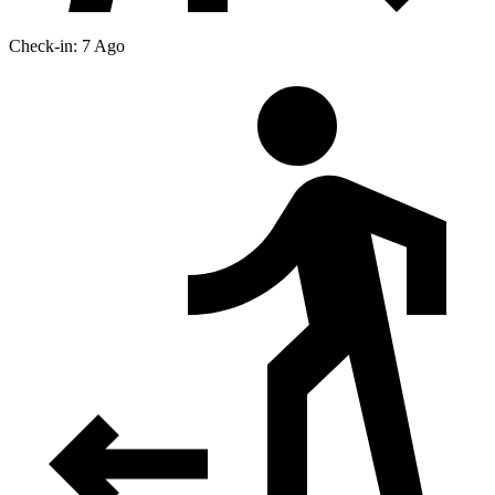
Check-in: 7 Ago