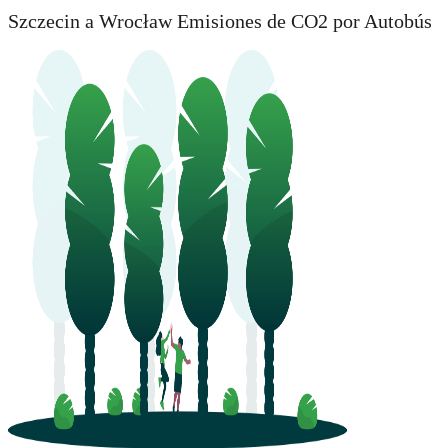
Szczecin a Wrocław Emisiones de CO2 por Autobús