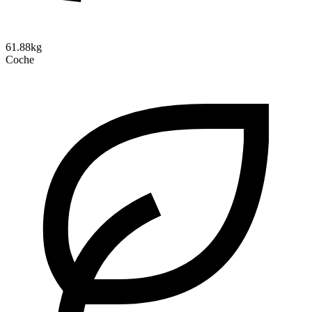
61.88kg
Coche