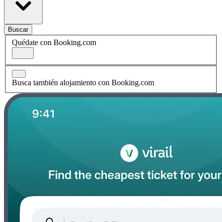
Buscar
Quédate con Booking.com
Busca también alojamiento con Booking.com