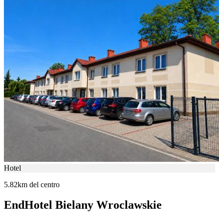
Hotel
5.82km del centro
EndHotel Bielany Wroclawskie