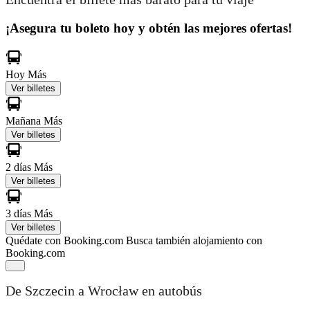
¡Asegura tu boleto hoy y obtén las mejores ofertas!
Hoy
Más
Ver billetes
Mañana
Más
Ver billetes
2 días
Más
Ver billetes
3 días
Más
Ver billetes
Quédate con Booking.com
Busca también alojamiento con
Booking.com
De Szczecin a Wrocław en autobús