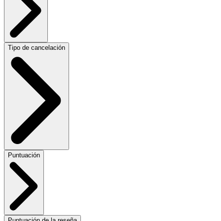
Tipo de cancelación
Puntuación
Puntuación de la reseña