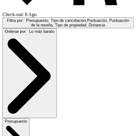
Check-out: 8 Ago
Filtra por:
Presupuesto, Tipo de cancelación,Puntuación, Puntuación
de la reseña, Tipo de propiedad, Distancia
Ordenar por:
Lo más barato
Presupuesto