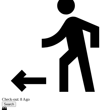
Check-out: 8 Ago
Search