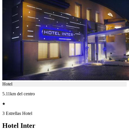
Hotel
5.11km del centro
3 Estrellas Hotel
Hotel Inter