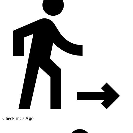
Check-in: 7 Ago