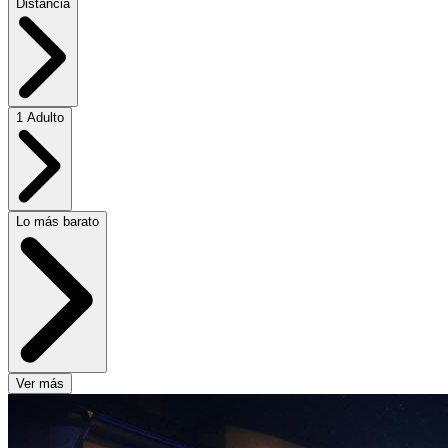
Distancia
1 Adulto
Lo más barato
Ver más