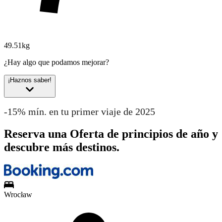
49.51kg
¿Hay algo que podamos mejorar?
¡Haznos saber!
-15% mín. en tu primer viaje de 2025
Reserva una Oferta de principios de año y
descubre más destinos.
Wrocław