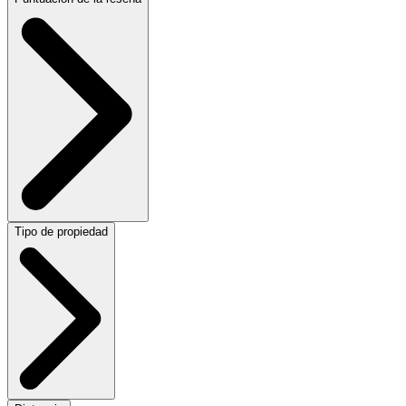
Tipo de propiedad