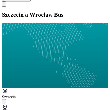
Szczecin a Wrocław Bus
Szczecin