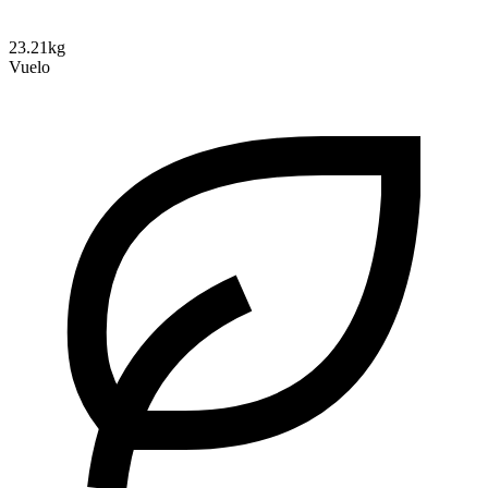
23.21kg
Vuelo