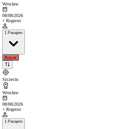
Wrocław
08/08/2026
+ Regreso
1 Pasajero
Buscar
Szczecin
Wrocław
08/08/2026
+ Regreso
1 Pasajero