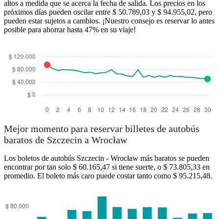
altos a medida que se acerca la fecha de salida. Los precios en los
próximos días pueden oscilar entre $ 50.789,03 y $ 94.955,02, pero
pueden estar sujetos a cambios. ¡Nuestro consejo es reservar lo antes
posible para ahorrar hasta 47% en su viaje!
Wrocław
Mejor momento para reservar billetes de autobús
baratos de Szczecin a Wrocław
Los boletos de autobús Szczecin - Wrocław más baratos se pueden
encontrar por tan solo $ 60.165,47 si tiene suerte, o $ 73.805,33 en
promedio. El boleto más caro puede costar tanto como $ 95.215,48.