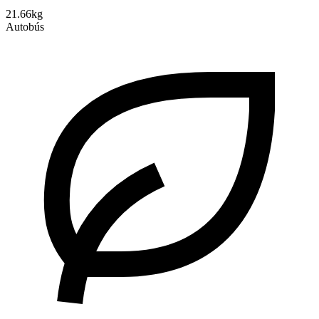
21.66kg
Autobús