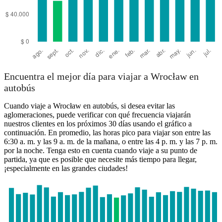
Encuentra el mejor día para viajar a Wrocław en
autobús
Cuando viaje a Wrocław en autobús, si desea evitar las
aglomeraciones, puede verificar con qué frecuencia viajarán
nuestros clientes en los próximos 30 días usando el gráfico a
continuación. En promedio, las horas pico para viajar son entre las
6:30 a. m. y las 9 a. m. de la mañana, o entre las 4 p. m. y las 7 p. m.
por la noche. Tenga esto en cuenta cuando viaje a su punto de
partida, ya que es posible que necesite más tiempo para llegar,
¡especialmente en las grandes ciudades!