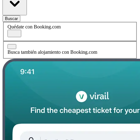
Buscar
Quédate con Booking.com
Busca también alojamiento con Booking.com