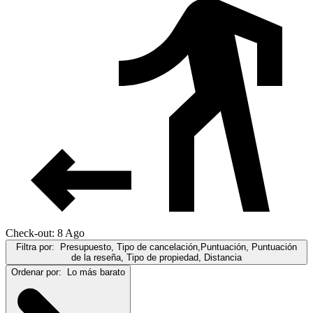
Check-out: 8 Ago
Filtra por:
Presupuesto, Tipo de cancelación,Puntuación, Puntuación
de la reseña, Tipo de propiedad, Distancia
Ordenar por:
Lo más barato