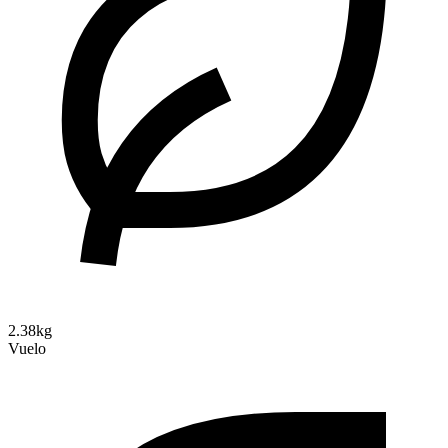
2.38kg
Vuelo