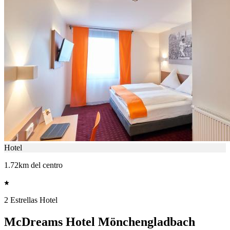
Hotel
1.72km del centro
2 Estrellas Hotel
McDreams Hotel Mönchengladbach