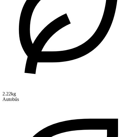
2.22kg
Autobús