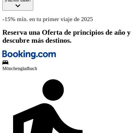
¡Haznos saber!
-15% mín. en tu primer viaje de 2025
Reserva una Oferta de principios de año y
descubre más destinos.
Mönchengladbach