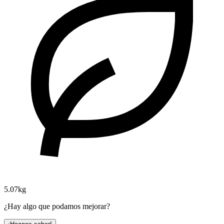
5.07kg
¿Hay algo que podamos mejorar?