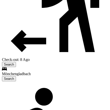
Check-out: 8 Ago
Search
Mönchengladbach
Search