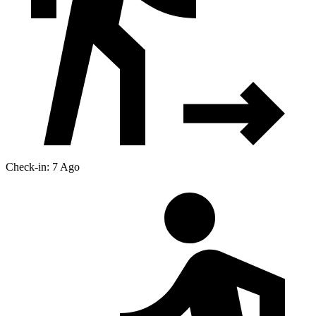
Check-in: 7 Ago