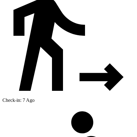
Check-in: 7 Ago