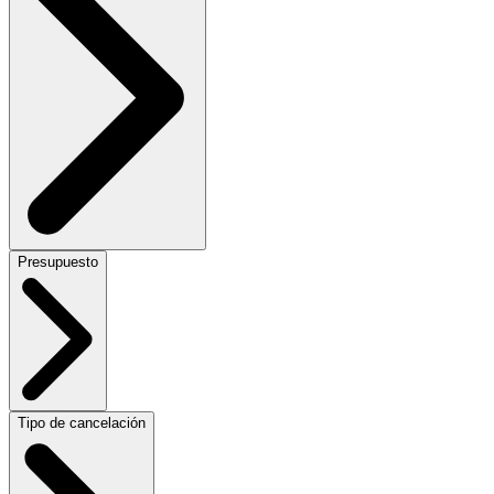
Presupuesto
Tipo de cancelación