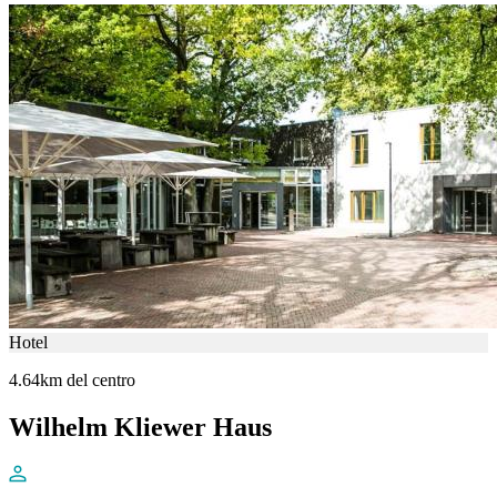
Hotel
4.64km del centro
Wilhelm Kliewer Haus