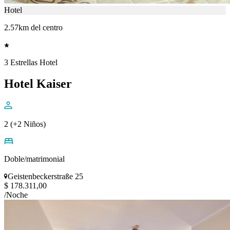
Hotel
2.57km del centro
3 Estrellas Hotel
Hotel Kaiser
2 (+2 Niños)
Doble/matrimonial
Geistenbeckerstraße 25
$ 178.311,00
/Noche