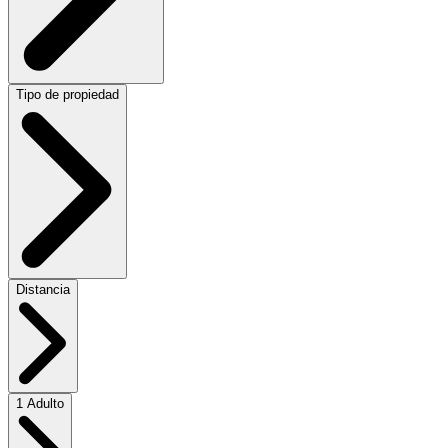
Tipo de propiedad
Distancia
1 Adulto