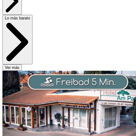
Lo más barato
Ver más