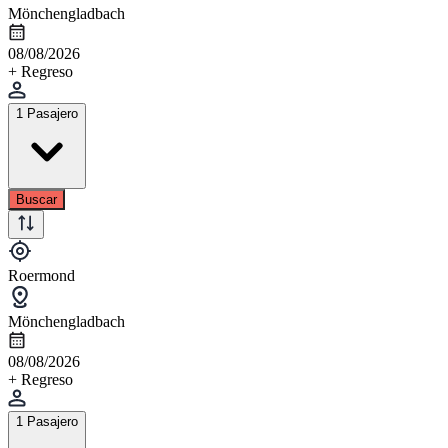
Mönchengladbach
08/08/2026
+ Regreso
1 Pasajero
Buscar
Roermond
Mönchengladbach
08/08/2026
+ Regreso
1 Pasajero