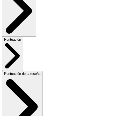
Puntuación
Puntuación de la reseña