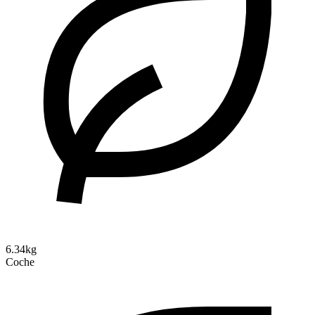
6.34kg
Coche